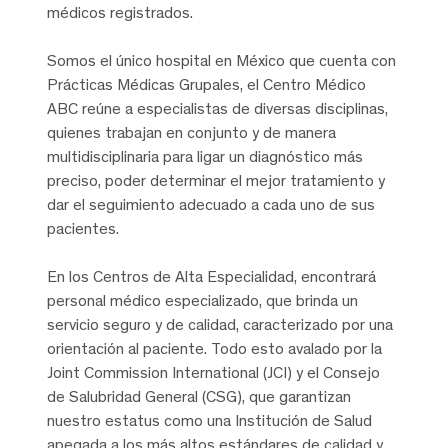
médicos registrados.
Somos el único hospital en México que cuenta con
Prácticas Médicas Grupales, el Centro Médico
ABC reúne a especialistas de diversas disciplinas,
quienes trabajan en conjunto y de manera
multidisciplinaria para ligar un diagnóstico más
preciso, poder determinar el mejor tratamiento y
dar el seguimiento adecuado a cada uno de sus
pacientes.
En los Centros de Alta Especialidad, encontrará
personal médico especializado, que brinda un
servicio seguro y de calidad, caracterizado por una
orientación al paciente. Todo esto avalado por la
Joint Commission International (JCI) y el Consejo
de Salubridad General (CSG), que garantizan
nuestro estatus como una Institución de Salud
apegada a los más altos estándares de calidad y