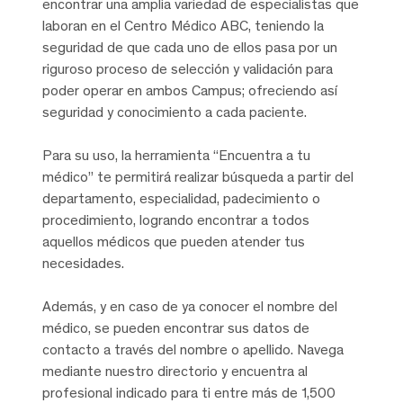
encontrar una amplia variedad de especialistas que
laboran en el Centro Médico ABC, teniendo la
seguridad de que cada uno de ellos pasa por un
riguroso proceso de selección y validación para
poder operar en ambos Campus; ofreciendo así
seguridad y conocimiento a cada paciente.
Para su uso, la herramienta “Encuentra a tu
médico” te permitirá realizar búsqueda a partir del
departamento, especialidad, padecimiento o
procedimiento, logrando encontrar a todos
aquellos médicos que pueden atender tus
necesidades.
Además, y en caso de ya conocer el nombre del
médico, se pueden encontrar sus datos de
contacto a través del nombre o apellido. Navega
mediante nuestro directorio y encuentra al
profesional indicado para ti entre más de 1,500