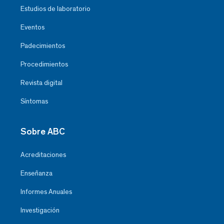
Estudios de laboratorio
Eventos
Padecimientos
Procedimientos
Revista digital
Síntomas
Sobre ABC
Acreditaciones
Enseñanza
Informes Anuales
Investigación