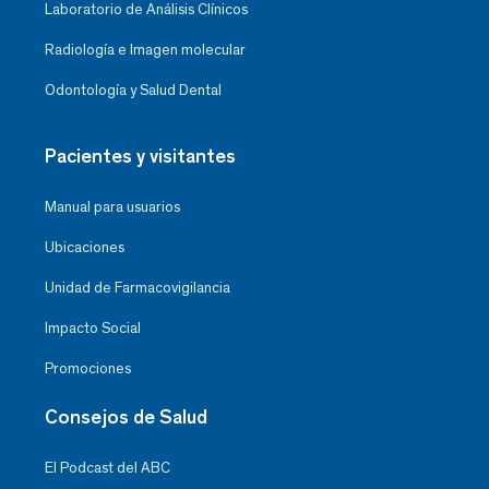
Laboratorio de Análisis Clínicos
Radiología e Imagen molecular
Odontología y Salud Dental
Pacientes y visitantes
Manual para usuarios
Ubicaciones
Unidad de Farmacovigilancia
Impacto Social
Promociones
Consejos de Salud
El Podcast del ABC