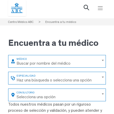
Centro Médico ABC
>
Encuentra a tu médico
Encuentra a
tu médico
Buscar por nombre del médico
Haz una búsqueda o selecciona una opción
Selecciona una opción
Todos nuestros médicos pasan por un riguroso
proceso de selección y validación, y pueden atender y