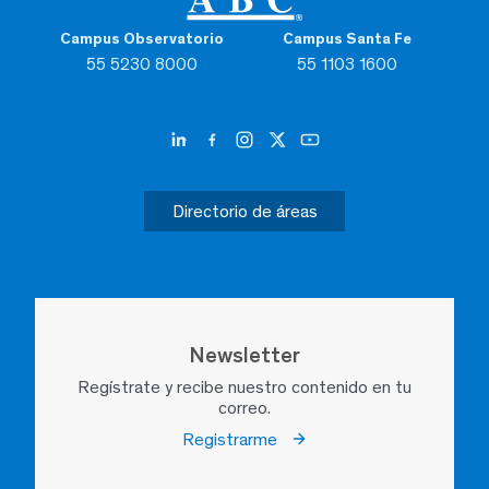
Campus Observatorio
Campus Santa Fe
55 5230 8000
55 1103 1600
Directorio de áreas
Newsletter
Regístrate y recibe nuestro contenido en tu
correo.
Registrarme