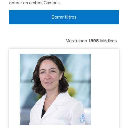
operar en ambos Campus.
Borrar filtros
Mostrando
1598
Médicos