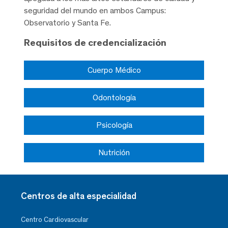
seguridad del mundo en ambos Campus:
Observatorio y Santa Fe.
Requisitos de credencialización
Cuerpo Médico
Odontología
Psicología
Nutrición
Centros de alta especialidad
Centro Cardiovascular