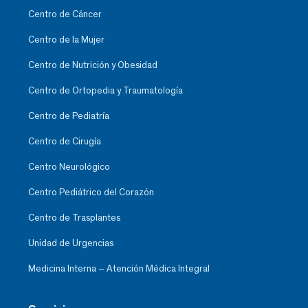
Centro de Cáncer
Centro de la Mujer
Centro de Nutrición y Obesidad
Centro de Ortopedia y Traumatología
Centro de Pediatría
Centro de Cirugía
Centro Neurológico
Centro Pediátrico del Corazón
Centro de Trasplantes
Unidad de Urgencias
Medicina Interna – Atención Médica Integral