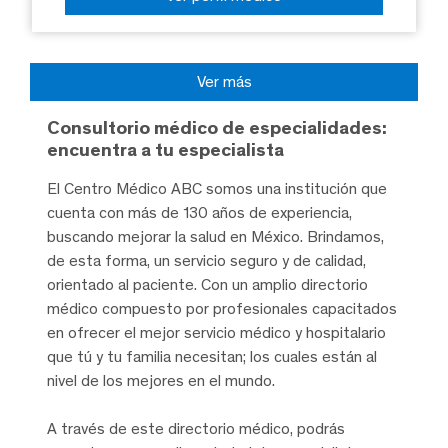
Ver más
Consultorio médico de especialidades:
encuentra a tu especialista
El Centro Médico ABC somos una institución que
cuenta con más de 130 años de experiencia,
buscando mejorar la salud en México. Brindamos,
de esta forma, un servicio seguro y de calidad,
orientado al paciente. Con un amplio directorio
médico compuesto por profesionales capacitados
en ofrecer el mejor servicio médico y hospitalario
que tú y tu familia necesitan; los cuales están al
nivel de los mejores en el mundo.
A través de este directorio médico, podrás