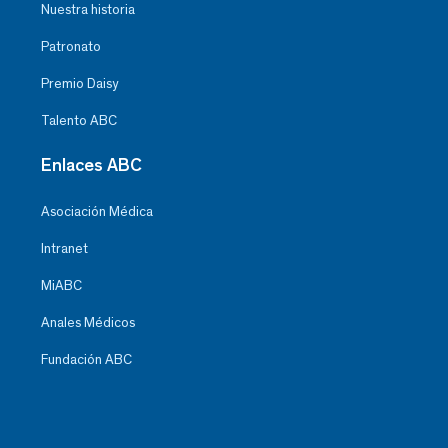
Nuestra historia
Patronato
Premio Daisy
Talento ABC
Enlaces ABC
Asociación Médica
Intranet
MiABC
Anales Médicos
Fundación ABC