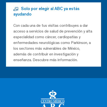
Solo por elegir al ABC ya estás
ayudando
Con cada una de tus visitas contribuyes a dar
acceso a servicios de salud de prevención y alta
especialidad como cáncer, cardiopatías y
enfermedades neurológicas como Parkinson, a
los sectores más vulnerables de México,
además de contribuir en investigación y
enseñanza. Descubre más información.