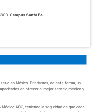
05300.
Campus Santa Fe
,
salud en México. Brindamos, de esta forma, un
capacitados en ofrecer el mejor servicio médico y
ro Médico ABC, teniendo la seguridad de que cada