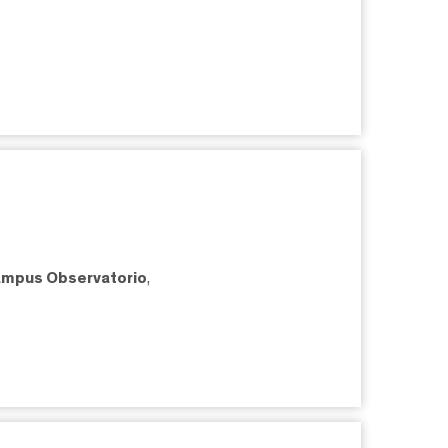
mpus Observatorio
,