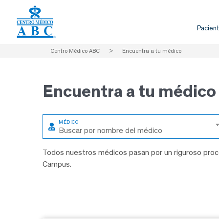
Pacient
Centro Médico ABC
>
Encuentra a tu médico
Encuentra a
tu médico
Buscar por nombre del médico
Todos nuestros médicos pasan por un riguroso proce
Campus.