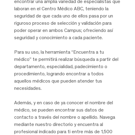
encontrar una amplia variedad de especialistas que
laboran en el Centro Médico ABC, teniendo la
seguridad de que cada uno de ellos pasa por un
riguroso proceso de selección y validación para
poder operar en ambos Campus; ofreciendo así
seguridad y conocimiento a cada paciente.
Para su uso, la herramienta “Encuentra a tu
médico” te permitirá realizar búsqueda a partir del
departamento, especialidad, padecimiento o
procedimiento, logrando encontrar a todos
aquellos médicos que pueden atender tus
necesidades.
Además, y en caso de ya conocer el nombre del
médico, se pueden encontrar sus datos de
contacto a través del nombre o apellido. Navega
mediante nuestro directorio y encuentra al
profesional indicado para ti entre más de 1,500