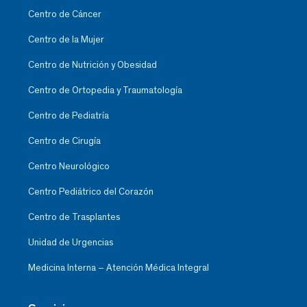
Centro de Cáncer
Centro de la Mujer
Centro de Nutrición y Obesidad
Centro de Ortopedia y Traumatología
Centro de Pediatría
Centro de Cirugía
Centro Neurológico
Centro Pediátrico del Corazón
Centro de Trasplantes
Unidad de Urgencias
Medicina Interna – Atención Médica Integral