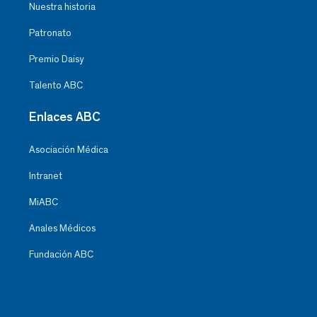
Nuestra historia
Patronato
Premio Daisy
Talento ABC
Enlaces ABC
Asociación Médica
Intranet
MiABC
Anales Médicos
Fundación ABC