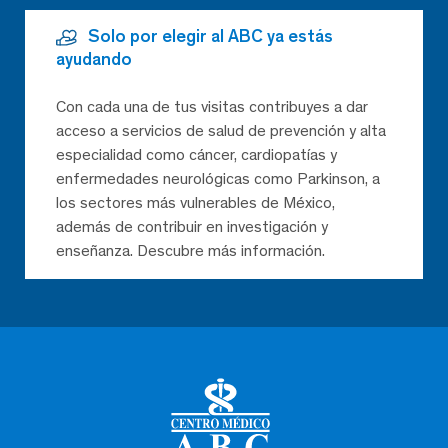
Solo por elegir al ABC ya estás
ayudando
Con cada una de tus visitas contribuyes a dar
acceso a servicios de salud de prevención y alta
especialidad como cáncer, cardiopatías y
enfermedades neurológicas como Parkinson, a
los sectores más vulnerables de México,
además de contribuir en investigación y
enseñanza. Descubre más información.