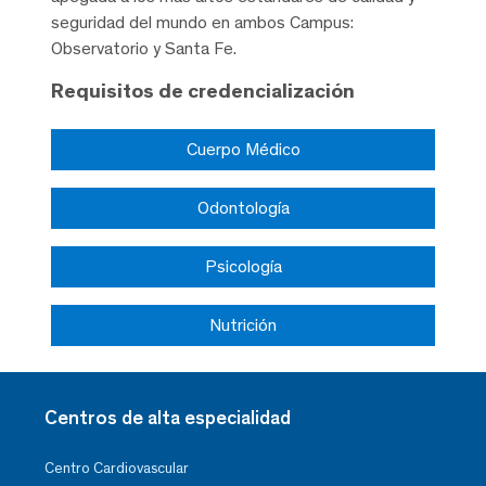
seguridad del mundo en ambos Campus:
Observatorio y Santa Fe.
Requisitos de credencialización
Cuerpo Médico
Odontología
Psicología
Nutrición
Centros de alta especialidad
Centro Cardiovascular