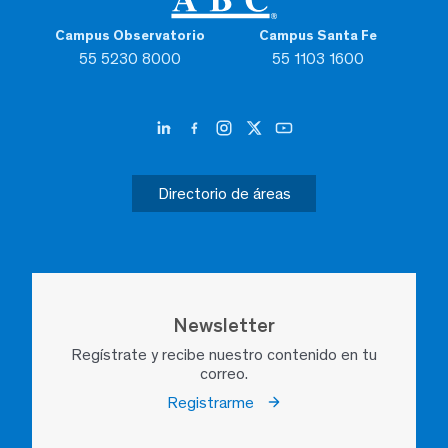
Campus Observatorio
Campus Santa Fe
55 5230 8000
55 1103 1600
Directorio de áreas
Newsletter
Regístrate y recibe nuestro contenido en tu
correo.
Registrarme