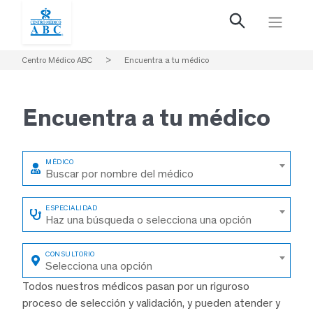
Centro Médico ABC
>
Encuentra a tu médico
Encuentra a
tu médico
Buscar por nombre del médico
Haz una búsqueda o selecciona una opción
Selecciona una opción
Todos nuestros médicos pasan por un riguroso
proceso de selección y validación, y pueden atender y