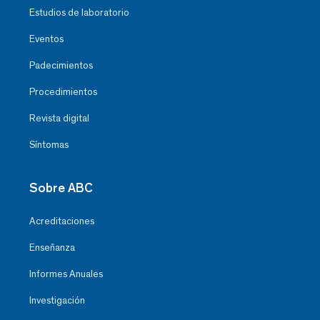
Estudios de laboratorio
Eventos
Padecimientos
Procedimientos
Revista digital
Síntomas
Sobre ABC
Acreditaciones
Enseñanza
Informes Anuales
Investigación