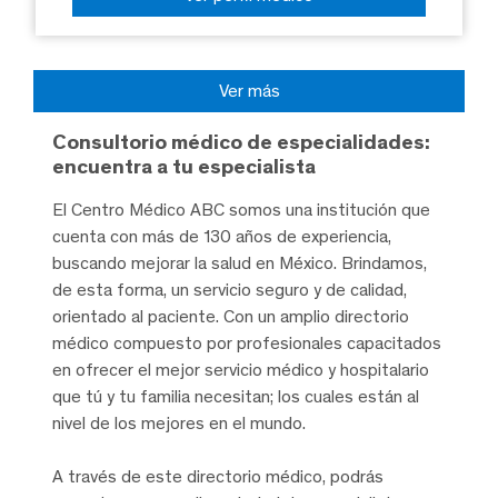
Ver más
Consultorio médico de especialidades:
encuentra a tu especialista
El Centro Médico ABC somos una institución que
cuenta con más de 130 años de experiencia,
buscando mejorar la salud en México. Brindamos,
de esta forma, un servicio seguro y de calidad,
orientado al paciente. Con un amplio directorio
médico compuesto por profesionales capacitados
en ofrecer el mejor servicio médico y hospitalario
que tú y tu familia necesitan; los cuales están al
nivel de los mejores en el mundo.
A través de este directorio médico, podrás