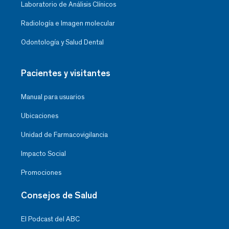
Laboratorio de Análisis Clínicos
Radiología e Imagen molecular
Odontología y Salud Dental
Pacientes y visitantes
Manual para usuarios
Ubicaciones
Unidad de Farmacovigilancia
Impacto Social
Promociones
Consejos de Salud
El Podcast del ABC