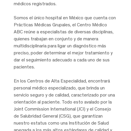
médicos registrados.
Somos el único hospital en México que cuenta con
Prácticas Médicas Grupales, el Centro Médico
ABC reúne a especialistas de diversas disciplinas,
quienes trabajan en conjunto y de manera
multidisciplinaria para ligar un diagnóstico más
preciso, poder determinar el mejor tratamiento y
dar el seguimiento adecuado a cada uno de sus
pacientes.
En los Centros de Alta Especialidad, encontrará
personal médico especializado, que brinda un
servicio seguro y de calidad, caracterizado por una
orientación al paciente. Todo esto avalado por la
Joint Commission International (JCI) y el Consejo
de Salubridad General (CSG), que garantizan
nuestro estatus como una Institución de Salud
apegada a los más altos estándares de calidad y