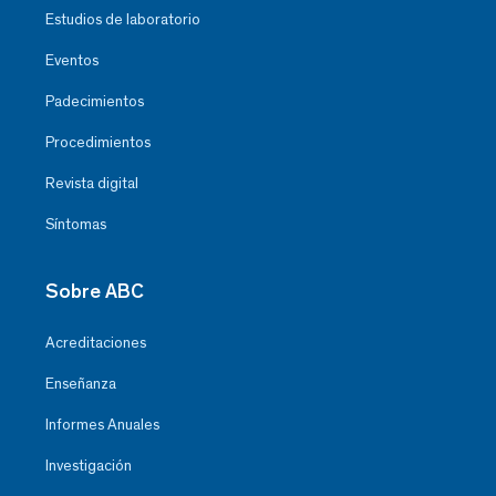
Estudios de laboratorio
Eventos
Padecimientos
Procedimientos
Revista digital
Síntomas
Sobre ABC
Acreditaciones
Enseñanza
Informes Anuales
Investigación