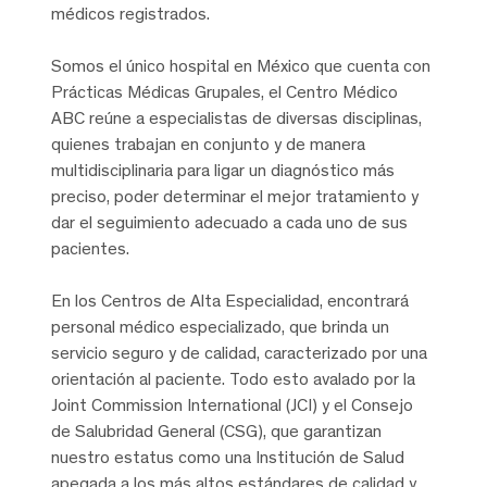
médicos registrados.
Somos el único hospital en México que cuenta con
Prácticas Médicas Grupales, el Centro Médico
ABC reúne a especialistas de diversas disciplinas,
quienes trabajan en conjunto y de manera
multidisciplinaria para ligar un diagnóstico más
preciso, poder determinar el mejor tratamiento y
dar el seguimiento adecuado a cada uno de sus
pacientes.
En los Centros de Alta Especialidad, encontrará
personal médico especializado, que brinda un
servicio seguro y de calidad, caracterizado por una
orientación al paciente. Todo esto avalado por la
Joint Commission International (JCI) y el Consejo
de Salubridad General (CSG), que garantizan
nuestro estatus como una Institución de Salud
apegada a los más altos estándares de calidad y