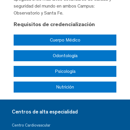
seguridad del mundo en ambos Campus:
Observatorio y Santa Fe.
Requisitos de credencialización
Cuerpo Médico
Odontología
Psicología
Nutrición
Centros de alta especialidad
Centro Cardiovascular