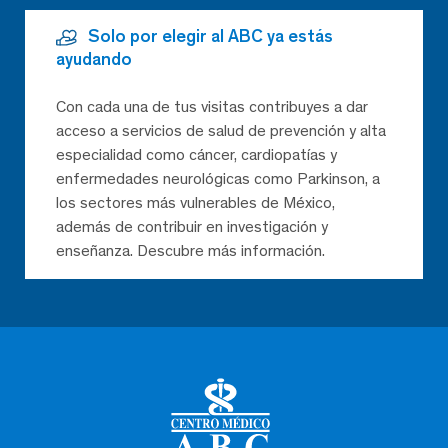
Solo por elegir al ABC ya estás
ayudando
Con cada una de tus visitas contribuyes a dar
acceso a servicios de salud de prevención y alta
especialidad como cáncer, cardiopatías y
enfermedades neurológicas como Parkinson, a
los sectores más vulnerables de México,
además de contribuir en investigación y
enseñanza. Descubre más información.