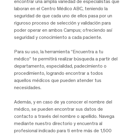
encontrar una amplia variedad de especialistas que
laboran en el Centro Médico ABC, teniendo la
seguridad de que cada uno de ellos pasa por un
riguroso proceso de selección y validación para
poder operar en ambos Campus; ofreciendo así
seguridad y conocimiento a cada paciente.
Para su uso, la herramienta “Encuentra a tu
médico” te permitirá realizar búsqueda a partir del
departamento, especialidad, padecimiento o
procedimiento, logrando encontrar a todos
aquellos médicos que pueden atender tus
necesidades.
Además, y en caso de ya conocer el nombre del
médico, se pueden encontrar sus datos de
contacto a través del nombre o apellido. Navega
mediante nuestro directorio y encuentra al
profesional indicado para ti entre más de 1,500