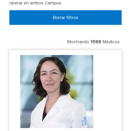
operar en ambos Campus.
Borrar filtros
Mostrando
1598
Médicos