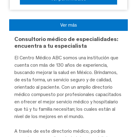
Ver más
Consultorio médico de especialidades:
encuentra a tu especialista
El Centro Médico ABC somos una institución que
cuenta con más de 130 años de experiencia,
buscando mejorar la salud en México. Brindamos,
de esta forma, un servicio seguro y de calidad,
orientado al paciente. Con un amplio directorio
médico compuesto por profesionales capacitados
en ofrecer el mejor servicio médico y hospitalario
que tú y tu familia necesitan; los cuales están al
nivel de los mejores en el mundo.
A través de este directorio médico, podrás