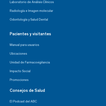
Laboratorio de Análisis Clínicos
Radiología e Imagen molecular
Odontología y Salud Dental
Pacientes y visitantes
Manual para usuarios
Ubicaciones
Unidad de Farmacovigilancia
Impacto Social
Promociones
Consejos de Salud
El Podcast del ABC