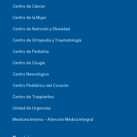
Centro de Cáncer
Centro de la Mujer
Centro de Nutrición y Obesidad
Centro de Ortopedia y Traumatología
Centro de Pediatría
Centro de Cirugía
Centro Neurológico
Centro Pediátrico del Corazón
Centro de Trasplantes
Unidad de Urgencias
Medicina Interna – Atención Médica Integral