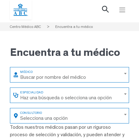
Centro Médico ABC
>
Encuentra a tu médico
Encuentra a
tu médico
Buscar por nombre del médico
Haz una búsqueda o selecciona una opción
Selecciona una opción
Todos nuestros médicos pasan por un riguroso
proceso de selección y validación, y pueden atender y