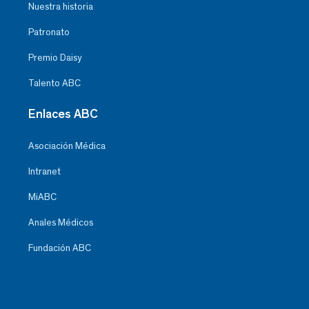
Nuestra historia
Patronato
Premio Daisy
Talento ABC
Enlaces ABC
Asociación Médica
Intranet
MiABC
Anales Médicos
Fundación ABC