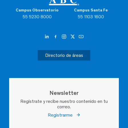
Campus Observatorio
Campus Santa Fe
55 5230 8000
55 1103 1600
Directorio de áreas
Newsletter
Regístrate y recibe nuestro contenido en tu
correo.
Registrarme