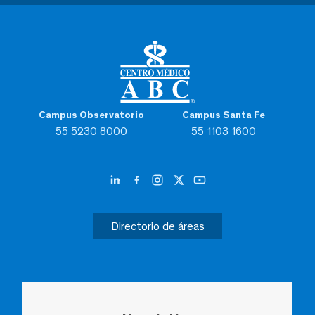
Campus Observatorio
Campus Santa Fe
55 5230 8000
55 1103 1600
Directorio de áreas