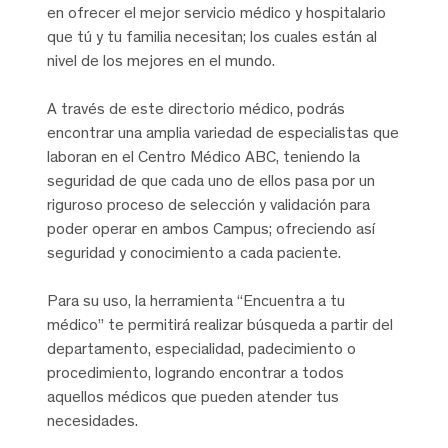
en ofrecer el mejor servicio médico y hospitalario
que tú y tu familia necesitan; los cuales están al
nivel de los mejores en el mundo.
A través de este directorio médico, podrás
encontrar una amplia variedad de especialistas que
laboran en el Centro Médico ABC, teniendo la
seguridad de que cada uno de ellos pasa por un
riguroso proceso de selección y validación para
poder operar en ambos Campus; ofreciendo así
seguridad y conocimiento a cada paciente.
Para su uso, la herramienta “Encuentra a tu
médico” te permitirá realizar búsqueda a partir del
departamento, especialidad, padecimiento o
procedimiento, logrando encontrar a todos
aquellos médicos que pueden atender tus
necesidades.