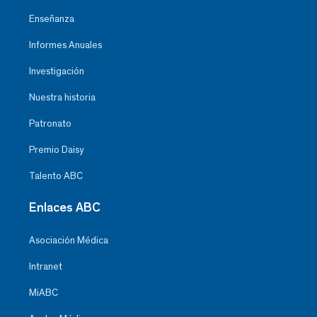
Enseñanza
Informes Anuales
Investigación
Nuestra historia
Patronato
Premio Daisy
Talento ABC
Enlaces ABC
Asociación Médica
Intranet
MiABC