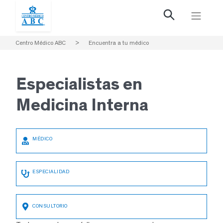
Centro Médico ABC
>
Encuentra a tu médico
Especialistas en
Medicina Interna