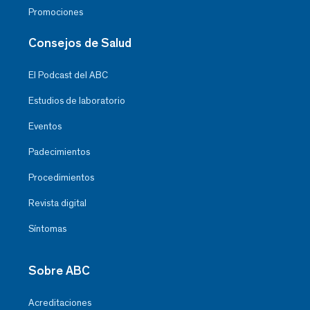
Promociones
Consejos de Salud
El Podcast del ABC
Estudios de laboratorio
Eventos
Padecimientos
Procedimientos
Revista digital
Síntomas
Sobre ABC
Acreditaciones