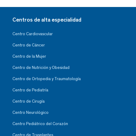
Centros de alta especialidad
Centro Cardiovascular
Centro de Cáncer
Centro de la Mujer
Centro de Nutrición y Obesidad
Centro de Ortopedia y Traumatología
Centro de Pediatría
Centro de Cirugía
Centro Neurológico
Centro Pediátrico del Corazón
Centro de Trasplantes