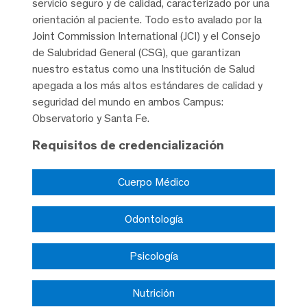
servicio seguro y de calidad, caracterizado por una
orientación al paciente. Todo esto avalado por la
Joint Commission International (JCI) y el Consejo
de Salubridad General (CSG), que garantizan
nuestro estatus como una Institución de Salud
apegada a los más altos estándares de calidad y
seguridad del mundo en ambos Campus:
Observatorio y Santa Fe.
Requisitos de credencialización
Cuerpo Médico
Odontología
Psicología
Nutrición