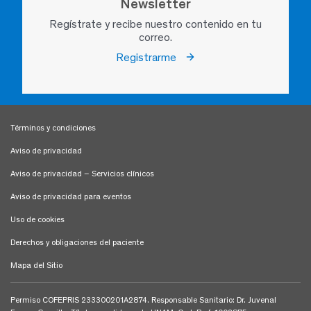
Newsletter
Regístrate y recibe nuestro contenido en tu
correo.
Registrarme
Términos y condiciones
Aviso de privacidad
Aviso de privacidad – Servicios clínicos
Aviso de privacidad para eventos
Uso de cookies
Derechos y obligaciones del paciente
Mapa del Sitio
Permiso COFEPRIS 233300201A2874. Responsable Sanitario: Dr. Juvenal