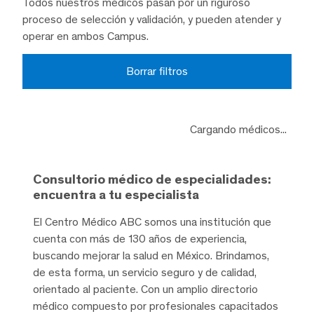
Todos nuestros médicos pasan por un riguroso
proceso de selección y validación, y pueden atender y
operar en ambos Campus.
Borrar filtros
Cargando médicos...
Consultorio médico de especialidades:
encuentra a tu especialista
El Centro Médico ABC somos una institución que
cuenta con más de 130 años de experiencia,
buscando mejorar la salud en México. Brindamos,
de esta forma, un servicio seguro y de calidad,
orientado al paciente. Con un amplio directorio
médico compuesto por profesionales capacitados