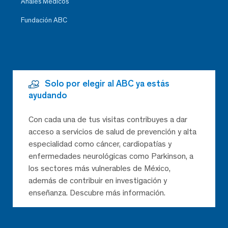
Anales Médicos
Fundación ABC
Solo por elegir al ABC ya estás
ayudando
Con cada una de tus visitas contribuyes a dar
acceso a servicios de salud de prevención y alta
especialidad como cáncer, cardiopatías y
enfermedades neurológicas como Parkinson, a
los sectores más vulnerables de México,
además de contribuir en investigación y
enseñanza. Descubre más información.