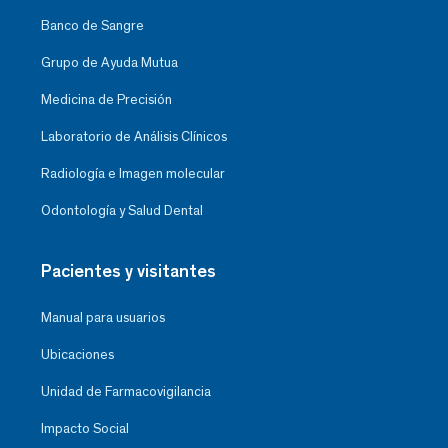
Banco de Sangre
Grupo de Ayuda Mutua
Medicina de Precisión
Laboratorio de Análisis Clínicos
Radiología e Imagen molecular
Odontología y Salud Dental
Pacientes y visitantes
Manual para usuarios
Ubicaciones
Unidad de Farmacovigilancia
Impacto Social