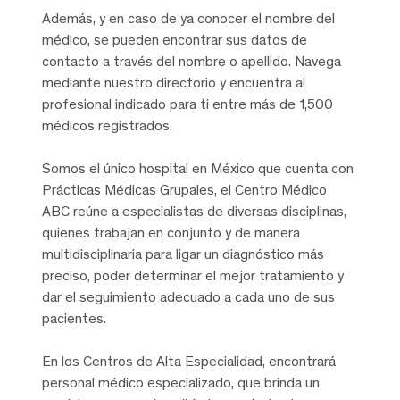
Además, y en caso de ya conocer el nombre del
médico, se pueden encontrar sus datos de
contacto a través del nombre o apellido. Navega
mediante nuestro directorio y encuentra al
profesional indicado para ti entre más de 1,500
médicos registrados.
Somos el único hospital en México que cuenta con
Prácticas Médicas Grupales, el Centro Médico
ABC reúne a especialistas de diversas disciplinas,
quienes trabajan en conjunto y de manera
multidisciplinaria para ligar un diagnóstico más
preciso, poder determinar el mejor tratamiento y
dar el seguimiento adecuado a cada uno de sus
pacientes.
En los Centros de Alta Especialidad, encontrará
personal médico especializado, que brinda un