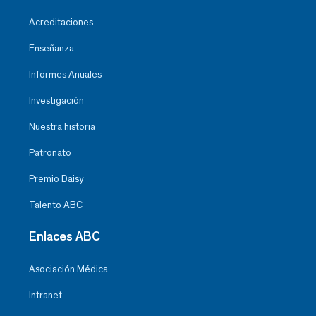
Acreditaciones
Enseñanza
Informes Anuales
Investigación
Nuestra historia
Patronato
Premio Daisy
Talento ABC
Enlaces ABC
Asociación Médica
Intranet