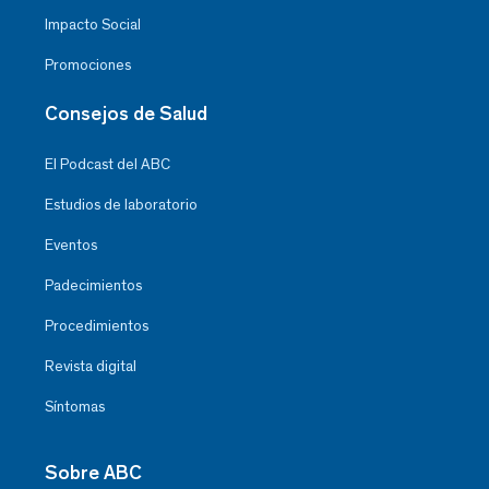
Impacto Social
Promociones
Consejos de Salud
El Podcast del ABC
Estudios de laboratorio
Eventos
Padecimientos
Procedimientos
Revista digital
Síntomas
Sobre ABC