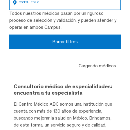
Todos nuestros médicos pasan por un riguroso
proceso de selección y validación, y pueden atender y
operar en ambos Campus.
Borrar filtros
Cargando médicos...
Consultorio médico de especialidades:
encuentra a tu especialista
El Centro Médico ABC somos una institución que
cuenta con más de 130 años de experiencia,
buscando mejorar la salud en México. Brindamos,
de esta forma, un servicio seguro y de calidad,