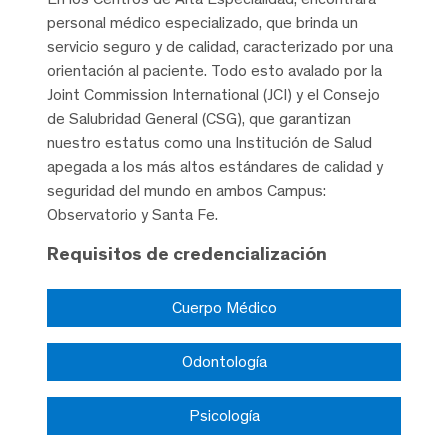
personal médico especializado, que brinda un
servicio seguro y de calidad, caracterizado por una
orientación al paciente. Todo esto avalado por la
Joint Commission International (JCI) y el Consejo
de Salubridad General (CSG), que garantizan
nuestro estatus como una Institución de Salud
apegada a los más altos estándares de calidad y
seguridad del mundo en ambos Campus:
Observatorio y Santa Fe.
Requisitos de credencialización
Cuerpo Médico
Odontología
Psicología