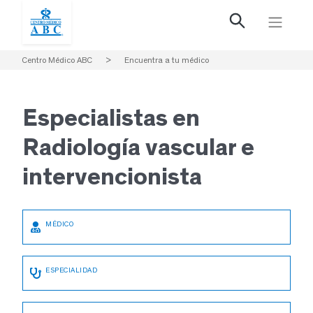
Centro Médico ABC
>
Encuentra a tu médico
Especialistas en
Radiología vascular e
intervencionista