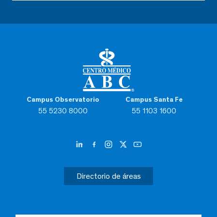
Campus Observatorio
Campus Santa Fe
55 5230 8000
55 1103 1600
Directorio de áreas