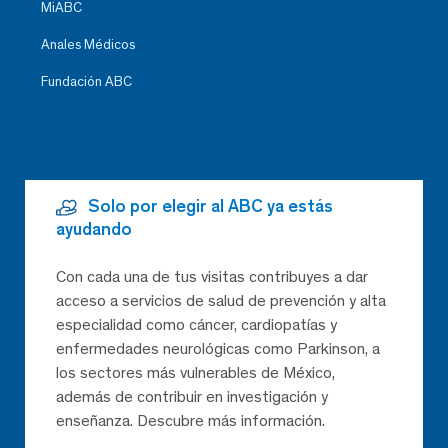
MiABC
Anales Médicos
Fundación ABC
Solo por elegir al ABC ya estás
ayudando
Con cada una de tus visitas contribuyes a dar
acceso a servicios de salud de prevención y alta
especialidad como cáncer, cardiopatías y
enfermedades neurológicas como Parkinson, a
los sectores más vulnerables de México,
además de contribuir en investigación y
enseñanza. Descubre más información.