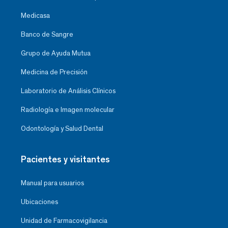
Medicasa
Banco de Sangre
Grupo de Ayuda Mutua
Medicina de Precisión
Laboratorio de Análisis Clínicos
Radiología e Imagen molecular
Odontología y Salud Dental
Pacientes y visitantes
Manual para usuarios
Ubicaciones
Unidad de Farmacovigilancia