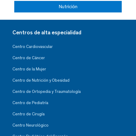
Nutrición
Centros de alta especialidad
Centro Cardiovascular
Centro de Cáncer
Centro de la Mujer
Centro de Nutrición y Obesidad
Centro de Ortopedia y Traumatología
Centro de Pediatría
Centro de Cirugía
Centro Neurológico