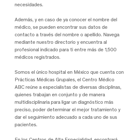
necesidades.
Además, y en caso de ya conocer el nombre del
médico, se pueden encontrar sus datos de
contacto a través del nombre o apellido. Navega
mediante nuestro directorio y encuentra al
profesional indicado para ti entre más de 1,500
médicos registrados.
Somos el único hospital en México que cuenta con
Prácticas Médicas Grupales, el Centro Médico
ABC reúne a especialistas de diversas disciplinas,
quienes trabajan en conjunto y de manera
multidisciplinaria para ligar un diagnóstico más
preciso, poder determinar el mejor tratamiento y
dar el seguimiento adecuado a cada uno de sus
pacientes.
En los Centros de Alta Especialidad, encontrará