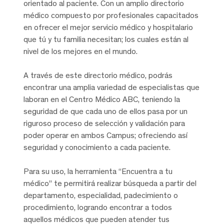
orientado al paciente. Con un amplio directorio
médico compuesto por profesionales capacitados
en ofrecer el mejor servicio médico y hospitalario
que tú y tu familia necesitan; los cuales están al
nivel de los mejores en el mundo.
A través de este directorio médico, podrás
encontrar una amplia variedad de especialistas que
laboran en el Centro Médico ABC, teniendo la
seguridad de que cada uno de ellos pasa por un
riguroso proceso de selección y validación para
poder operar en ambos Campus; ofreciendo así
seguridad y conocimiento a cada paciente.
Para su uso, la herramienta “Encuentra a tu
médico” te permitirá realizar búsqueda a partir del
departamento, especialidad, padecimiento o
procedimiento, logrando encontrar a todos
aquellos médicos que pueden atender tus