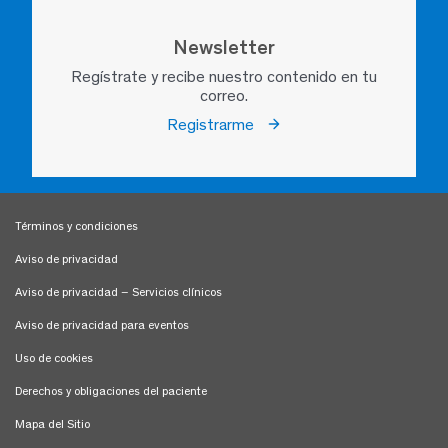
Newsletter
Regístrate y recibe nuestro contenido en tu
correo.
Registrarme
Términos y condiciones
Aviso de privacidad
Aviso de privacidad – Servicios clínicos
Aviso de privacidad para eventos
Uso de cookies
Derechos y obligaciones del paciente
Mapa del Sitio