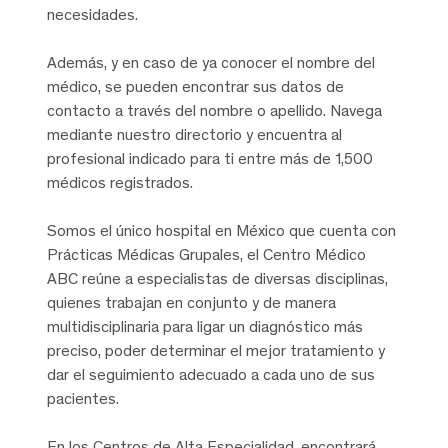
necesidades.
Además, y en caso de ya conocer el nombre del
médico, se pueden encontrar sus datos de
contacto a través del nombre o apellido. Navega
mediante nuestro directorio y encuentra al
profesional indicado para ti entre más de 1,500
médicos registrados.
Somos el único hospital en México que cuenta con
Prácticas Médicas Grupales, el Centro Médico
ABC reúne a especialistas de diversas disciplinas,
quienes trabajan en conjunto y de manera
multidisciplinaria para ligar un diagnóstico más
preciso, poder determinar el mejor tratamiento y
dar el seguimiento adecuado a cada uno de sus
pacientes.
En los Centros de Alta Especialidad, encontrará