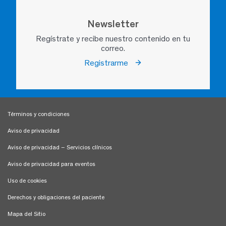
Newsletter
Regístrate y recibe nuestro contenido en tu
correo.
Registrarme
Términos y condiciones
Aviso de privacidad
Aviso de privacidad – Servicios clínicos
Aviso de privacidad para eventos
Uso de cookies
Derechos y obligaciones del paciente
Mapa del Sitio