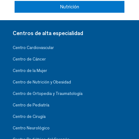
Nutrición
Centros de alta especialidad
Centro Cardiovascular
Centro de Cáncer
Centro de la Mujer
Centro de Nutrición y Obesidad
Centro de Ortopedia y Traumatología
Centro de Pediatría
Centro de Cirugía
Centro Neurológico