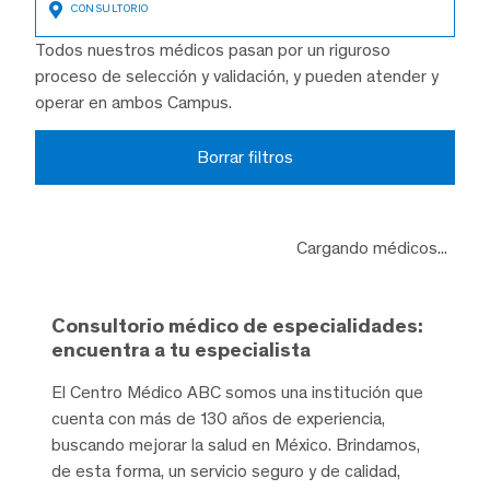
Todos nuestros médicos pasan por un riguroso
proceso de selección y validación, y pueden atender y
operar en ambos Campus.
Borrar filtros
Cargando médicos...
Consultorio médico de especialidades:
encuentra a tu especialista
El Centro Médico ABC somos una institución que
cuenta con más de 130 años de experiencia,
buscando mejorar la salud en México. Brindamos,
de esta forma, un servicio seguro y de calidad,