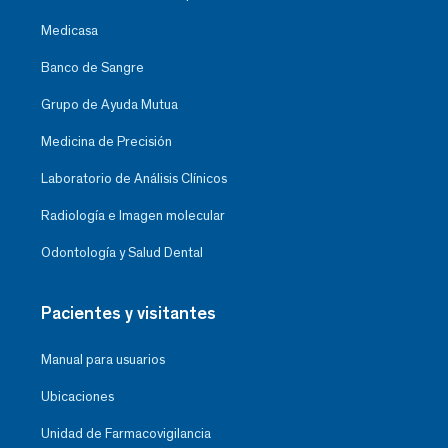
Medicasa
Banco de Sangre
Grupo de Ayuda Mutua
Medicina de Precisión
Laboratorio de Análisis Clínicos
Radiología e Imagen molecular
Odontología y Salud Dental
Pacientes y visitantes
Manual para usuarios
Ubicaciones
Unidad de Farmacovigilancia