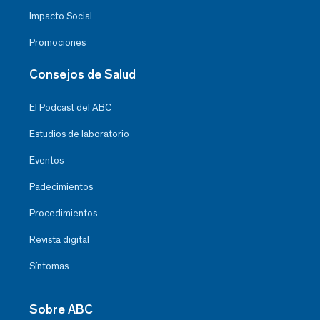
Impacto Social
Promociones
Consejos de Salud
El Podcast del ABC
Estudios de laboratorio
Eventos
Padecimientos
Procedimientos
Revista digital
Síntomas
Sobre ABC