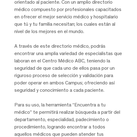
orientado al paciente. Con un amplio directorio
médico compuesto por profesionales capacitados
en ofrecer el mejor servicio médico y hospitalario
que tú y tu familia necesitan; los cuales están al
nivel de los mejores en el mundo.
A través de este directorio médico, podrás
encontrar una amplia variedad de especialistas que
laboran en el Centro Médico ABC, teniendo la
seguridad de que cada uno de ellos pasa por un
riguroso proceso de selección y validación para
poder operar en ambos Campus; ofreciendo así
seguridad y conocimiento a cada paciente.
Para su uso, la herramienta “Encuentra a tu
médico” te permitirá realizar búsqueda a partir del
departamento, especialidad, padecimiento o
procedimiento, logrando encontrar a todos
aquellos médicos que pueden atender tus