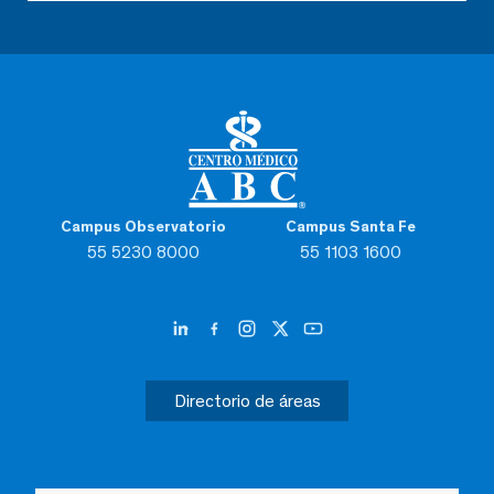
Campus Observatorio
Campus Santa Fe
55 5230 8000
55 1103 1600
Directorio de áreas