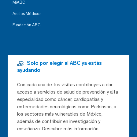
MiABC
Anales Médicos
Fundación ABC
Solo por elegir al ABC ya estás
ayudando
Con cada una de tus visitas contribuyes a dar
acceso a servicios de salud de prevención y alta
especialidad como cáncer, cardiopatías y
enfermedades neurológicas como Parkinson, a
los sectores más vulnerables de México,
además de contribuir en investigación y
enseñanza. Descubre más información.