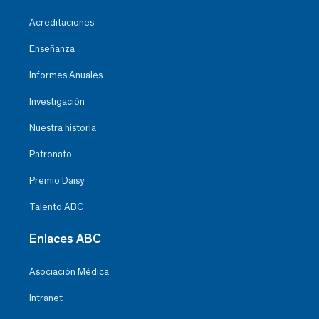
Acreditaciones
Enseñanza
Informes Anuales
Investigación
Nuestra historia
Patronato
Premio Daisy
Talento ABC
Enlaces ABC
Asociación Médica
Intranet