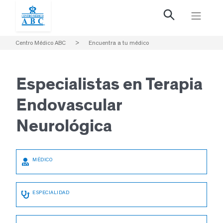
Centro Médico ABC
>
Encuentra a tu médico
Especialistas en
Terapia
Endovascular
Neurológica