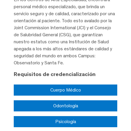
personal médico especializado, que brinda un
servicio seguro y de calidad, caracterizado por una
orientación al paciente. Todo esto avalado por la
Joint Commission International (JCI) y el Consejo
de Salubridad General (CSG), que garantizan
nuestro estatus como una Institución de Salud
apegada a los más altos estándares de calidad y
seguridad del mundo en ambos Campus:
Observatorio y Santa Fe.
Requisitos de credencialización
Cuerpo Médico
Odontología
Psicología