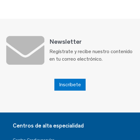
Newsletter
Regístrate y recibe nuestro contenido
en tu correo electrónico.
Inscríbete
Centros de alta especialidad