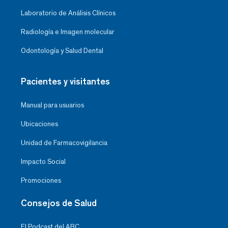
Laboratorio de Análisis Clínicos
Radiología e Imagen molecular
Odontología y Salud Dental
Pacientes y visitantes
Manual para usuarios
Ubicaciones
Unidad de Farmacovigilancia
Impacto Social
Promociones
Consejos de Salud
El Podcast del ABC