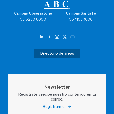
Campus Observatorio
Campus Santa Fe
55 5230 8000
55 1103 1600
Directorio de áreas
Newsletter
Regístrate y recibe nuestro contenido en tu
correo.
Registrarme