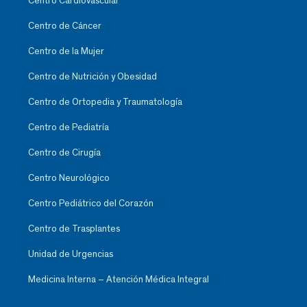
Centro Cardiovascular
Centro de Cáncer
Centro de la Mujer
Centro de Nutrición y Obesidad
Centro de Ortopedia y Traumatología
Centro de Pediatría
Centro de Cirugía
Centro Neurológico
Centro Pediátrico del Corazón
Centro de Trasplantes
Unidad de Urgencias
Medicina Interna – Atención Médica Integral