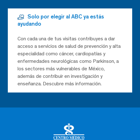
Solo por elegir al ABC ya estás
ayudando
Con cada una de tus visitas contribuyes a dar
acceso a servicios de salud de prevención y alta
especialidad como cáncer, cardiopatías y
enfermedades neurológicas como Parkinson, a
los sectores más vulnerables de México,
además de contribuir en investigación y
enseñanza. Descubre más información.