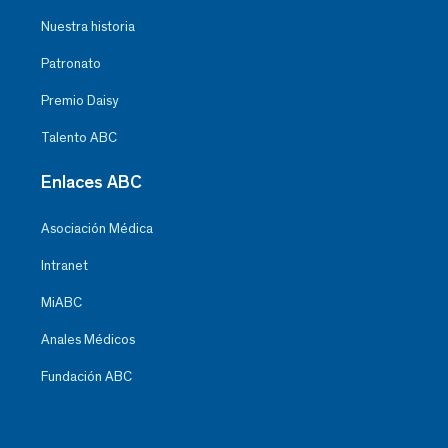
Nuestra historia
Patronato
Premio Daisy
Talento ABC
Enlaces ABC
Asociación Médica
Intranet
MiABC
Anales Médicos
Fundación ABC