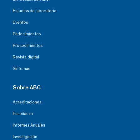
Estudios de laboratorio
Eventos
Padecimientos
Procedimientos
Revista digital
Síntomas
Sobre ABC
Acreditaciones
Enseñanza
Informes Anuales
Investigación