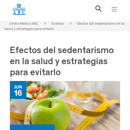
Centro Médico ABC
>
Eventos
>
Efectos del sedentarismo en la
salud y estrategias para evitarlo
Efectos del sedentarismo
en la salud y estrategias
para evitarlo
JUN
16