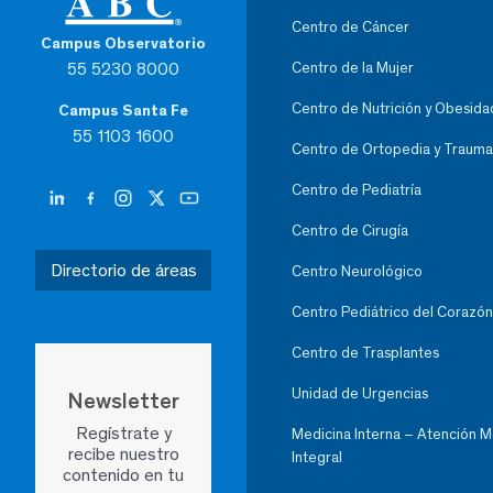
Centro de Cáncer
Campus Observatorio
55 5230 8000
Centro de la Mujer
Centro de Nutrición y Obesida
Campus Santa Fe
55 1103 1600
Centro de Ortopedia y Trauma
Centro de Pediatría
Centro de Cirugía
Directorio de áreas
Centro Neurológico
Centro Pediátrico del Corazón
Centro de Trasplantes
Unidad de Urgencias
Newsletter
Regístrate y
Medicina Interna – Atención 
recibe nuestro
Integral
contenido en tu