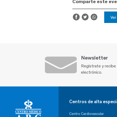
Comparte este ev
Ve
Newsletter
Regístrate y recibe
electrónico.
Centros de alta especi
Centro Cardiovascular