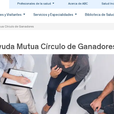
Profesionales de la salud
Acerca de ABC
Salud In
es y Visitantes
Servicios y Especialidades
Biblioteca de Salu
ua Círculo de Ganadores
yuda Mutua Círculo de Ganadore