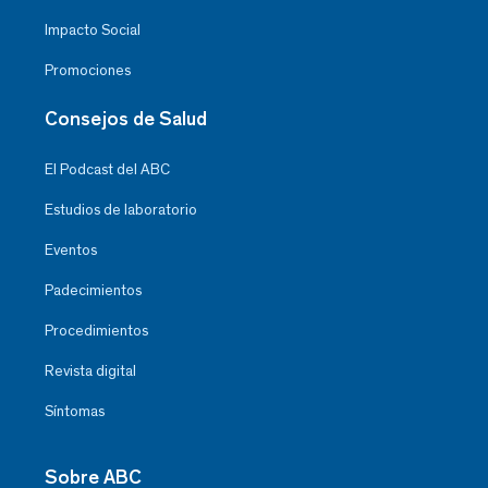
Impacto Social
Promociones
Consejos de Salud
El Podcast del ABC
Estudios de laboratorio
Eventos
Padecimientos
Procedimientos
Revista digital
Síntomas
Sobre ABC