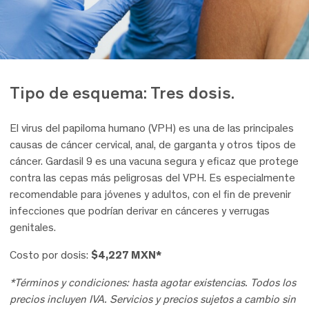
Tipo de esquema: Tres dosis.
El virus del papiloma humano (VPH) es una de las principales
causas de cáncer cervical, anal, de garganta y otros tipos de
cáncer. Gardasil 9 es una vacuna segura y eficaz que protege
contra las cepas más peligrosas del VPH. Es especialmente
recomendable para jóvenes y adultos, con el fin de prevenir
infecciones que podrían derivar en cánceres y verrugas
genitales.
Costo por dosis:
$
4,227
MXN*
*Términos y condiciones: hasta agotar existencias. Todos los
precios incluyen IVA. Servicios y precios sujetos a cambio sin