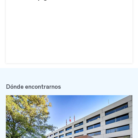
Dónde encontrarnos