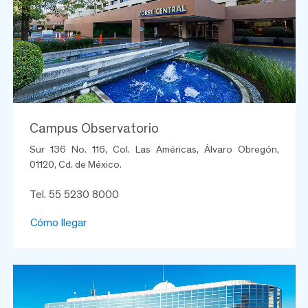
Campus Observatorio
Sur 136 No. 116, Col. Las Américas, Álvaro Obregón,
01120, Cd. de México.
Tel. 55 5230 8000
Cómo llegar