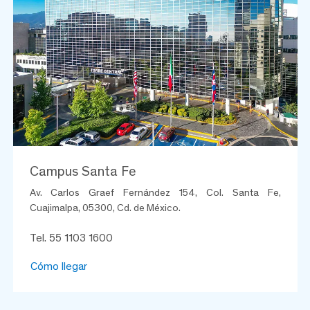
Campus Santa Fe
Av. Carlos Graef Fernández 154, Col. Santa Fe,
Cuajimalpa, 05300, Cd. de México.
Tel. 55 1103 1600
Cómo llegar