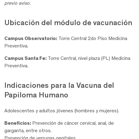
previo aviso.
Ubicación del módulo de vacunación
Campus Observatorio:
Torre Central 2do Piso Medicina
Preventiva.
Campus Santa Fe:
Torre Central, nivel plaza (PL) Medicina
Preventiva.
Indicaciones para la Vacuna del
Papiloma Humano
Adolescentes y adultos jóvenes (hombres y mujeres).
Beneficios:
Prevención de cáncer cervical, anal, de
garganta, entre otros.
Prevención de verrugas genitales.