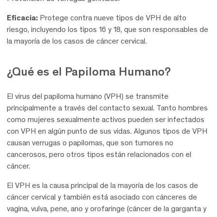
Eficacia:
Protege contra nueve tipos de VPH de alto
riesgo, incluyendo los tipos 16 y 18, que son responsables de
la mayoría de los casos de cáncer cervical.
¿Qué es el Papiloma Humano?
El virus del papiloma humano (VPH) se transmite
principalmente a través del contacto sexual. Tanto hombres
como mujeres sexualmente activos pueden ser infectados
con VPH en algún punto de sus vidas. Algunos tipos de VPH
causan verrugas o papilomas, que son tumores no
cancerosos, pero otros tipos están relacionados con el
cáncer.
El VPH es la causa principal de la mayoría de los casos de
cáncer cervical y también está asociado con cánceres de
vagina, vulva, pene, ano y orofaringe (cáncer de la garganta y