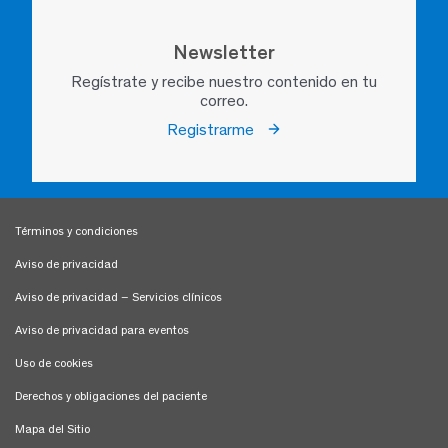
Newsletter
Regístrate y recibe nuestro contenido en tu
correo.
Registrarme
Términos y condiciones
Aviso de privacidad
Aviso de privacidad – Servicios clínicos
Aviso de privacidad para eventos
Uso de cookies
Derechos y obligaciones del paciente
Mapa del Sitio