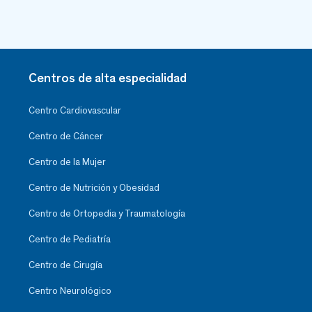
Centros de alta especialidad
Centro Cardiovascular
Centro de Cáncer
Centro de la Mujer
Centro de Nutrición y Obesidad
Centro de Ortopedia y Traumatología
Centro de Pediatría
Centro de Cirugía
Centro Neurológico