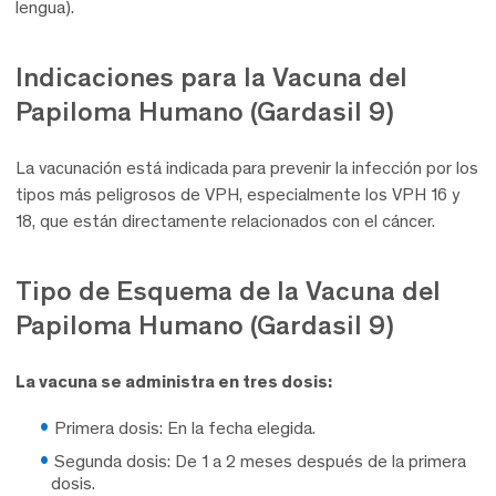
lengua).
Indicaciones para la Vacuna del
Papiloma Humano (Gardasil 9)
La vacunación está indicada para prevenir la infección por los
tipos más peligrosos de VPH, especialmente los VPH 16 y
18, que están directamente relacionados con el cáncer.
Tipo de Esquema de la Vacuna del
Papiloma Humano (Gardasil 9)
La vacuna se administra en tres dosis:
Primera dosis:
En la fecha elegida.
Segunda dosis:
De 1 a 2 meses después de la primera
dosis.