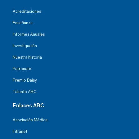
Acreditaciones
Enseñanza
Informes Anuales
Investigación
Nuestra historia
Patronato
Premio Daisy
Talento ABC
Enlaces ABC
Asociación Médica
Intranet