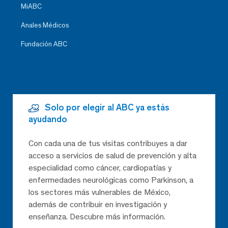
MiABC
Anales Médicos
Fundación ABC
Solo por elegir al ABC ya estás
ayudando
Con cada una de tus visitas contribuyes a dar
acceso a servicios de salud de prevención y alta
especialidad como cáncer, cardiopatías y
enfermedades neurológicas como Parkinson, a
los sectores más vulnerables de México,
además de contribuir en investigación y
enseñanza. Descubre más información.