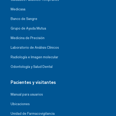
Medicasa
Banco de Sangre
Grupo de Ayuda Mutua
Medicina de Precisión
Laboratorio de Análisis Clínicos
Radiología e Imagen molecular
Odontología y Salud Dental
Pacientes y visitantes
Manual para usuarios
Ubicaciones
Unidad de Farmacovigilancia