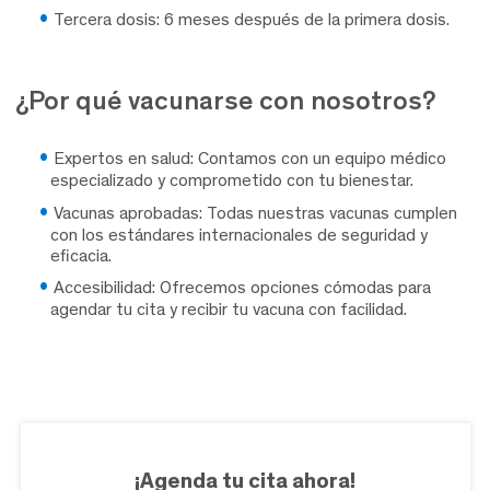
Tercera dosis:
6 meses después de la primera dosis.
¿Por qué vacunarse con nosotros?
Expertos en salud:
Contamos con un equipo médico
especializado y comprometido con tu bienestar.
Vacunas aprobadas:
Todas nuestras vacunas cumplen
con los estándares internacionales de seguridad y
eficacia.
Accesibilidad:
Ofrecemos opciones cómodas para
agendar tu cita y recibir tu vacuna con facilidad.
¡Agenda tu cita ahora!