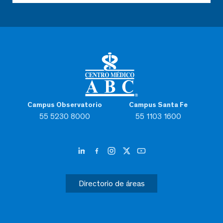
Campus Observatorio
Campus Santa Fe
55 5230 8000
55 1103 1600
Directorio de áreas