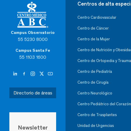
Centros de alta especi
Centro Cardiovascular
Centro de Cáncer
Campus Observatorio
55 5230 8000
Centro de la Mujer
Centro de Nutrición y Obesida
Campus Santa Fe
55 1103 1600
Centro de Ortopedia y Trauma
Centro de Pediatría
Centro de Cirugía
Directorio de áreas
Centro Neurológico
Centro Pediátrico del Corazón
Centro de Trasplantes
Unidad de Urgencias
Newsletter