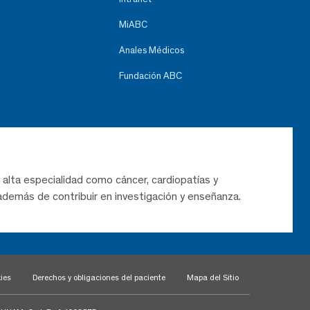
MiABC
Anales Médicos
Fundación ABC
 alta especialidad como cáncer, cardiopatías y
demás de contribuir en investigación y enseñanza.
ies
Derechos y obligaciones del paciente
Mapa del Sitio