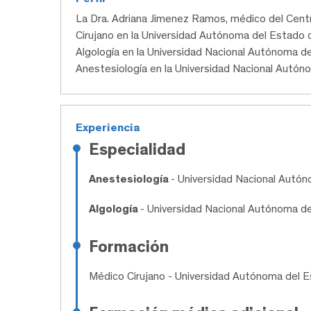
La Dra. Adriana Jimenez Ramos, médico del Cen
Cirujano en la Universidad Autónoma del Estado d
Algología en la Universidad Nacional Autónoma de
Anestesiología en la Universidad Nacional Autón
Experiencia
Especialidad
Anestesiología
- Universidad Nacional Autó
Algología
- Universidad Nacional Autónoma d
Formación
Médico Cirujano
- Universidad Autónoma del 