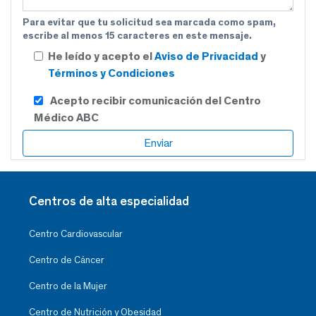
Para evitar que tu solicitud sea marcada como spam,
escribe al menos 15 caracteres en este mensaje.
He leído y acepto el
Aviso de Privacidad
y
Términos y Condiciones
Acepto recibir comunicación del Centro
Médico ABC
Centros de alta especialidad
Centro Cardiovascular
Centro de Cáncer
Centro de la Mujer
Centro de Nutrición y Obesidad