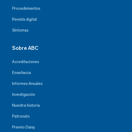
Procedimientos
Revista digital
Síntomas
Sobre ABC
Acreditaciones
Enseñanza
Informes Anuales
Investigación
Nuestra historia
Patronato
Premio Daisy