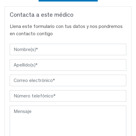
Contacta a este médico
Llena este formulario con tus datos y nos pondremos
en contacto contigo