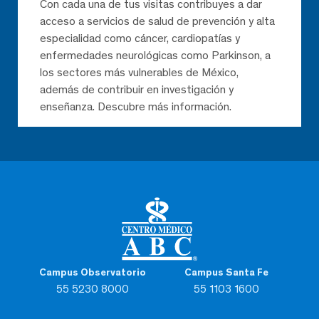
Con cada una de tus visitas contribuyes a dar
acceso a servicios de salud de prevención y alta
especialidad como cáncer, cardiopatías y
enfermedades neurológicas como Parkinson, a
los sectores más vulnerables de México,
además de contribuir en investigación y
enseñanza. Descubre más información.
Campus Observatorio
Campus Santa Fe
55 5230 8000
55 1103 1600