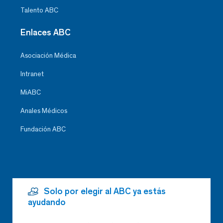
Talento ABC
Enlaces ABC
Asociación Médica
Intranet
MiABC
Anales Médicos
Fundación ABC
Solo por elegir al ABC ya estás
ayudando