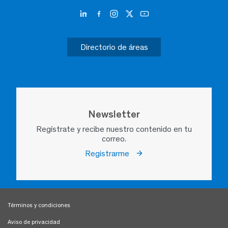
Directorio de áreas
Newsletter
Regístrate y recibe nuestro contenido en tu
correo.
Registrarme
Términos y condiciones
Aviso de privacidad