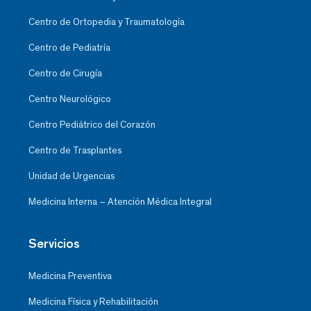
Centro de Ortopedia y Traumatología
Centro de Pediatría
Centro de Cirugía
Centro Neurológico
Centro Pediátrico del Corazón
Centro de Trasplantes
Unidad de Urgencias
Medicina Interna – Atención Médica Integral
Servicios
Medicina Preventiva
Medicina Física y Rehabilitación