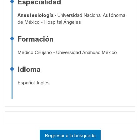
Especialidad
Anestesiología
- Universidad Nacional Autónoma
de México - Hospital Ángeles
Formación
Médico Cirujano
- Universidad Anáhuac México
Idioma
Español, Inglés
Regresar a la búsqueda