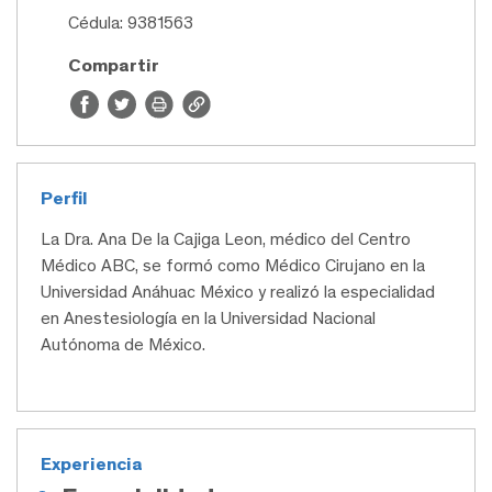
Cédula: 9381563
Compartir
Perfil
La Dra. Ana De la Cajiga Leon, médico del Centro
Médico ABC, se formó como Médico Cirujano en la
Universidad Anáhuac México y realizó la especialidad
en Anestesiología en la Universidad Nacional
Autónoma de México.
Experiencia