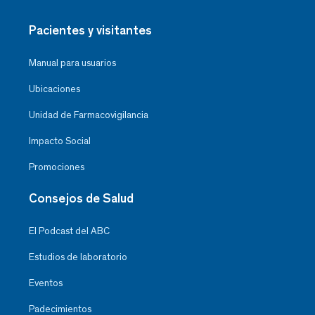
Pacientes y visitantes
Manual para usuarios
Ubicaciones
Unidad de Farmacovigilancia
Impacto Social
Promociones
Consejos de Salud
El Podcast del ABC
Estudios de laboratorio
Eventos
Padecimientos