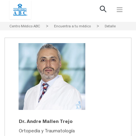
Centro Médico ABC
>
Encuentra a tu médico
>
Detalle
Dr. Andre Mallen Trejo
Ortopedia y Traumatología