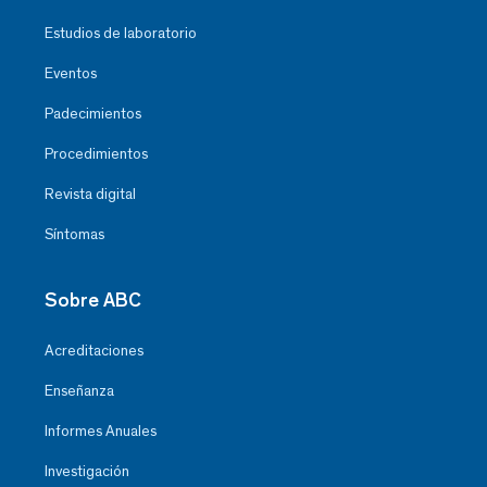
Estudios de laboratorio
Eventos
Padecimientos
Procedimientos
Revista digital
Síntomas
Sobre ABC
Acreditaciones
Enseñanza
Informes Anuales
Investigación