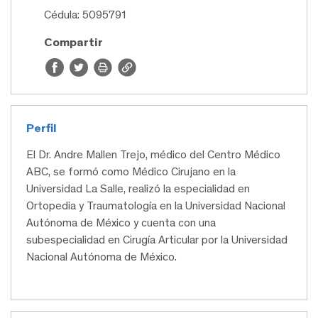
Cédula: 5095791
Compartir
Perfil
El Dr. Andre Mallen Trejo, médico del Centro Médico
ABC, se formó como Médico Cirujano en la
Universidad La Salle, realizó la especialidad en
Ortopedia y Traumatología en la Universidad Nacional
Autónoma de México y cuenta con una
subespecialidad en Cirugía Articular por la Universidad
Nacional Autónoma de México.