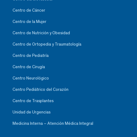
Centro de Cáncer
Centro de la Mujer
Centro de Nutrición y Obesidad
Centro de Ortopedia y Traumatología
Centro de Pediatría
Centro de Cirugía
Centro Neurológico
Centro Pediátrico del Corazón
Centro de Trasplantes
Unidad de Urgencias
Medicina Interna – Atención Médica Integral