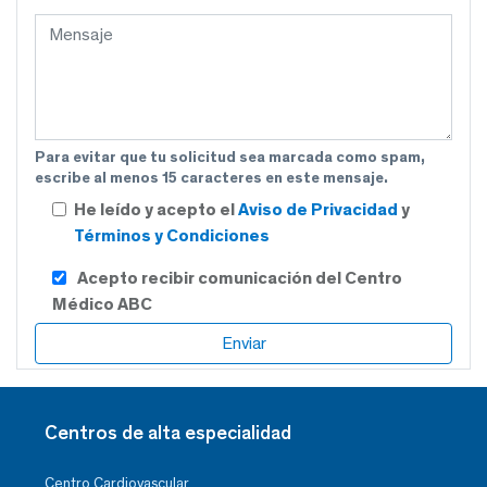
Para evitar que tu solicitud sea marcada como spam,
escribe al menos 15 caracteres en este mensaje.
He leído y acepto el
Aviso de Privacidad
y
Términos y Condiciones
Acepto recibir comunicación del Centro
Médico ABC
Centros de alta especialidad
Centro Cardiovascular