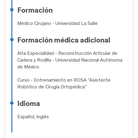
Formación
Médico Cirujano
- Universidad La Salle
Formación médica adicional
Alta Especialidad
- Reconstrucción Articular de
Cadera y Rodilla - Universidad Nacional Autónoma
de México
Curso
- Entrenamiento en ROSA “Asistente
Robótico de Cirugía Ortopédica”
Idioma
Español, Inglés