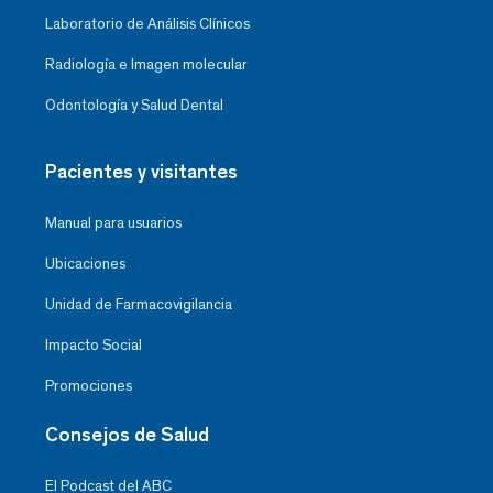
Laboratorio de Análisis Clínicos
Radiología e Imagen molecular
Odontología y Salud Dental
Pacientes y visitantes
Manual para usuarios
Ubicaciones
Unidad de Farmacovigilancia
Impacto Social
Promociones
Consejos de Salud
El Podcast del ABC