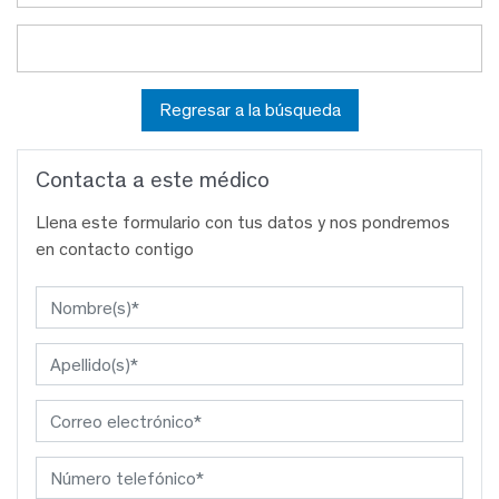
Regresar a la búsqueda
Contacta a este médico
Llena este formulario con tus datos y nos pondremos
en contacto contigo