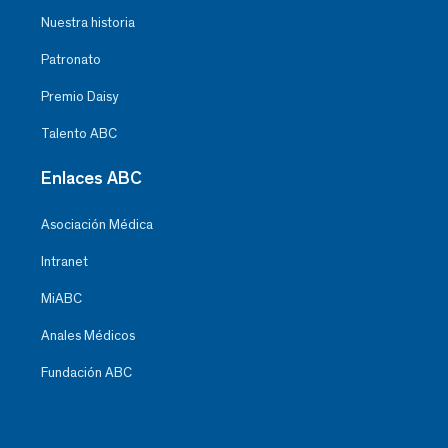
Nuestra historia
Patronato
Premio Daisy
Talento ABC
Enlaces ABC
Asociación Médica
Intranet
MiABC
Anales Médicos
Fundación ABC