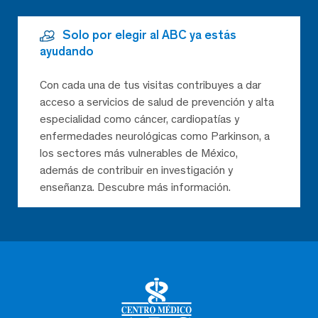
Solo por elegir al ABC ya estás
ayudando
Con cada una de tus visitas contribuyes a dar
acceso a servicios de salud de prevención y alta
especialidad como cáncer, cardiopatías y
enfermedades neurológicas como Parkinson, a
los sectores más vulnerables de México,
además de contribuir en investigación y
enseñanza. Descubre más información.