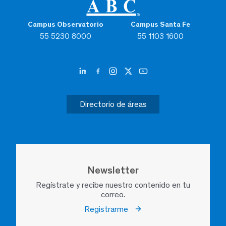
Campus Observatorio
Campus Santa Fe
55 5230 8000
55 1103 1600
Directorio de áreas
Newsletter
Regístrate y recibe nuestro contenido en tu
correo.
Registrarme