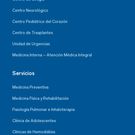
Centro Neurológico
Centro Pediátrico del Corazón
Centro de Trasplantes
Unidad de Urgencias
Medicina Interna – Atención Médica Integral
Servicios
Medicina Preventiva
Medicina Física y Rehabilitación
Fisiología Pulmonar e Inhaloterapia
Clínica de Adolescentes
Clínicas de Hemodiálisis