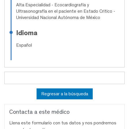
Alta Especialidad
- Ecocardiografía y
Ultrasonografía en el paciente en Estado Critico -
Universidad Nacional Autónoma de México
Idioma
Español
Regresar a la búsqueda
Contacta a este médico
Llena este formulario con tus datos y nos pondremos