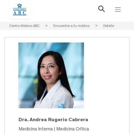
Centro Médico ABC
>
Encuentra a tu médico
>
Detalle
Dra. Andrea Rugerio Cabrera
Medicina Interna | Medicina Crítica