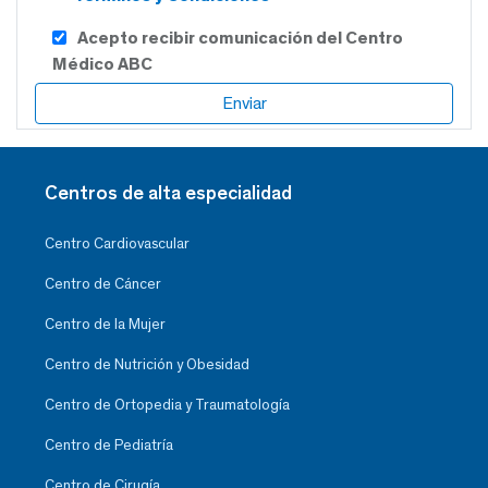
Acepto recibir comunicación del Centro
Médico ABC
Centros de alta especialidad
Centro Cardiovascular
Centro de Cáncer
Centro de la Mujer
Centro de Nutrición y Obesidad
Centro de Ortopedia y Traumatología
Centro de Pediatría
Centro de Cirugía