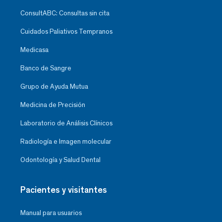
ConsultABC: Consultas sin cita
Cuidados Paliativos Tempranos
Medicasa
Banco de Sangre
Grupo de Ayuda Mutua
Medicina de Precisión
Laboratorio de Análisis Clínicos
Radiología e Imagen molecular
Odontología y Salud Dental
Pacientes y visitantes
Manual para usuarios