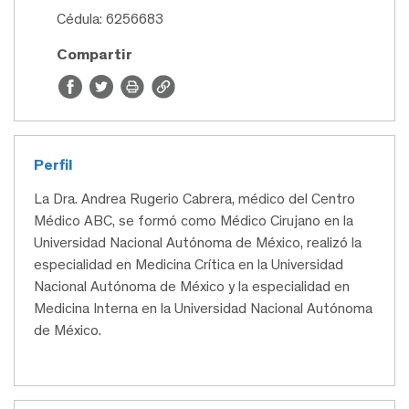
Cédula: 6256683
Compartir
Perfil
La Dra. Andrea Rugerio Cabrera, médico del Centro
Médico ABC, se formó como Médico Cirujano en la
Universidad Nacional Autónoma de México, realizó la
especialidad en Medicina Crítica en la Universidad
Nacional Autónoma de México y la especialidad en
Medicina Interna en la Universidad Nacional Autónoma
de México.