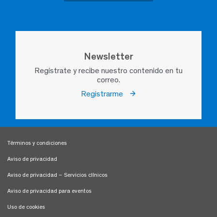
Newsletter
Regístrate y recibe nuestro contenido en tu
correo.
Registrarme
Términos y condiciones
Aviso de privacidad
Aviso de privacidad – Servicios clínicos
Aviso de privacidad para eventos
Uso de cookies