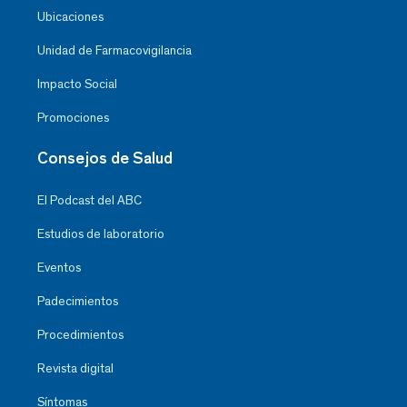
Ubicaciones
Unidad de Farmacovigilancia
Impacto Social
Promociones
Consejos de Salud
El Podcast del ABC
Estudios de laboratorio
Eventos
Padecimientos
Procedimientos
Revista digital
Síntomas