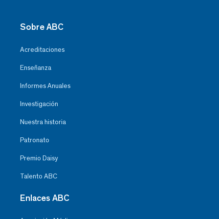
Sobre ABC
Acreditaciones
Enseñanza
Informes Anuales
Investigación
Nuestra historia
Patronato
Premio Daisy
Talento ABC
Enlaces ABC