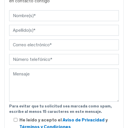
en contacto contigo
Para evitar que tu solicitud sea marcada como spam,
escribe al menos 15 caracteres en este mensaje.
He leído y acepto el
Aviso de Privacidad
y
Términos y Condiciones