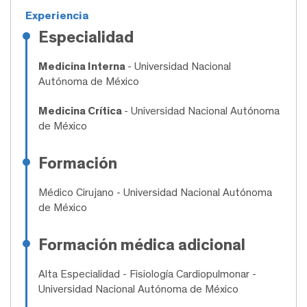
Experiencia
Especialidad
Medicina Interna
- Universidad Nacional
Autónoma de México
Medicina Crítica
- Universidad Nacional Autónoma
de México
Formación
Médico Cirujano
- Universidad Nacional Autónoma
de México
Formación médica adicional
Alta Especialidad
- Fisiología Cardiopulmonar -
Universidad Nacional Autónoma de México