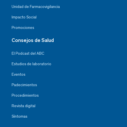
Unidad de Farmacovigilancia
Impacto Social
Promociones
Consejos de Salud
El Podcast del ABC
Estudios de laboratorio
Eventos
Padecimientos
Procedimientos
Revista digital
Síntomas