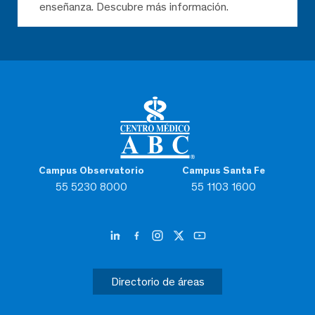
enseñanza. Descubre más información.
Campus Observatorio
Campus Santa Fe
55 5230 8000
55 1103 1600
Directorio de áreas