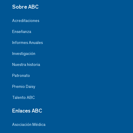
Sobre ABC
Acreditaciones
Enseñanza
Informes Anuales
Investigación
Nuestra historia
Patronato
Premio Daisy
Talento ABC
Enlaces ABC
Asociación Médica