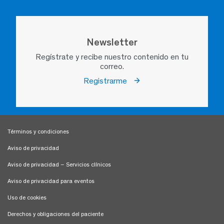
Newsletter
Regístrate y recibe nuestro contenido en tu
correo.
Registrarme
Términos y condiciones
Aviso de privacidad
Aviso de privacidad – Servicios clínicos
Aviso de privacidad para eventos
Uso de cookies
Derechos y obligaciones del paciente