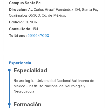
Campus Santa Fe
Dirección:
Av. Carlos Graef Fernández 154, Santa Fe,
Cuajimalpa, 05300, Cd. de México.
Edificio:
CENOR
Consultorio:
154
Teléfono:
5516647050
Experiencia
Especialidad
Neurología
- Universidad Nacional Autónoma de
México - Instituto Nacional de Neurología y
Neurocirugía
Formación