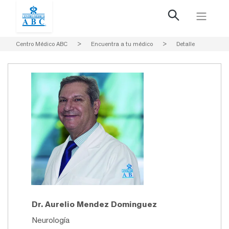
Centro Médico ABC
>
Encuentra a tu médico
>
Detalle
Dr. Aurelio Mendez Dominguez
Neurología