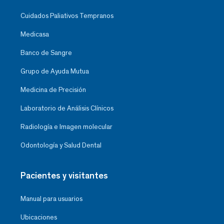
Cuidados Paliativos Tempranos
Medicasa
Banco de Sangre
Grupo de Ayuda Mutua
Medicina de Precisión
Laboratorio de Análisis Clínicos
Radiología e Imagen molecular
Odontología y Salud Dental
Pacientes y visitantes
Manual para usuarios
Ubicaciones