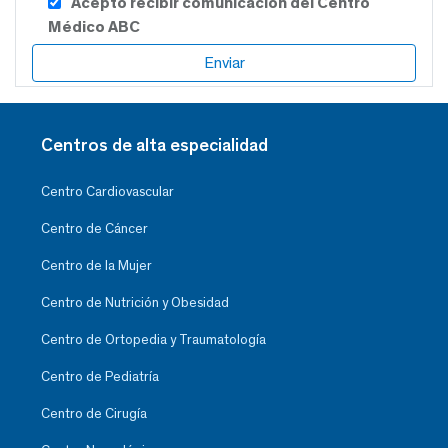
Acepto recibir comunicación del Centro
Médico ABC
Centros de alta especialidad
Centro Cardiovascular
Centro de Cáncer
Centro de la Mujer
Centro de Nutrición y Obesidad
Centro de Ortopedia y Traumatología
Centro de Pediatría
Centro de Cirugía