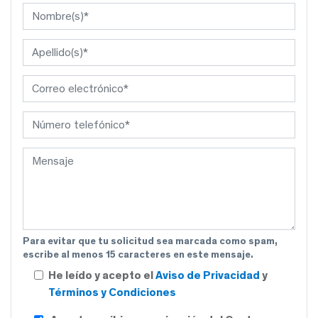
Para evitar que tu solicitud sea marcada como spam,
escribe al menos 15 caracteres en este mensaje.
He leído y acepto el
Aviso de Privacidad
y
Términos y Condiciones