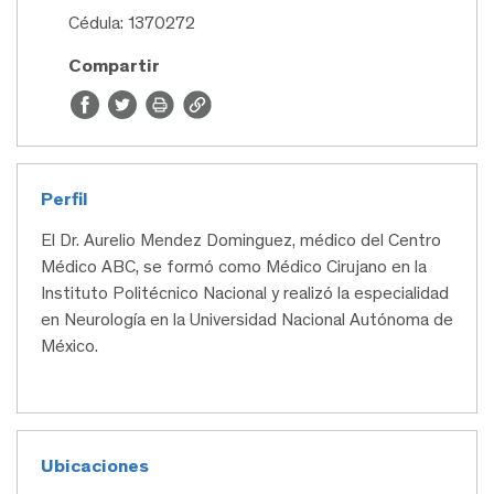
Cédula: 1370272
Compartir
Perfil
El Dr. Aurelio Mendez Dominguez, médico del Centro
Médico ABC, se formó como Médico Cirujano en la
Instituto Politécnico Nacional y realizó la especialidad
en Neurología en la Universidad Nacional Autónoma de
México.
Ubicaciones