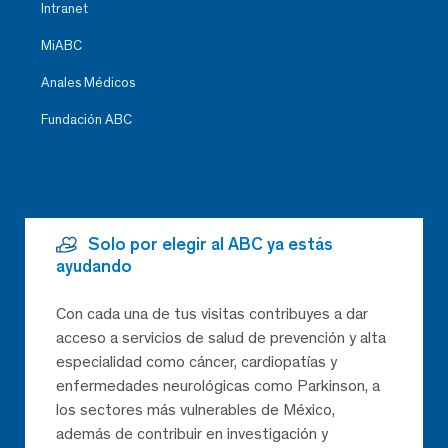
Intranet
MiABC
Anales Médicos
Fundación ABC
Solo por elegir al ABC ya estás
ayudando
Con cada una de tus visitas contribuyes a dar
acceso a servicios de salud de prevención y alta
especialidad como cáncer, cardiopatías y
enfermedades neurológicas como Parkinson, a
los sectores más vulnerables de México,
además de contribuir en investigación y