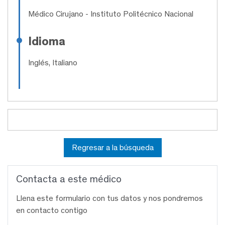
Médico Cirujano
- Instituto Politécnico Nacional
Idioma
Inglés, Italiano
Regresar a la búsqueda
Contacta a este médico
Llena este formulario con tus datos y nos pondremos
en contacto contigo