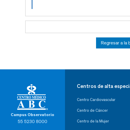
Regresar a la
Centros de alta especi
Centro Cardiovascular
Centro de Cáncer
Campus Observatorio
55 5230 8000
Centro de la Mujer