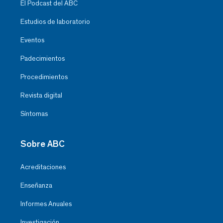
El Podcast del ABC
Estudios de laboratorio
Eventos
Padecimientos
Procedimientos
Revista digital
Síntomas
Sobre ABC
Acreditaciones
Enseñanza
Informes Anuales
Investigación