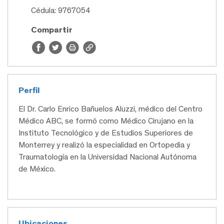
Cédula: 9767054
Compartir
Perfil
El Dr. Carlo Enrico Bañuelos Aluzzi, médico del Centro
Médico ABC, se formó como Médico Cirujano en la
Instituto Tecnológico y de Estudios Superiores de
Monterrey y realizó la especialidad en Ortopedia y
Traumatología en la Universidad Nacional Autónoma
de México.
Ubicaciones