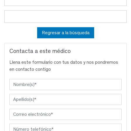
Regresar a la búsqueda
Contacta a este médico
Llena este formulario con tus datos y nos pondremos
en contacto contigo