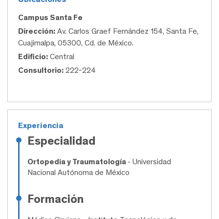
Campus Santa Fe
Dirección:
Av. Carlos Graef Fernández 154, Santa Fe,
Cuajimalpa, 05300, Cd. de México.
Edificio:
Central
Consultorio:
222-224
Experiencia
Especialidad
Ortopedia y Traumatología
- Universidad
Nacional Autónoma de México
Formación