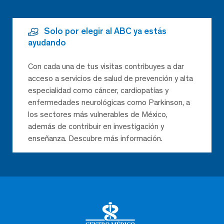
Solo por elegir al ABC ya estás
ayudando
Con cada una de tus visitas contribuyes a dar
acceso a servicios de salud de prevención y alta
especialidad como cáncer, cardiopatías y
enfermedades neurológicas como Parkinson, a
los sectores más vulnerables de México,
además de contribuir en investigación y
enseñanza. Descubre más información.