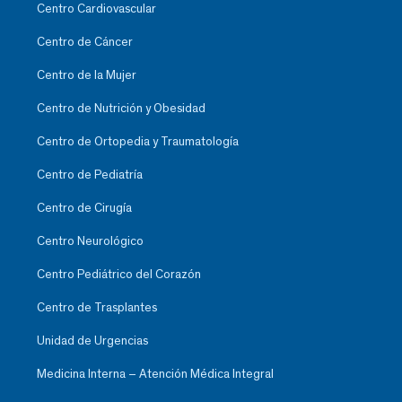
Centro Cardiovascular
Centro de Cáncer
Centro de la Mujer
Centro de Nutrición y Obesidad
Centro de Ortopedia y Traumatología
Centro de Pediatría
Centro de Cirugía
Centro Neurológico
Centro Pediátrico del Corazón
Centro de Trasplantes
Unidad de Urgencias
Medicina Interna – Atención Médica Integral