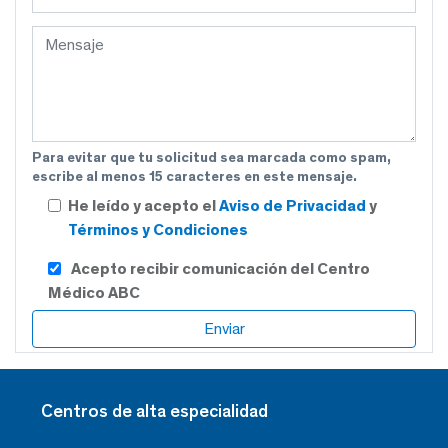
Para evitar que tu solicitud sea marcada como spam,
escribe al menos 15 caracteres en este mensaje.
He leído y acepto el
Aviso de Privacidad
y
Términos y Condiciones
Acepto recibir comunicación del Centro
Médico ABC
Centros de alta especialidad