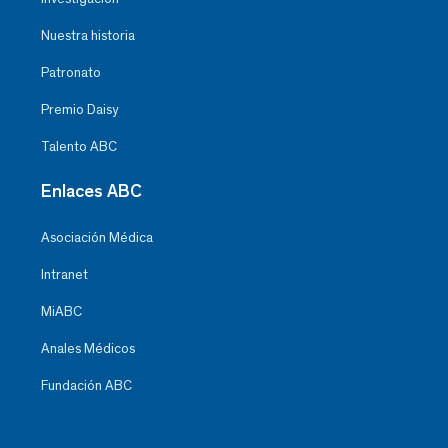
Nuestra historia
Patronato
Premio Daisy
Talento ABC
Enlaces ABC
Asociación Médica
Intranet
MiABC
Anales Médicos
Fundación ABC