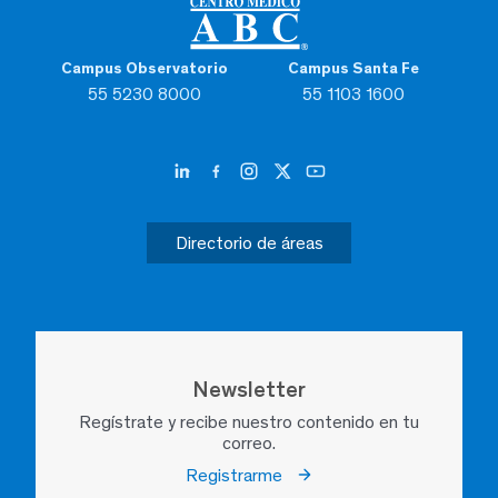
Campus Observatorio
Campus Santa Fe
55 5230 8000
55 1103 1600
Directorio de áreas
Newsletter
Regístrate y recibe nuestro contenido en tu
correo.
Registrarme