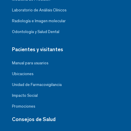
Laboratorio de Análisis Clínicos
Radiología e Imagen molecular
Odontología y Salud Dental
Pacientes y visitantes
Manual para usuarios
Ubicaciones
Unidad de Farmacovigilancia
Impacto Social
Promociones
Consejos de Salud