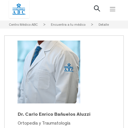
Centro Médico ABC
>
Encuentra a tu médico
>
Detalle
Dr. Carlo Enrico Bañuelos Aluzzi
Ortopedia y Traumatología