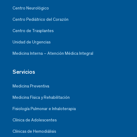
Centro Neurológico
Centro Pediátrico del Corazón
Centro de Trasplantes
Unidad de Urgencias
Medicina Interna – Atención Médica Integral
Servicios
Medicina Preventiva
Medicina Física y Rehabilitación
Fisiología Pulmonar e Inhaloterapia
Clínica de Adolescentes
Clínicas de Hemodiálisis