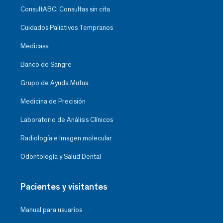
ConsultABC: Consultas sin cita
Cuidados Paliativos Tempranos
Medicasa
Banco de Sangre
Grupo de Ayuda Mutua
Medicina de Precisión
Laboratorio de Análisis Clínicos
Radiología e Imagen molecular
Odontología y Salud Dental
Pacientes y visitantes
Manual para usuarios