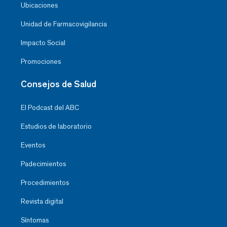
Ubicaciones
Unidad de Farmacovigilancia
Impacto Social
Promociones
Consejos de Salud
El Podcast del ABC
Estudios de laboratorio
Eventos
Padecimientos
Procedimientos
Revista digital
Síntomas