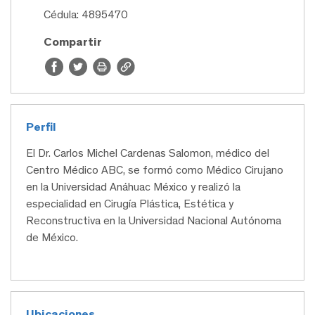
Cédula: 4895470
Compartir
Perfil
El Dr. Carlos Michel Cardenas Salomon, médico del
Centro Médico ABC, se formó como Médico Cirujano
en la Universidad Anáhuac México y realizó la
especialidad en Cirugía Plástica, Estética y
Reconstructiva en la Universidad Nacional Autónoma
de México.
Ubicaciones