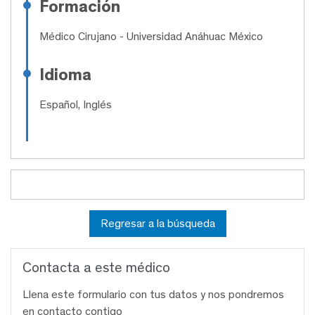
Formación
Médico Cirujano
- Universidad Anáhuac México
Idioma
Español, Inglés
Regresar a la búsqueda
Contacta a este médico
Llena este formulario con tus datos y nos pondremos
en contacto contigo