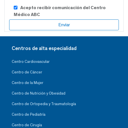
Acepto recibir comunicación del Centro
Médico ABC
Centros de alta especialidad
Centro Cardiovascular
Centro de Cáncer
Centro de la Mujer
Centro de Nutrición y Obesidad
Centro de Ortopedia y Traumatología
Centro de Pediatría
Centro de Cirugía