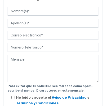
Para evitar que tu solicitud sea marcada como spam,
escribe al menos 15 caracteres en este mensaje.
He leído y acepto el
Aviso de Privacidad
y
Términos y Condiciones