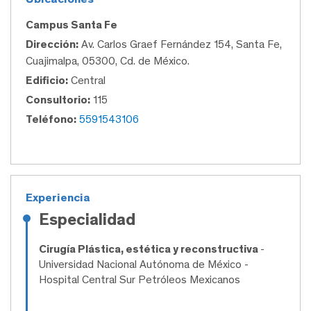
Campus Santa Fe
Dirección:
Av. Carlos Graef Fernández 154, Santa Fe,
Cuajimalpa, 05300, Cd. de México.
Edificio:
Central
Consultorio:
115
Teléfono:
5591543106
Experiencia
Especialidad
Cirugía Plástica, estética y reconstructiva
-
Universidad Nacional Autónoma de México -
Hospital Central Sur Petróleos Mexicanos