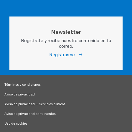
Newsletter
Regístrate y recibe nuestro contenido en tu
correo.
Registrarme
Términos y condiciones
Aviso de privacidad
Aviso de privacidad – Servicios clínicos
Aviso de privacidad para eventos
Uso de cookies