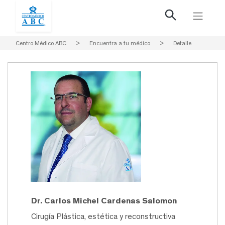
Centro Médico ABC
>
Encuentra a tu médico
>
Detalle
Dr. Carlos Michel Cardenas Salomon
Cirugía Plástica, estética y reconstructiva