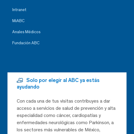
Intranet
MiABC
Anales Médicos
Fundación ABC
Solo por elegir al ABC ya estás
ayudando
Con cada una de tus visitas contribuyes a dar
acceso a servicios de salud de prevención y alta
especialidad como cáncer, cardiopatías y
enfermedades neurológicas como Parkinson, a
los sectores más vulnerables de México,