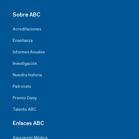
Sobre ABC
Acreditaciones
Enseñanza
Informes Anuales
Investigación
Nuestra historia
Patronato
Premio Daisy
Talento ABC
Enlaces ABC
Asociación Médica