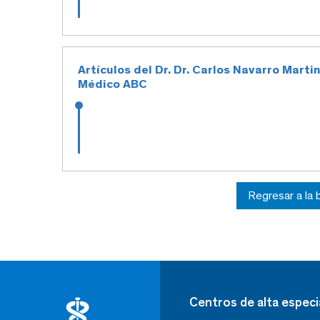
Artículos del Dr. Dr. Carlos Navarro Martin
Médico ABC
Regresar a la
Centros de alta especi