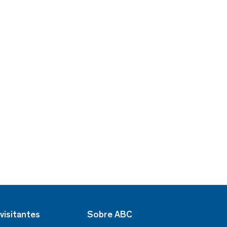
visitantes
Sobre ABC