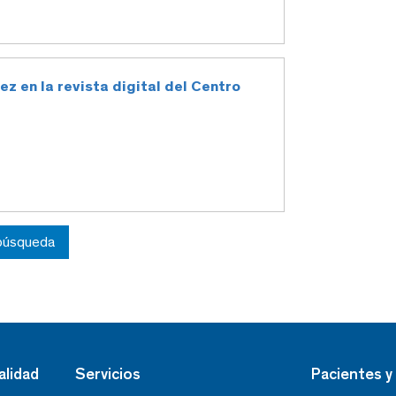
ez en la revista digital del Centro
 búsqueda
alidad
Servicios
Pacientes y 