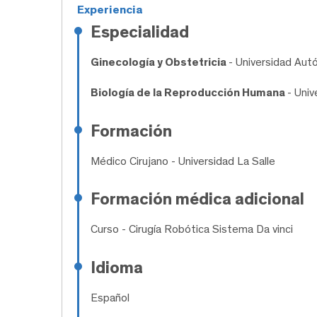
Experiencia
Especialidad
Ginecología y Obstetricia
- Universidad Au
Biología de la Reproducción Humana
- Uni
Formación
Médico Cirujano
- Universidad La Salle
Formación médica adicional
Curso
- Cirugía Robótica Sistema Da vinci
Idioma
Español