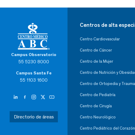
Centros de alta especi
Centro Cardiovascular
Centro de Cáncer
Campus Observatorio
55 5230 8000
Centro de la Mujer
Centro de Nutrición y Obesida
Campus Santa Fe
55 1103 1600
Centro de Ortopedia y Trauma
Centro de Pediatría
Centro de Cirugía
Directorio de áreas
Centro Neurológico
Centro Pediátrico del Corazón