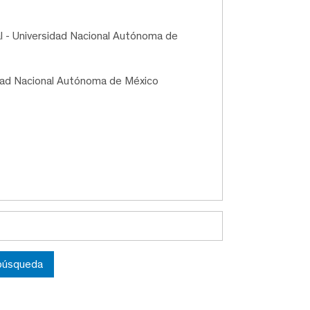
l - Universidad Nacional Autónoma de
sidad Nacional Autónoma de México
 búsqueda