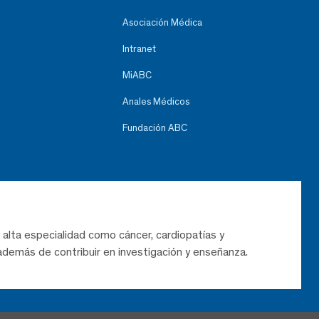
Asociación Médica
Intranet
MiABC
Anales Médicos
Fundación ABC
 alta especialidad como cáncer, cardiopatías y
demás de contribuir en investigación y enseñanza.