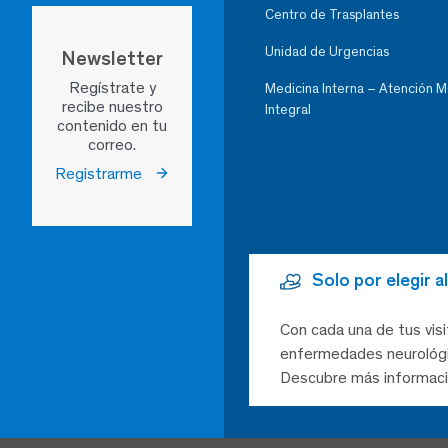
Centro de Trasplantes
Unidad de Urgencias
Newsletter
Regístrate y
Medicina Interna – Atención 
recibe nuestro
Integral
contenido en tu
correo.
Registrarme
Solo por elegir 
Con cada una de tus visi
enfermedades neurológic
Descubre más informaci