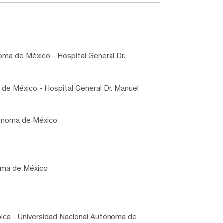
oma de México - Hospital General Dr.
 de México - Hospital General Dr. Manuel
tónoma de México
oma de México
pica - Universidad Nacional Autónoma de