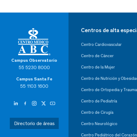
Centros de alta especi
Centro Cardiovascular
Centro de Cáncer
Campus Observatorio
55 5230 8000
Centro de la Mujer
Centro de Nutrición y Obesida
Campus Santa Fe
55 1103 1600
Centro de Ortopedia y Trauma
Centro de Pediatría
Centro de Cirugía
Directorio de áreas
Centro Neurológico
Centro Pediátrico del Corazón