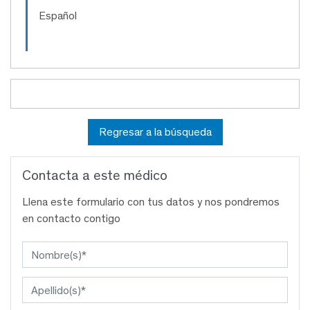
Español
Regresar a la búsqueda
Contacta a este médico
Llena este formulario con tus datos y nos pondremos
en contacto contigo