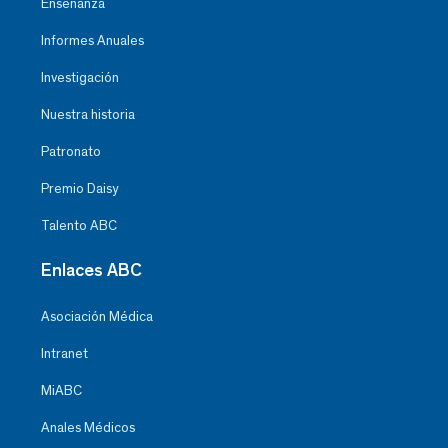
Enseñanza
Informes Anuales
Investigación
Nuestra historia
Patronato
Premio Daisy
Talento ABC
Enlaces ABC
Asociación Médica
Intranet
MiABC
Anales Médicos