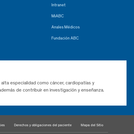
Intranet
MiABC
Anales Médicos
Fundación ABC
 alta especialidad como cáncer, cardiopatías y
demás de contribuir en investigación y enseñanza.
ies
Derechos y obligaciones del paciente
Mapa del Sitio