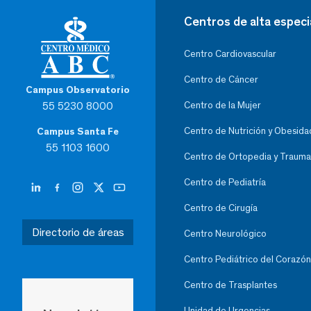
Centros de alta especi
Centro Cardiovascular
Centro de Cáncer
Campus Observatorio
55 5230 8000
Centro de la Mujer
Centro de Nutrición y Obesida
Campus Santa Fe
55 1103 1600
Centro de Ortopedia y Trauma
Centro de Pediatría
Centro de Cirugía
Directorio de áreas
Centro Neurológico
Centro Pediátrico del Corazón
Centro de Trasplantes
Unidad de Urgencias