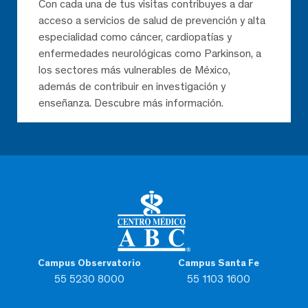
Con cada una de tus visitas contribuyes a dar
acceso a servicios de salud de prevención y alta
especialidad como cáncer, cardiopatías y
enfermedades neurológicas como Parkinson, a
los sectores más vulnerables de México,
además de contribuir en investigación y
enseñanza. Descubre más información.
Campus Observatorio
Campus Santa Fe
55 5230 8000
55 1103 1600