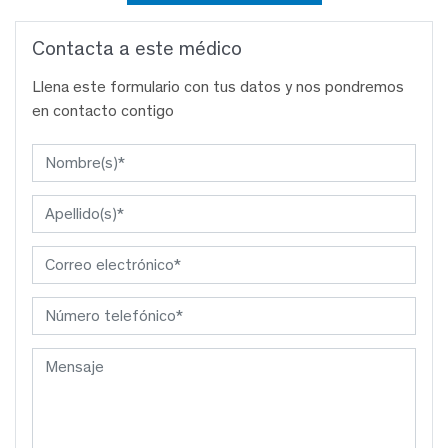
Contacta a este médico
Llena este formulario con tus datos y nos pondremos
en contacto contigo