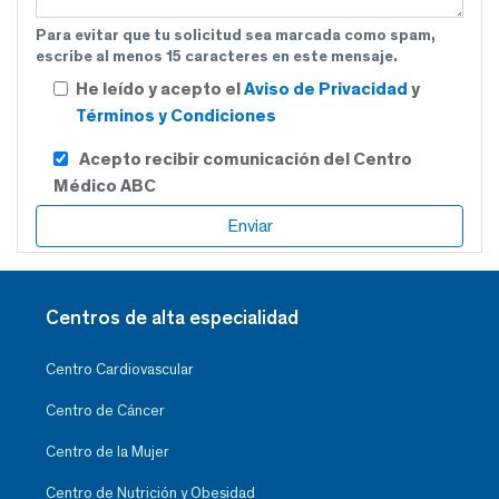
Para evitar que tu solicitud sea marcada como spam,
escribe al menos 15 caracteres en este mensaje.
He leído y acepto el
Aviso de Privacidad
y
Términos y Condiciones
Acepto recibir comunicación del Centro
Médico ABC
Centros de alta especialidad
Centro Cardiovascular
Centro de Cáncer
Centro de la Mujer
Centro de Nutrición y Obesidad