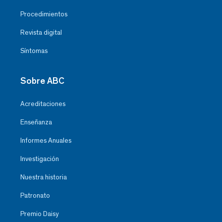
Procedimientos
Revista digital
Síntomas
Sobre ABC
Acreditaciones
Enseñanza
Informes Anuales
Investigación
Nuestra historia
Patronato
Premio Daisy