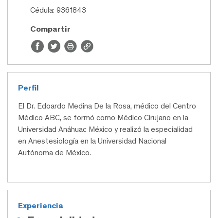
Cédula: 9361843
Compartir
Perfil
El Dr. Edoardo Medina De la Rosa, médico del Centro
Médico ABC, se formó como Médico Cirujano en la
Universidad Anáhuac México y realizó la especialidad
en Anestesiología en la Universidad Nacional
Autónoma de México.
Experiencia