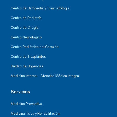
Centro de Ortopedia y Traumatología
Centro de Pediatría
Centro de Cirugía
Centro Neurológico
Centro Pediátrico del Corazón
Centro de Trasplantes
Unidad de Urgencias
Medicina Interna – Atención Médica Integral
Servicios
Medicina Preventiva
Medicina Física y Rehabilitación