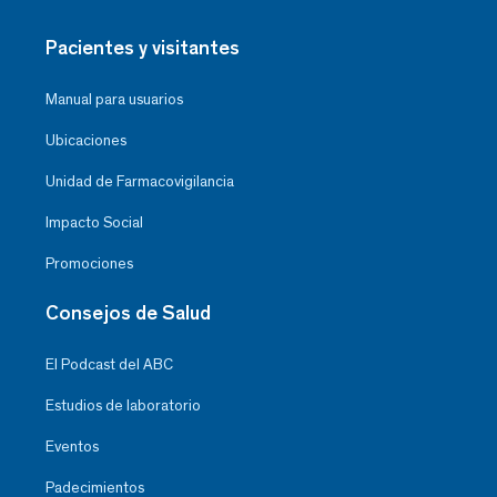
Pacientes y visitantes
Manual para usuarios
Ubicaciones
Unidad de Farmacovigilancia
Impacto Social
Promociones
Consejos de Salud
El Podcast del ABC
Estudios de laboratorio
Eventos
Padecimientos