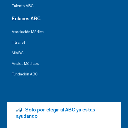
Talento ABC
Enlaces ABC
Asociación Médica
Intranet
MiABC
Anales Médicos
Fundación ABC
Solo por elegir al ABC ya estás
ayudando