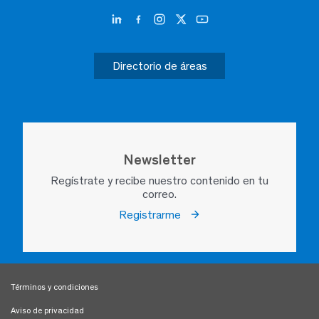
Directorio de áreas
Newsletter
Regístrate y recibe nuestro contenido en tu
correo.
Registrarme
Términos y condiciones
Aviso de privacidad