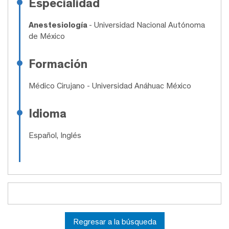
Especialidad
Anestesiología
- Universidad Nacional Autónoma
de México
Formación
Médico Cirujano
- Universidad Anáhuac México
Idioma
Español, Inglés
Regresar a la búsqueda