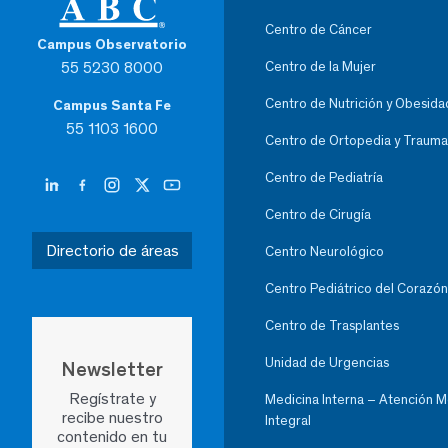
Centro de Cáncer
Campus Observatorio
55 5230 8000
Centro de la Mujer
Centro de Nutrición y Obesida
Campus Santa Fe
55 1103 1600
Centro de Ortopedia y Trauma
Centro de Pediatría
Centro de Cirugía
Directorio de áreas
Centro Neurológico
Centro Pediátrico del Corazón
Centro de Trasplantes
Unidad de Urgencias
Newsletter
Regístrate y
Medicina Interna – Atención 
recibe nuestro
Integral
contenido en tu