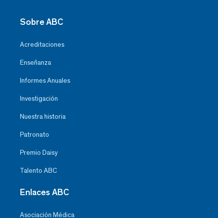
Sobre ABC
Acreditaciones
Enseñanza
Informes Anuales
Investigación
Nuestra historia
Patronato
Premio Daisy
Talento ABC
Enlaces ABC
Asociación Médica