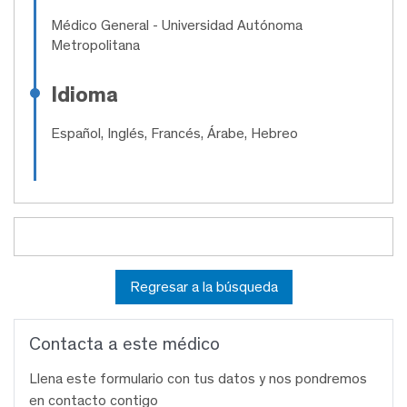
Médico General
- Universidad Autónoma
Metropolitana
Idioma
Español, Inglés, Francés, Árabe, Hebreo
Regresar a la búsqueda
Contacta a este médico
Llena este formulario con tus datos y nos pondremos
en contacto contigo