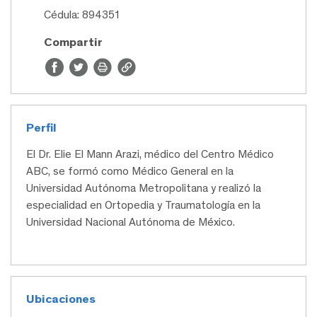
Cédula: 894351
Compartir
Perfil
El Dr. Elie El Mann Arazi, médico del Centro Médico
ABC, se formó como Médico General en la
Universidad Autónoma Metropolitana y realizó la
especialidad en Ortopedia y Traumatología en la
Universidad Nacional Autónoma de México.
Ubicaciones