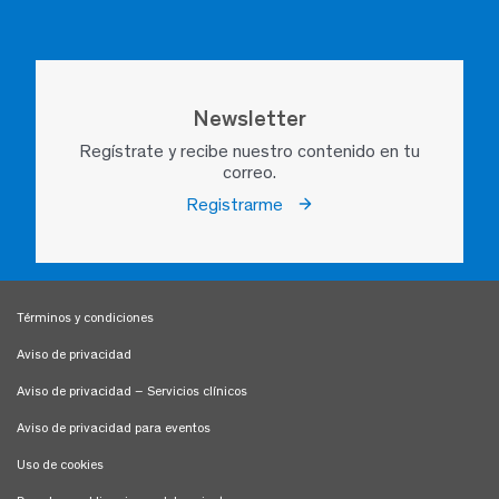
Newsletter
Regístrate y recibe nuestro contenido en tu
correo.
Registrarme
Términos y condiciones
Aviso de privacidad
Aviso de privacidad – Servicios clínicos
Aviso de privacidad para eventos
Uso de cookies