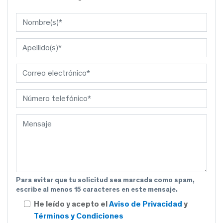
Para evitar que tu solicitud sea marcada como spam,
escribe al menos 15 caracteres en este mensaje.
He leído y acepto el
Aviso de Privacidad
y
Términos y Condiciones