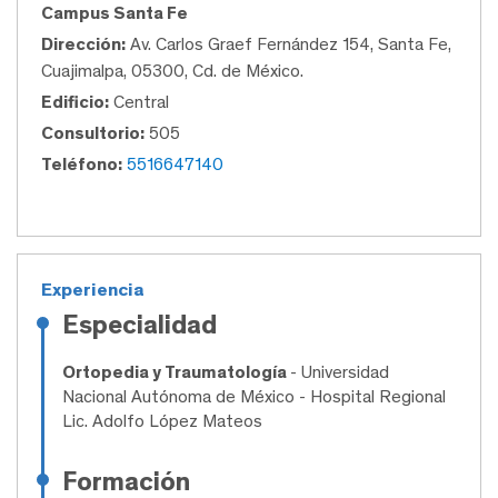
Campus Santa Fe
Dirección:
Av. Carlos Graef Fernández 154, Santa Fe,
Cuajimalpa, 05300, Cd. de México.
Edificio:
Central
Consultorio:
505
Teléfono:
5516647140
Experiencia
Especialidad
Ortopedia y Traumatología
- Universidad
Nacional Autónoma de México - Hospital Regional
Lic. Adolfo López Mateos
Formación