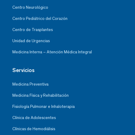
Centro Neurológico
Centro Pediátrico del Corazón
Centro de Trasplantes
Unidad de Urgencias
Medicina Interna – Atención Médica Integral
Servicios
Medicina Preventiva
Medicina Física y Rehabilitación
Fisiología Pulmonar e Inhaloterapia
Clínica de Adolescentes
Clínicas de Hemodiálisis