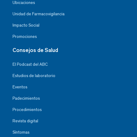
Ubicaciones
Unidad de Farmacovigilancia
Impacto Social
Promociones
Consejos de Salud
El Podcast del ABC
Estudios de laboratorio
Eventos
Padecimientos
Procedimientos
Revista digital
Síntomas