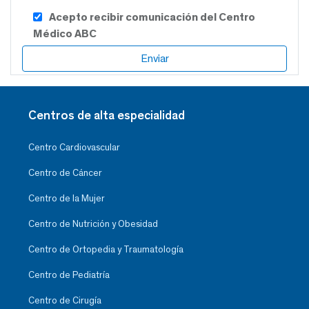
Acepto recibir comunicación del Centro
Médico ABC
Centros de alta especialidad
Centro Cardiovascular
Centro de Cáncer
Centro de la Mujer
Centro de Nutrición y Obesidad
Centro de Ortopedia y Traumatología
Centro de Pediatría
Centro de Cirugía