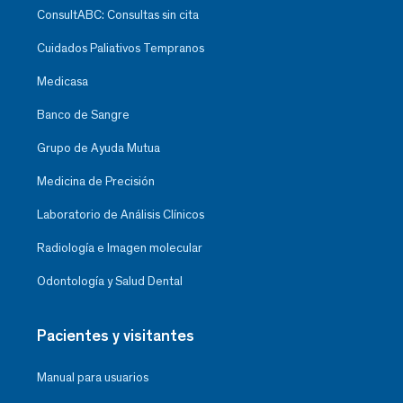
ConsultABC: Consultas sin cita
Cuidados Paliativos Tempranos
Medicasa
Banco de Sangre
Grupo de Ayuda Mutua
Medicina de Precisión
Laboratorio de Análisis Clínicos
Radiología e Imagen molecular
Odontología y Salud Dental
Pacientes y visitantes
Manual para usuarios