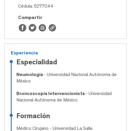
Cédula: 5277044
Compartir
Experiencia
Especialidad
Neumología
- Universidad Nacional Autónoma de
México
Broncoscopía Intervencionista
- Universidad
Nacional Autónoma de México
Formación
Médico Cirujano
- Universidad La Salle