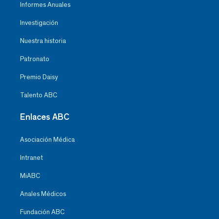
Informes Anuales
Investigación
Nuestra historia
Patronato
Premio Daisy
Talento ABC
Enlaces ABC
Asociación Médica
Intranet
MiABC
Anales Médicos
Fundación ABC