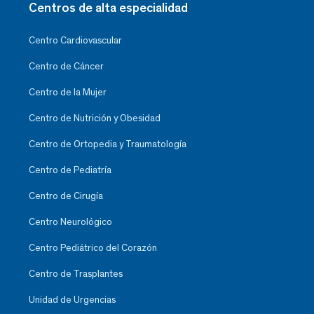
Centros de alta especialidad
Centro Cardiovascular
Centro de Cáncer
Centro de la Mujer
Centro de Nutrición y Obesidad
Centro de Ortopedia y Traumatología
Centro de Pediatría
Centro de Cirugía
Centro Neurológico
Centro Pediátrico del Corazón
Centro de Trasplantes
Unidad de Urgencias