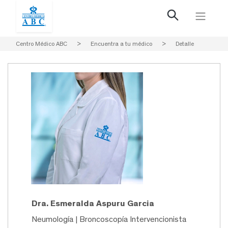
Centro Médico ABC
>
Encuentra a tu médico
>
Detalle
Dra. Esmeralda Aspuru Garcia
Neumología | Broncoscopía Intervencionista