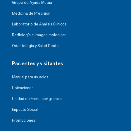
Grupo de Ayuda Mutua
Medicina de Precisión
Laboratorio de Análisis Clínicos
Radiología e Imagen molecular
Odontología y Salud Dental
Pacientes y visitantes
Manual para usuarios
Ubicaciones
Unidad de Farmacovigilancia
Impacto Social
Promociones