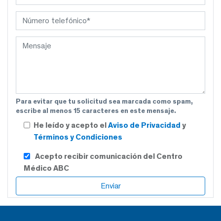
Para evitar que tu solicitud sea marcada como spam,
escribe al menos 15 caracteres en este mensaje.
He leído y acepto el
Aviso de Privacidad
y
Términos y Condiciones
Acepto recibir comunicación del Centro
Médico ABC