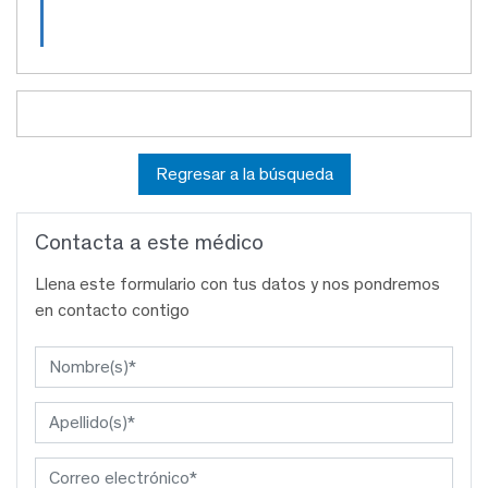
Regresar a la búsqueda
Contacta a este médico
Llena este formulario con tus datos y nos pondremos
en contacto contigo