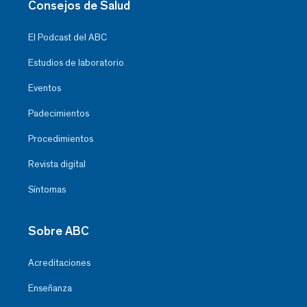
Consejos de Salud
El Podcast del ABC
Estudios de laboratorio
Eventos
Padecimientos
Procedimientos
Revista digital
Síntomas
Sobre ABC
Acreditaciones
Enseñanza