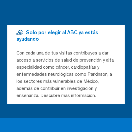
Solo por elegir al ABC ya estás
ayudando
Con cada una de tus visitas contribuyes a dar
acceso a servicios de salud de prevención y alta
especialidad como cáncer, cardiopatías y
enfermedades neurológicas como Parkinson, a
los sectores más vulnerables de México,
además de contribuir en investigación y
enseñanza. Descubre más información.