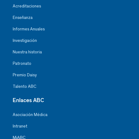
Acreditaciones
Enseñanza
Informes Anuales
Investigación
Nuestra historia
Patronato
Premio Daisy
Talento ABC
Enlaces ABC
Asociación Médica
Intranet
MiABC