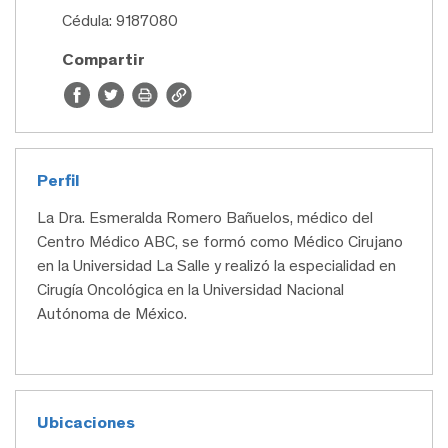
Cédula: 9187080
Compartir
Perfil
La Dra. Esmeralda Romero Bañuelos, médico del
Centro Médico ABC, se formó como Médico Cirujano
en la Universidad La Salle y realizó la especialidad en
Cirugía Oncológica en la Universidad Nacional
Autónoma de México.
Ubicaciones