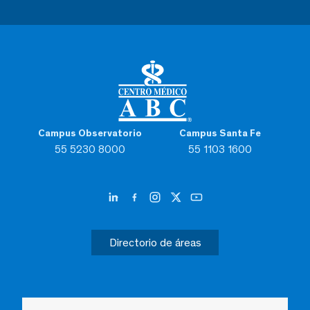
Campus Observatorio
Campus Santa Fe
55 5230 8000
55 1103 1600
Directorio de áreas