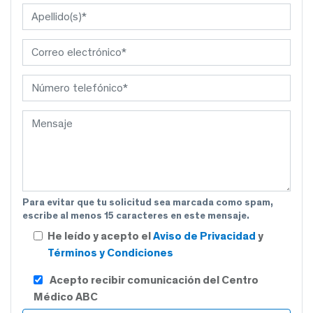
Para evitar que tu solicitud sea marcada como spam,
escribe al menos 15 caracteres en este mensaje.
He leído y acepto el
Aviso de Privacidad
y
Términos y Condiciones
Acepto recibir comunicación del Centro
Médico ABC