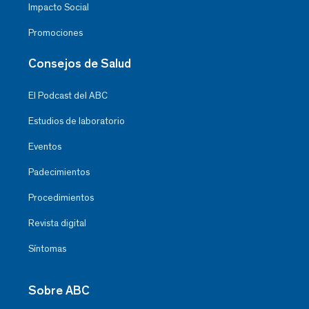
Impacto Social
Promociones
Consejos de Salud
El Podcast del ABC
Estudios de laboratorio
Eventos
Padecimientos
Procedimientos
Revista digital
Síntomas
Sobre ABC