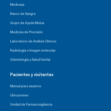
Medicasa
Banco de Sangre
Grupo de Ayuda Mutua
Medicina de Precisión
Laboratorio de Análisis Clínicos
Radiología e Imagen molecular
Odontología y Salud Dental
Pacientes y visitantes
Manual para usuarios
Ubicaciones
Unidad de Farmacovigilancia