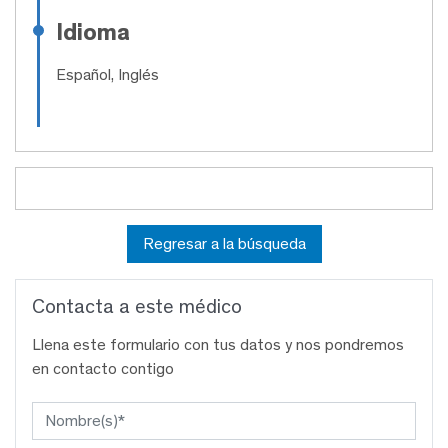
Idioma
Español, Inglés
Regresar a la búsqueda
Contacta a este médico
Llena este formulario con tus datos y nos pondremos
en contacto contigo