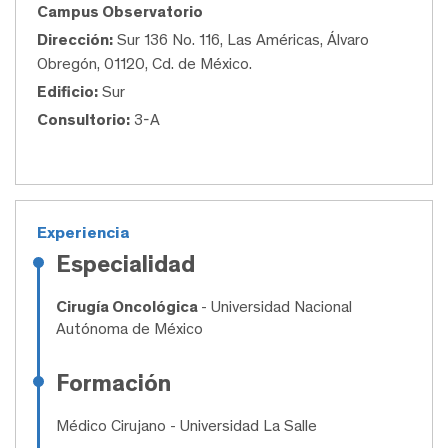
Campus Observatorio
Dirección:
Sur 136 No. 116, Las Américas, Álvaro
Obregón, 01120, Cd. de México.
Edificio:
Sur
Consultorio:
3-A
Experiencia
Especialidad
Cirugía Oncológica
- Universidad Nacional
Autónoma de México
Formación
Médico Cirujano
- Universidad La Salle