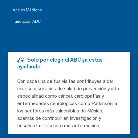
Anales Médicos
Fundación ABC
Solo por elegir al ABC ya estás
ayudando
Con cada una de tus visitas contribuyes a dar
acceso a servicios de salud de prevención y alta
especialidad como cáncer, cardiopatías y
enfermedades neurológicas como Parkinson, a
los sectores más vulnerables de México,
además de contribuir en investigación y
enseñanza. Descubre más información.