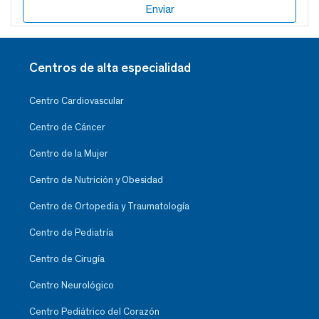
Centros de alta especialidad
Centro Cardiovascular
Centro de Cáncer
Centro de la Mujer
Centro de Nutrición y Obesidad
Centro de Ortopedia y Traumatología
Centro de Pediatría
Centro de Cirugía
Centro Neurológico
Centro Pediátrico del Corazón