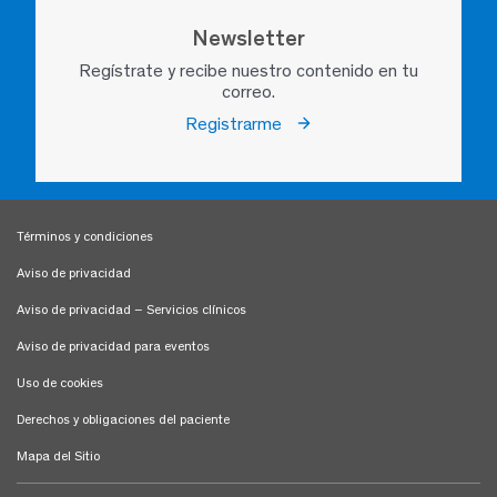
Newsletter
Regístrate y recibe nuestro contenido en tu
correo.
Registrarme
Términos y condiciones
Aviso de privacidad
Aviso de privacidad – Servicios clínicos
Aviso de privacidad para eventos
Uso de cookies
Derechos y obligaciones del paciente
Mapa del Sitio