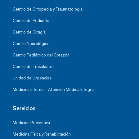
Centro de Ortopedia y Traumatología
Centro de Pediatría
Centro de Cirugía
Centro Neurológico
Centro Pediátrico del Corazón
Centro de Trasplantes
Unidad de Urgencias
Medicina Interna – Atención Médica Integral
Servicios
Medicina Preventiva
Medicina Física y Rehabilitación