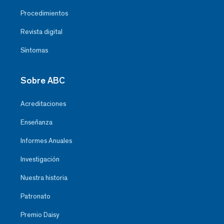
Procedimientos
Revista digital
Síntomas
Sobre ABC
Acreditaciones
Enseñanza
Informes Anuales
Investigación
Nuestra historia
Patronato
Premio Daisy