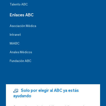
Talento ABC
Enlaces ABC
Asociación Médica
Intranet
MiABC
Anales Médicos
Fundación ABC
Solo por elegir al ABC ya estás
ayudando