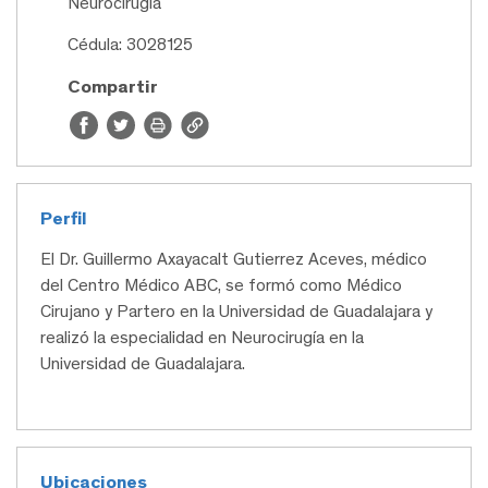
Neurocirugía
Cédula: 3028125
Compartir
Perfil
El Dr. Guillermo Axayacalt Gutierrez Aceves, médico
del Centro Médico ABC, se formó como Médico
Cirujano y Partero en la Universidad de Guadalajara y
realizó la especialidad en Neurocirugía en la
Universidad de Guadalajara.
Ubicaciones