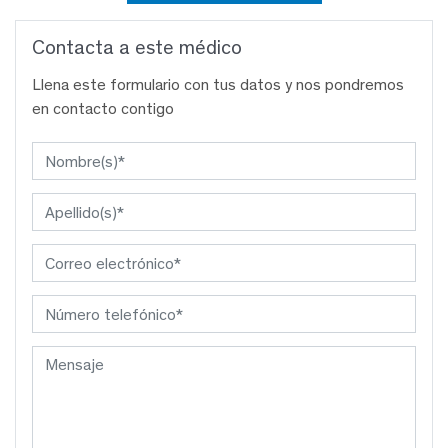
Contacta a este médico
Llena este formulario con tus datos y nos pondremos
en contacto contigo