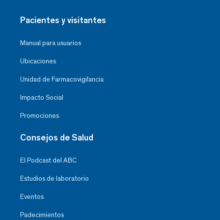
Pacientes y visitantes
Manual para usuarios
Ubicaciones
Unidad de Farmacovigilancia
Impacto Social
Promociones
Consejos de Salud
El Podcast del ABC
Estudios de laboratorio
Eventos
Padecimientos