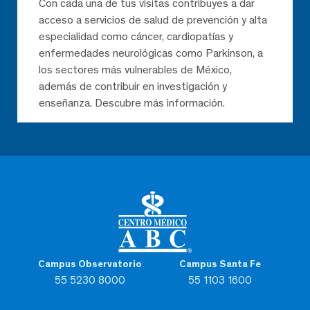
Con cada una de tus visitas contribuyes a dar
acceso a servicios de salud de prevención y alta
especialidad como cáncer, cardiopatías y
enfermedades neurológicas como Parkinson, a
los sectores más vulnerables de México,
además de contribuir en investigación y
enseñanza. Descubre más información.
Campus Observatorio
Campus Santa Fe
55 5230 8000
55 1103 1600