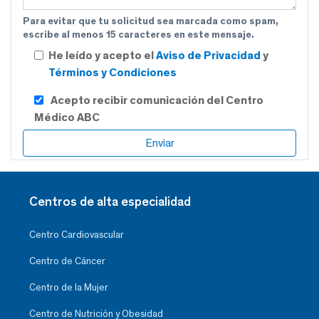
Para evitar que tu solicitud sea marcada como spam,
escribe al menos 15 caracteres en este mensaje.
He leído y acepto el
Aviso de Privacidad
y
Términos y Condiciones
Acepto recibir comunicación del Centro
Médico ABC
Centros de alta especialidad
Centro Cardiovascular
Centro de Cáncer
Centro de la Mujer
Centro de Nutrición y Obesidad