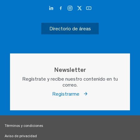
Directorio de áreas
Newsletter
Regístrate y recibe nuestro contenido en tu
correo.
Registrarme
Términos y condiciones
Aviso de privacidad