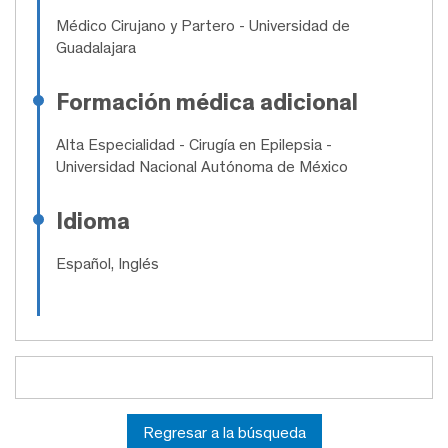
Médico Cirujano y Partero
- Universidad de
Guadalajara
Formación médica adicional
Alta Especialidad
- Cirugía en Epilepsia -
Universidad Nacional Autónoma de México
Idioma
Español, Inglés
Regresar a la búsqueda