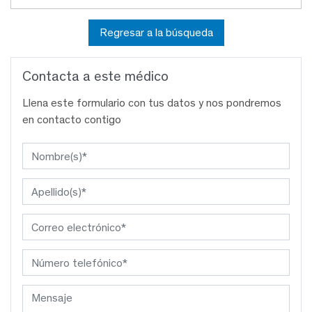
Regresar a la búsqueda
Contacta a este médico
Llena este formulario con tus datos y nos pondremos
en contacto contigo