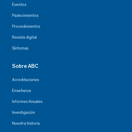
Eventos
Padecimientos
Procedimientos
Revista digital
Síntomas
Sobre ABC
Acreditaciones
Enseñanza
Informes Anuales
Investigación
Nuestra historia