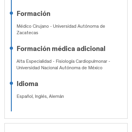
Formación
Médico Cirujano
- Universidad Autónoma de
Zacatecas
Formación médica adicional
Alta Especialidad
- Fisiología Cardiopulmonar -
Universidad Nacional Autónoma de México
Idioma
Español, Inglés, Alemán