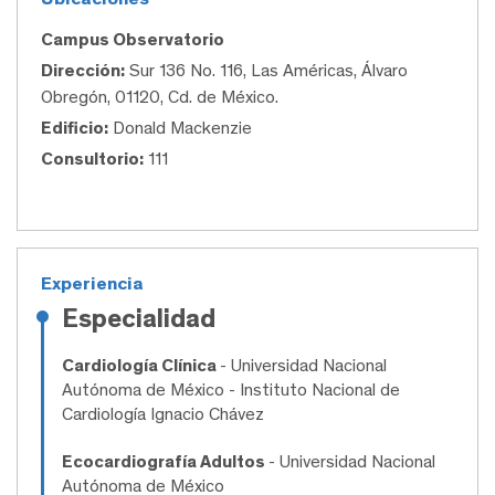
Campus Observatorio
Dirección:
Sur 136 No. 116, Las Américas, Álvaro
Obregón, 01120, Cd. de México.
Edificio:
Donald Mackenzie
Consultorio:
111
Experiencia
Especialidad
Cardiología Clínica
- Universidad Nacional
Autónoma de México - Instituto Nacional de
Cardiología Ignacio Chávez
Ecocardiografía Adultos
- Universidad Nacional
Autónoma de México