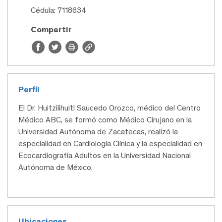
Cédula: 7118634
Compartir
Perfil
El Dr. Huitzilihuitl Saucedo Orozco, médico del Centro
Médico ABC, se formó como Médico Cirujano en la
Universidad Autónoma de Zacatecas, realizó la
especialidad en Cardiología Clínica y la especialidad en
Ecocardiografía Adultos en la Universidad Nacional
Autónoma de México.
Ubicaciones