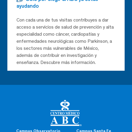
ayudando
Con cada una de tus visitas contribuyes a dar
acceso a servicios de salud de prevención y alta
especialidad como cáncer, cardiopatías y
enfermedades neurológicas como Parkinson, a
los sectores más vulnerables de México,
además de contribuir en investigación y
enseñanza. Descubre más información.
Campus Observatorio
Campus Santa Fe