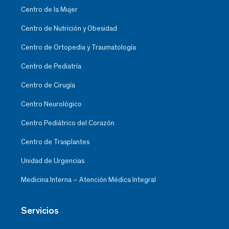
Centro de la Mujer
Centro de Nutrición y Obesidad
Centro de Ortopedia y Traumatología
Centro de Pediatría
Centro de Cirugía
Centro Neurológico
Centro Pediátrico del Corazón
Centro de Trasplantes
Unidad de Urgencias
Medicina Interna – Atención Médica Integral
Servicios