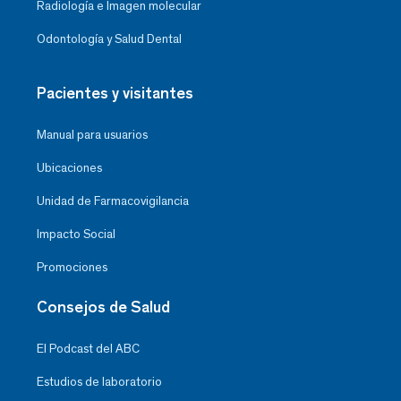
Radiología e Imagen molecular
Odontología y Salud Dental
Pacientes y visitantes
Manual para usuarios
Ubicaciones
Unidad de Farmacovigilancia
Impacto Social
Promociones
Consejos de Salud
El Podcast del ABC
Estudios de laboratorio