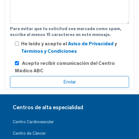
Para evitar que tu solicitud sea marcada como spam,
escribe al menos 15 caracteres en este mensaje.
He leído y acepto el
Aviso de Privacidad
y
Términos y Condiciones
Acepto recibir comunicación del Centro
Médico ABC
Centros de alta especialidad
Centro Cardiovascular
Centro de Cáncer