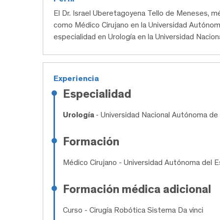
El Dr. Israel Uberetagoyena Tello de Meneses, 
como Médico Cirujano en la Universidad Autónoma
especialidad en Urología en la Universidad Naci
Experiencia
Especialidad
Urología
- Universidad Nacional Autónoma de
Formación
Médico Cirujano
- Universidad Autónoma del E
Formación médica adicional
Curso
- Cirugía Robótica Sistema Da vinci