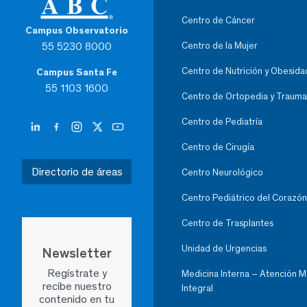
Centro de Cáncer
Campus Observatorio
55 5230 8000
Centro de la Mujer
Centro de Nutrición y Obesida
Campus Santa Fe
55 1103 1600
Centro de Ortopedia y Trauma
Centro de Pediatría
Centro de Cirugía
Directorio de áreas
Centro Neurológico
Centro Pediátrico del Corazón
Centro de Trasplantes
Unidad de Urgencias
Newsletter
Regístrate y
Medicina Interna – Atención 
recibe nuestro
Integral
contenido en tu