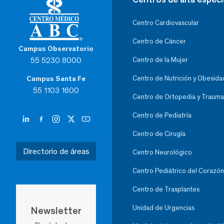
Centro Cardiovascular
Centro de Cáncer
Campus Observatorio
55 5230 8000
Centro de la Mujer
Centro de Nutrición y Obesida
Campus Santa Fe
55 1103 1600
Centro de Ortopedia y Trauma
Centro de Pediatría
Centro de Cirugía
Directorio de áreas
Centro Neurológico
Centro Pediátrico del Corazón
Centro de Trasplantes
Unidad de Urgencias
Newsletter