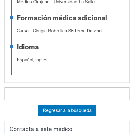
Médico Cirujano
- Universidad La Salle
Formación médica adicional
Curso
- Cirugía Robótica Sistema Da vinci
Idioma
Español, Inglés
Regresar a la búsqueda
Contacta a este médico