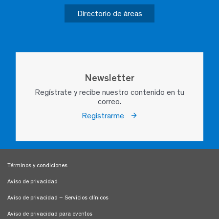
Directorio de áreas
Newsletter
Regístrate y recibe nuestro contenido en tu
correo.
Registrarme
Términos y condiciones
Aviso de privacidad
Aviso de privacidad – Servicios clínicos
Aviso de privacidad para eventos