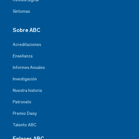
Síntomas
Sobre ABC
Acreditaciones
Enseñanza
Informes Anuales
Investigación
Nuestra historia
Patronato
Premio Daisy
Talento ABC
Enlaces ABC