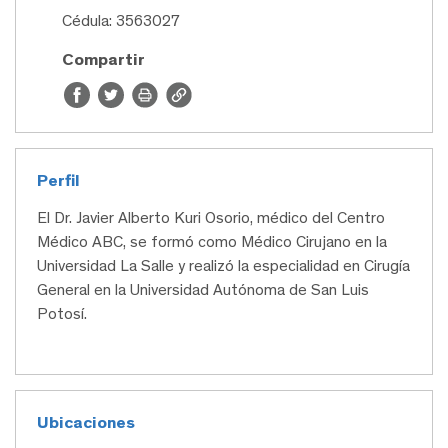
Cédula: 3563027
Compartir
Perfil
El Dr. Javier Alberto Kuri Osorio, médico del Centro
Médico ABC, se formó como Médico Cirujano en la
Universidad La Salle y realizó la especialidad en Cirugía
General en la Universidad Autónoma de San Luis
Potosí.
Ubicaciones