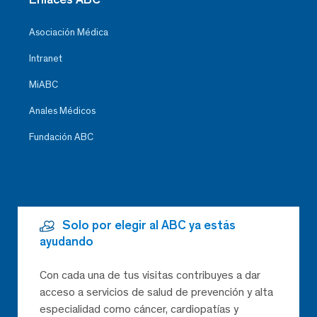
Asociación Médica
Intranet
MiABC
Anales Médicos
Fundación ABC
Solo por elegir al ABC ya estás
ayudando
Con cada una de tus visitas contribuyes a dar
acceso a servicios de salud de prevención y alta
especialidad como cáncer, cardiopatías y