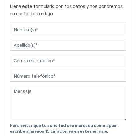
Llena este formulario con tus datos y nos pondremos
en contacto contigo
Para evitar que tu solicitud sea marcada como spam,
escribe al menos 15 caracteres en este mensaje.