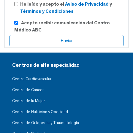
He leído y acepto el
Aviso de Privacidad
y
Términos y Condiciones
Acepto recibir comunicación del Centro
Médico ABC
Centros de alta especialidad
Centro Cardiovascular
Centro de Cáncer
Centro de la Mujer
Centro de Nutrición y Obesidad
Centro de Ortopedia y Traumatología