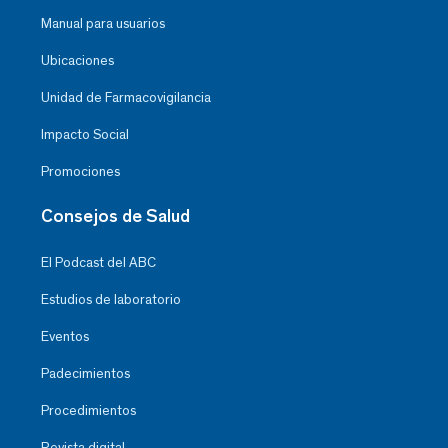
Manual para usuarios
Ubicaciones
Unidad de Farmacovigilancia
Impacto Social
Promociones
Consejos de Salud
El Podcast del ABC
Estudios de laboratorio
Eventos
Padecimientos
Procedimientos
Revista digital