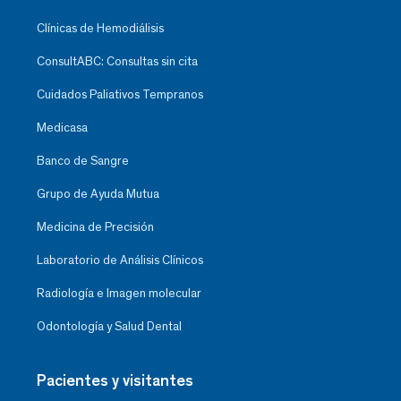
Clínicas de Hemodiálisis
ConsultABC: Consultas sin cita
Cuidados Paliativos Tempranos
Medicasa
Banco de Sangre
Grupo de Ayuda Mutua
Medicina de Precisión
Laboratorio de Análisis Clínicos
Radiología e Imagen molecular
Odontología y Salud Dental
Pacientes y visitantes