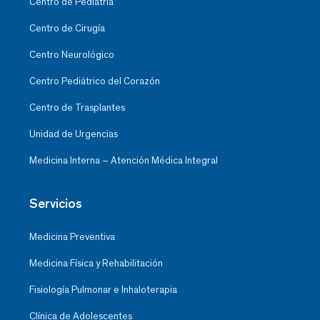
Centro de Pediatría
Centro de Cirugía
Centro Neurológico
Centro Pediátrico del Corazón
Centro de Trasplantes
Unidad de Urgencias
Medicina Interna – Atención Médica Integral
Servicios
Medicina Preventiva
Medicina Física y Rehabilitación
Fisiología Pulmonar e Inhaloterapia
Clínica de Adolescentes