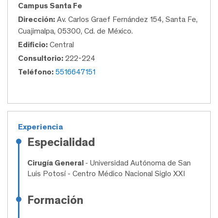
Campus Santa Fe
Dirección:
Av. Carlos Graef Fernández 154, Santa Fe,
Cuajimalpa, 05300, Cd. de México.
Edificio:
Central
Consultorio:
222-224
Teléfono:
5516647151
Experiencia
Especialidad
Cirugía General
- Universidad Autónoma de San
Luis Potosí - Centro Médico Nacional Siglo XXI
Formación