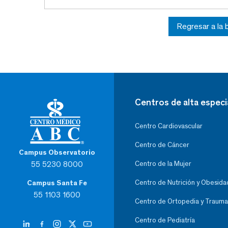
Regresar a la
Centros de alta especi
Centro Cardiovascular
Centro de Cáncer
Campus Observatorio
55 5230 8000
Centro de la Mujer
Centro de Nutrición y Obesida
Campus Santa Fe
55 1103 1600
Centro de Ortopedia y Trauma
Centro de Pediatría