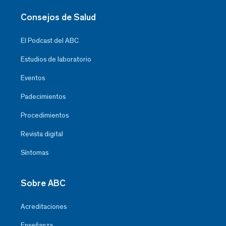
Consejos de Salud
El Podcast del ABC
Estudios de laboratorio
Eventos
Padecimientos
Procedimientos
Revista digital
Síntomas
Sobre ABC
Acreditaciones
Enseñanza