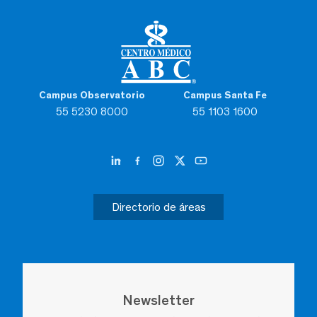
Campus Observatorio
Campus Santa Fe
55 5230 8000
55 1103 1600
Directorio de áreas
Newsletter