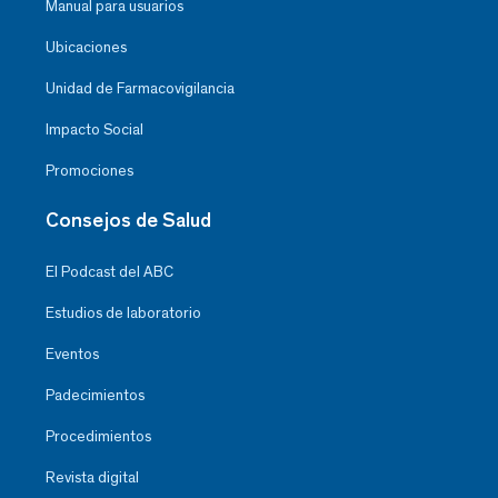
Manual para usuarios
Ubicaciones
Unidad de Farmacovigilancia
Impacto Social
Promociones
Consejos de Salud
El Podcast del ABC
Estudios de laboratorio
Eventos
Padecimientos
Procedimientos
Revista digital