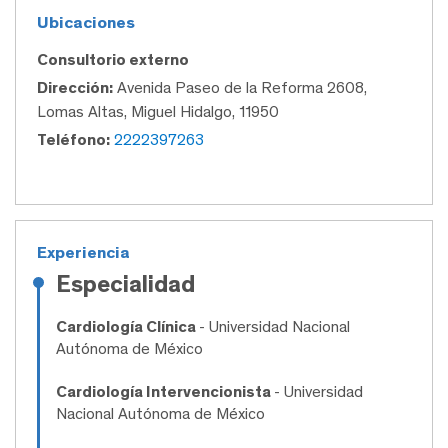
Ubicaciones
Consultorio externo
Dirección:
Avenida Paseo de la Reforma 2608,
Lomas Altas, Miguel Hidalgo, 11950
Teléfono:
2222397263
Experiencia
Especialidad
Cardiología Clínica
- Universidad Nacional
Autónoma de México
Cardiología Intervencionista
- Universidad
Nacional Autónoma de México