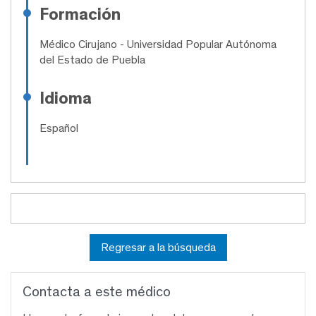
Formación
Médico Cirujano
- Universidad Popular Autónoma
del Estado de Puebla
Idioma
Español
Regresar a la búsqueda
Contacta a este médico