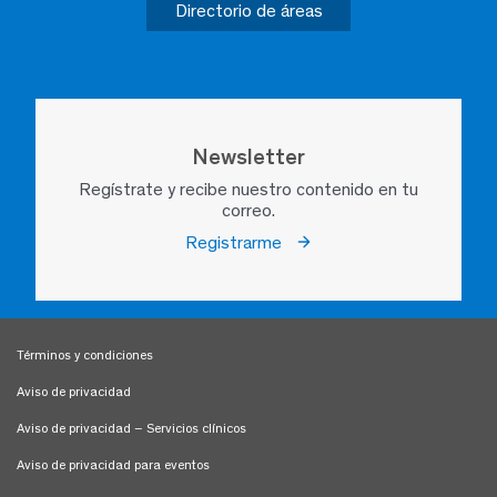
Directorio de áreas
Newsletter
Regístrate y recibe nuestro contenido en tu
correo.
Registrarme
Términos y condiciones
Aviso de privacidad
Aviso de privacidad – Servicios clínicos
Aviso de privacidad para eventos