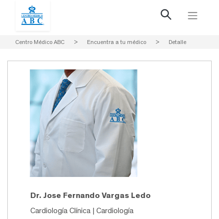
Centro Médico ABC
>
Encuentra a tu médico
>
Detalle
Dr. Jose Fernando Vargas Ledo
Cardiología Clínica | Cardiología