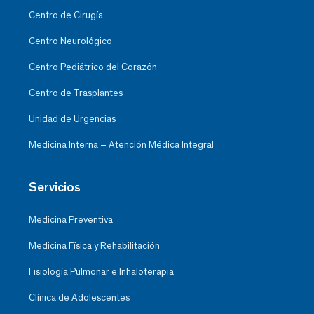
Centro de Cirugía
Centro Neurológico
Centro Pediátrico del Corazón
Centro de Trasplantes
Unidad de Urgencias
Medicina Interna – Atención Médica Integral
Servicios
Medicina Preventiva
Medicina Física y Rehabilitación
Fisiología Pulmonar e Inhaloterapia
Clínica de Adolescentes