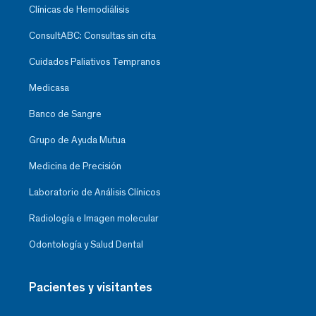
Clínicas de Hemodiálisis
ConsultABC: Consultas sin cita
Cuidados Paliativos Tempranos
Medicasa
Banco de Sangre
Grupo de Ayuda Mutua
Medicina de Precisión
Laboratorio de Análisis Clínicos
Radiología e Imagen molecular
Odontología y Salud Dental
Pacientes y visitantes