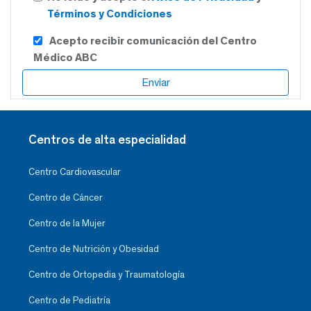
Términos y Condiciones
Acepto recibir comunicación del Centro
Médico ABC
Centros de alta especialidad
Centro Cardiovascular
Centro de Cáncer
Centro de la Mujer
Centro de Nutrición y Obesidad
Centro de Ortopedia y Traumatología
Centro de Pediatría