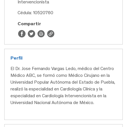
Intervencionista
Cédula: 10520760
Compartir
Perfil
El Dr. Jose Fernando Vargas Ledo, médico del Centro
Médico ABC, se formó como Médico Cirujano en la
Universidad Popular Autónoma del Estado de Puebla,
realizó la especialidad en Cardiología Clínica y la
especialidad en Cardiología Intervencionista en la
Universidad Nacional Autónoma de México.