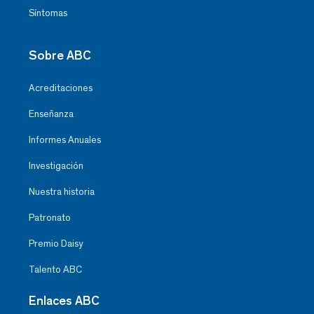
Síntomas
Sobre ABC
Acreditaciones
Enseñanza
Informes Anuales
Investigación
Nuestra historia
Patronato
Premio Daisy
Talento ABC
Enlaces ABC