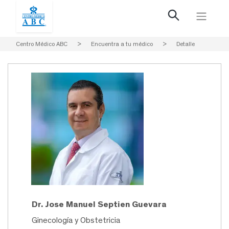
Centro Médico ABC
>
Encuentra a tu médico
>
Detalle
Dr. Jose Manuel Septien Guevara
Ginecología y Obstetricia