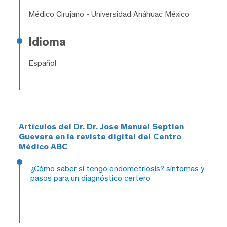
Médico Cirujano
- Universidad Anáhuac México
Idioma
Español
Artículos del Dr. Dr. Jose Manuel Septien
Guevara en la revista digital del Centro
Médico ABC
¿Cómo saber si tengo endometriosis? síntomas y
pasos para un diagnóstico certero