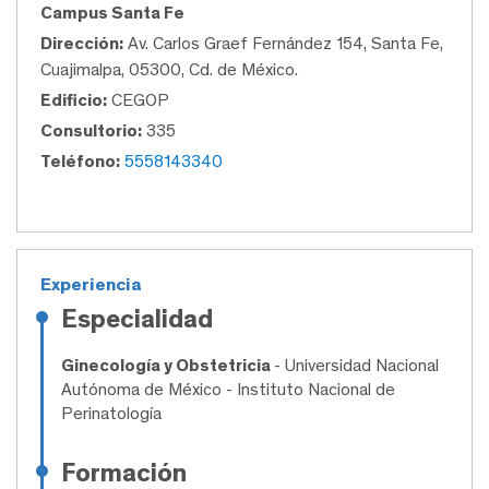
Campus Santa Fe
Dirección:
Av. Carlos Graef Fernández 154, Santa Fe,
Cuajimalpa, 05300, Cd. de México.
Edificio:
CEGOP
Consultorio:
335
Teléfono:
5558143340
Experiencia
Especialidad
Ginecología y Obstetricia
- Universidad Nacional
Autónoma de México - Instituto Nacional de
Perinatología
Formación