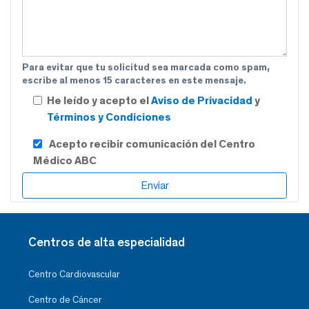
Para evitar que tu solicitud sea marcada como spam,
escribe al menos 15 caracteres en este mensaje.
He leído y acepto el
Aviso de Privacidad
y
Términos y Condiciones
Acepto recibir comunicación del Centro
Médico ABC
Centros de alta especialidad
Centro Cardiovascular
Centro de Cáncer