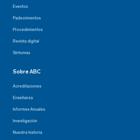
Eventos
Padecimientos
Procedimientos
Revista digital
Síntomas
Sobre ABC
Acreditaciones
Enseñanza
Informes Anuales
Investigación
Nuestra historia