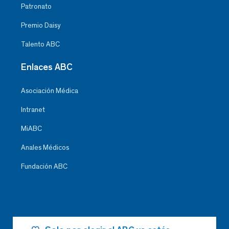
Patronato
Premio Daisy
Talento ABC
Enlaces ABC
Asociación Médica
Intranet
MiABC
Anales Médicos
Fundación ABC