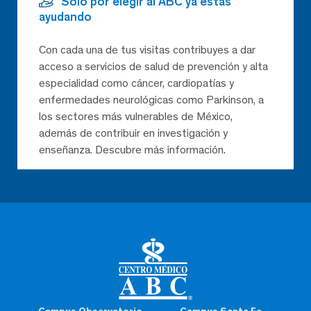
Solo por elegir al ABC ya estás
ayudando
Con cada una de tus visitas contribuyes a dar
acceso a servicios de salud de prevención y alta
especialidad como cáncer, cardiopatías y
enfermedades neurológicas como Parkinson, a
los sectores más vulnerables de México,
además de contribuir en investigación y
enseñanza. Descubre más información.