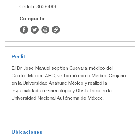
Cédula: 3628499
Compartir
Perfil
El Dr. Jose Manuel septien Guevara, médico del
Centro Médico ABC, se formó como Médico Cirujano
en la Universidad Anáhuac México y realizó la
especialidad en Ginecología y Obstetricia en la
Universidad Nacional Autónoma de México.
Ubicaciones