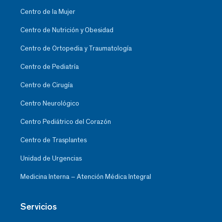
Centro de la Mujer
Centro de Nutrición y Obesidad
Centro de Ortopedia y Traumatología
Centro de Pediatría
Centro de Cirugía
Centro Neurológico
Centro Pediátrico del Corazón
Centro de Trasplantes
Unidad de Urgencias
Medicina Interna – Atención Médica Integral
Servicios