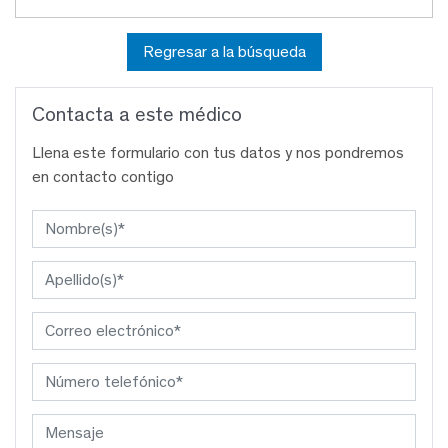
Regresar a la búsqueda
Contacta a este médico
Llena este formulario con tus datos y nos pondremos
en contacto contigo