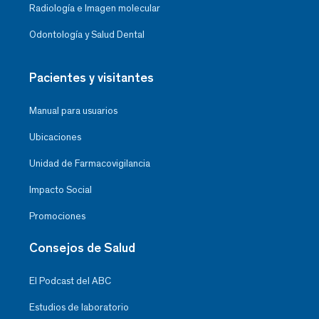
Radiología e Imagen molecular
Odontología y Salud Dental
Pacientes y visitantes
Manual para usuarios
Ubicaciones
Unidad de Farmacovigilancia
Impacto Social
Promociones
Consejos de Salud
El Podcast del ABC
Estudios de laboratorio