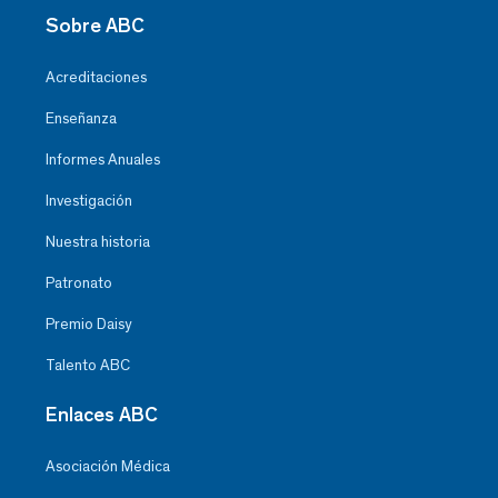
Sobre ABC
Acreditaciones
Enseñanza
Informes Anuales
Investigación
Nuestra historia
Patronato
Premio Daisy
Talento ABC
Enlaces ABC
Asociación Médica