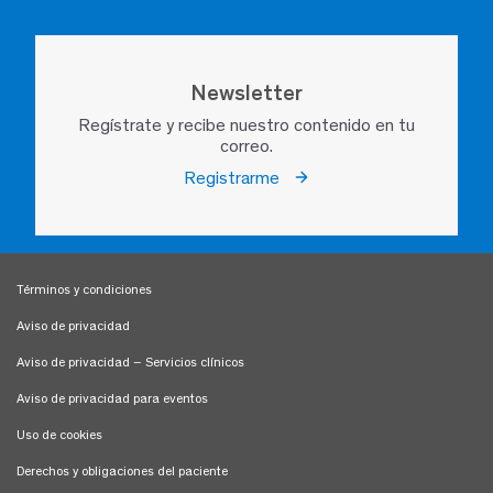
Newsletter
Regístrate y recibe nuestro contenido en tu
correo.
Registrarme
Términos y condiciones
Aviso de privacidad
Aviso de privacidad – Servicios clínicos
Aviso de privacidad para eventos
Uso de cookies
Derechos y obligaciones del paciente