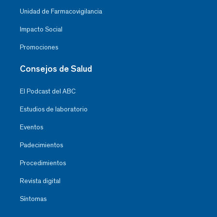
Unidad de Farmacovigilancia
Impacto Social
Promociones
Consejos de Salud
El Podcast del ABC
Estudios de laboratorio
Eventos
Padecimientos
Procedimientos
Revista digital
Síntomas