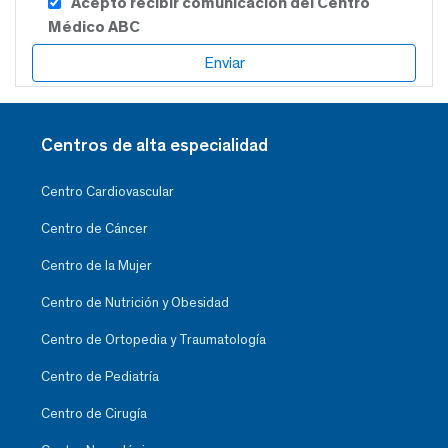
Acepto recibir comunicación del Centro
Médico ABC
Centros de alta especialidad
Centro Cardiovascular
Centro de Cáncer
Centro de la Mujer
Centro de Nutrición y Obesidad
Centro de Ortopedia y Traumatología
Centro de Pediatría
Centro de Cirugía