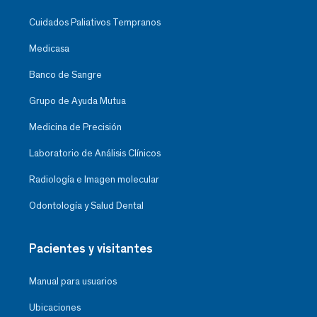
Cuidados Paliativos Tempranos
Medicasa
Banco de Sangre
Grupo de Ayuda Mutua
Medicina de Precisión
Laboratorio de Análisis Clínicos
Radiología e Imagen molecular
Odontología y Salud Dental
Pacientes y visitantes
Manual para usuarios
Ubicaciones