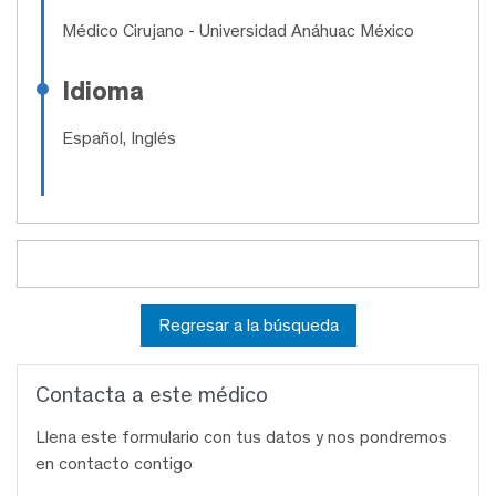
Médico Cirujano
- Universidad Anáhuac México
Idioma
Español, Inglés
Regresar a la búsqueda
Contacta a este médico
Llena este formulario con tus datos y nos pondremos
en contacto contigo