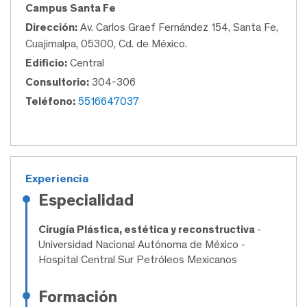
Campus Santa Fe
Dirección:
Av. Carlos Graef Fernández 154, Santa Fe,
Cuajimalpa, 05300, Cd. de México.
Edificio:
Central
Consultorio:
304-306
Teléfono:
5516647037
Experiencia
Especialidad
Cirugía Plástica, estética y reconstructiva
-
Universidad Nacional Autónoma de México -
Hospital Central Sur Petróleos Mexicanos
Formación