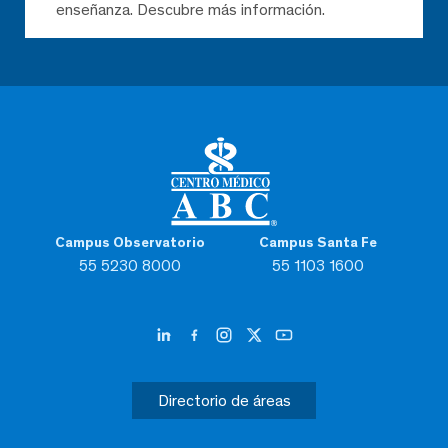
enseñanza. Descubre más información.
Campus Observatorio
Campus Santa Fe
55 5230 8000
55 1103 1600
Directorio de áreas