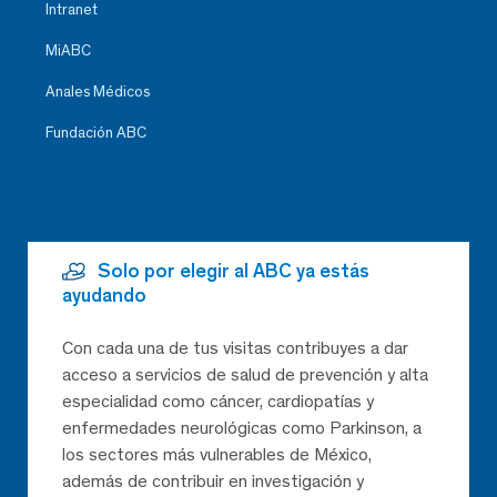
Intranet
MiABC
Anales Médicos
Fundación ABC
Solo por elegir al ABC ya estás
ayudando
Con cada una de tus visitas contribuyes a dar
acceso a servicios de salud de prevención y alta
especialidad como cáncer, cardiopatías y
enfermedades neurológicas como Parkinson, a
los sectores más vulnerables de México,
además de contribuir en investigación y