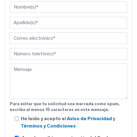
Para evitar que tu solicitud sea marcada como spam,
escribe al menos 15 caracteres en este mensaje.
He leído y acepto el
Aviso de Privacidad
y
Términos y Condiciones