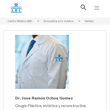
Centro Médico ABC
>
Encuentra a tu médico
>
Detalle
Dr. Jose Ramon Ochoa Gomez
Cirugía Plástica, estética y reconstructiva