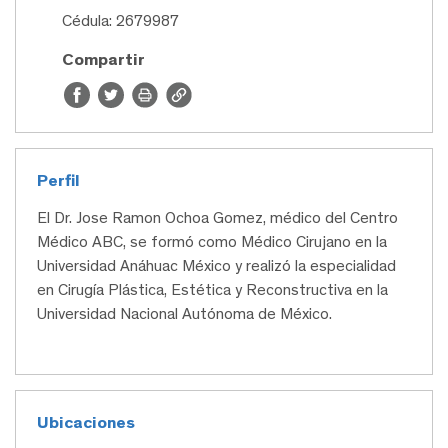
Cédula: 2679987
Compartir
Perfil
El Dr. Jose Ramon Ochoa Gomez, médico del Centro
Médico ABC, se formó como Médico Cirujano en la
Universidad Anáhuac México y realizó la especialidad
en Cirugía Plástica, Estética y Reconstructiva en la
Universidad Nacional Autónoma de México.
Ubicaciones