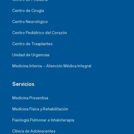
Centro de Cirugía
Centro Neurológico
Centro Pediátrico del Corazón
Centro de Trasplantes
Unidad de Urgencias
Medicina Interna – Atención Médica Integral
Servicios
Medicina Preventiva
Medicina Física y Rehabilitación
Fisiología Pulmonar e Inhaloterapia
Clínica de Adolescentes