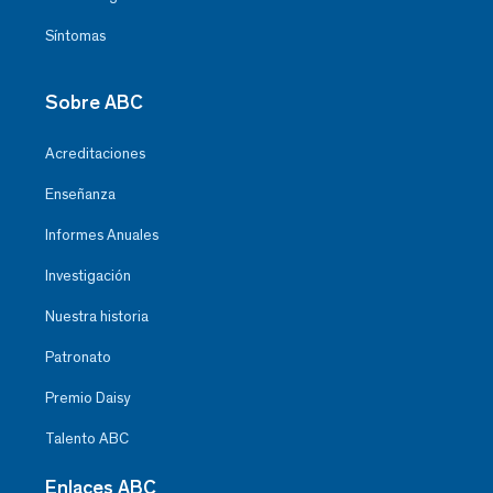
Síntomas
Sobre ABC
Acreditaciones
Enseñanza
Informes Anuales
Investigación
Nuestra historia
Patronato
Premio Daisy
Talento ABC
Enlaces ABC