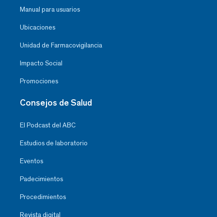
Manual para usuarios
Ubicaciones
Unidad de Farmacovigilancia
Impacto Social
Promociones
Consejos de Salud
El Podcast del ABC
Estudios de laboratorio
Eventos
Padecimientos
Procedimientos
Revista digital