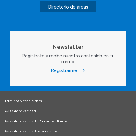
Directorio de áreas
Newsletter
Regístrate y recibe nuestro contenido en tu
correo.
Registrarme
Términos y condiciones
Aviso de privacidad
Aviso de privacidad – Servicios clínicos
Aviso de privacidad para eventos