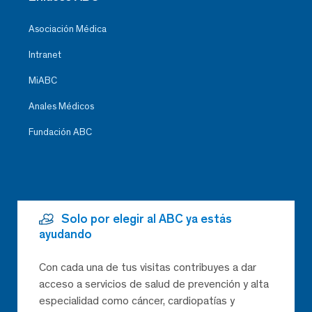
Asociación Médica
Intranet
MiABC
Anales Médicos
Fundación ABC
Solo por elegir al ABC ya estás
ayudando
Con cada una de tus visitas contribuyes a dar
acceso a servicios de salud de prevención y alta
especialidad como cáncer, cardiopatías y