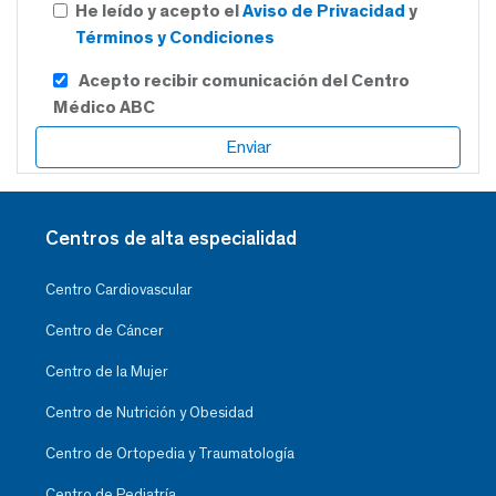
He leído y acepto el
Aviso de Privacidad
y
Términos y Condiciones
Acepto recibir comunicación del Centro
Médico ABC
Centros de alta especialidad
Centro Cardiovascular
Centro de Cáncer
Centro de la Mujer
Centro de Nutrición y Obesidad
Centro de Ortopedia y Traumatología
Centro de Pediatría