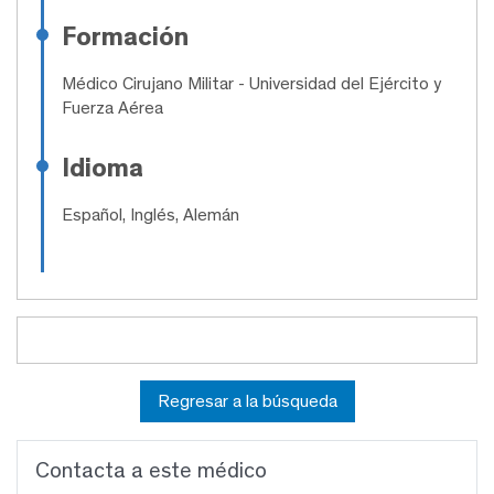
Formación
Médico Cirujano Militar
- Universidad del Ejército y
Fuerza Aérea
Idioma
Español, Inglés, Alemán
Regresar a la búsqueda
Contacta a este médico