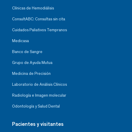
Clínicas de Hemodiálisis
ConsultABC: Consultas sin cita
Cuidados Paliativos Tempranos
Medicasa
Banco de Sangre
Grupo de Ayuda Mutua
Medicina de Precisión
Laboratorio de Análisis Clínicos
Radiología e Imagen molecular
Odontología y Salud Dental
Pacientes y visitantes