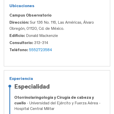
Ubicaciones
Campus Observatorio
Dirección:
Sur 136 No. 116, Las Américas, Álvaro
Obregón, 01120, Cd. de México.
Edificio:
Donald Mackenzie
Consultorio:
313-314
Teléfono:
5552723584
Experiencia
Especialidad
Otorrinolaringología y Cirugía de cabeza y
cuello
- Universidad del Ejército y Fuerza Aérea -
Hospital Central Militar