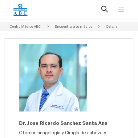
Centro Médico ABC
>
Encuentra a tu médico
>
Detalle
Dr. Jose Ricardo Sanchez Santa Ana
Otorrinolaringología y Cirugía de cabeza y