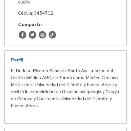
cuello
Cédula: 3454702
Compartir
Perfil
El Dr. Jose Ricardo Sanchez Santa Ana, médico del
Centro Médico ABC, se formó como Médico Cirujano
Militar en la Universidad del Ejército y Fuerza Aérea y
realizó la especialidad en Otorrinolaringología y Cirugía
de Cabeza y Cuello en la Universidad del Ejército y
Fuerza Aérea.