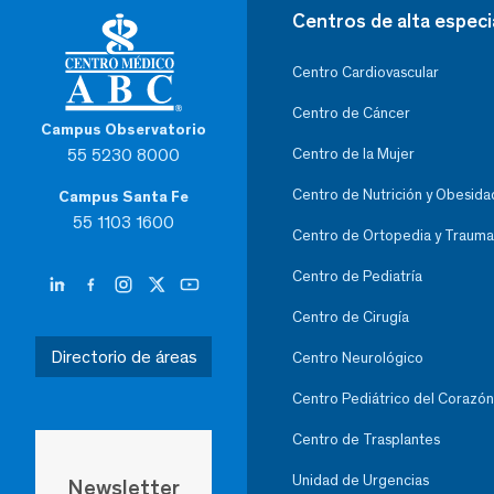
Centros de alta especi
Centro Cardiovascular
Centro de Cáncer
Campus Observatorio
55 5230 8000
Centro de la Mujer
Centro de Nutrición y Obesida
Campus Santa Fe
55 1103 1600
Centro de Ortopedia y Trauma
Centro de Pediatría
Centro de Cirugía
Directorio de áreas
Centro Neurológico
Centro Pediátrico del Corazón
Centro de Trasplantes
Unidad de Urgencias
Newsletter