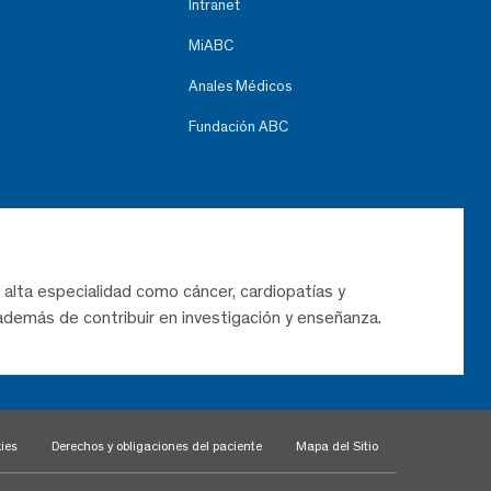
Intranet
MiABC
Anales Médicos
Fundación ABC
 alta especialidad como cáncer, cardiopatías y
demás de contribuir en investigación y enseñanza.
ies
Derechos y obligaciones del paciente
Mapa del Sitio