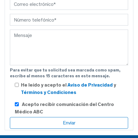
Para evitar que tu solicitud sea marcada como spam,
escribe al menos 15 caracteres en este mensaje.
He leído y acepto el
Aviso de Privacidad
y
Términos y Condiciones
Acepto recibir comunicación del Centro
Médico ABC