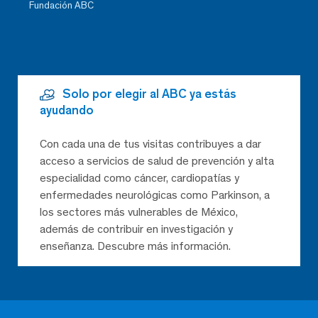
Fundación ABC
Solo por elegir al ABC ya estás
ayudando
Con cada una de tus visitas contribuyes a dar
acceso a servicios de salud de prevención y alta
especialidad como cáncer, cardiopatías y
enfermedades neurológicas como Parkinson, a
los sectores más vulnerables de México,
además de contribuir en investigación y
enseñanza. Descubre más información.