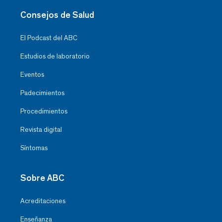
Consejos de Salud
El Podcast del ABC
Estudios de laboratorio
Eventos
Padecimientos
Procedimientos
Revista digital
Síntomas
Sobre ABC
Acreditaciones
Enseñanza