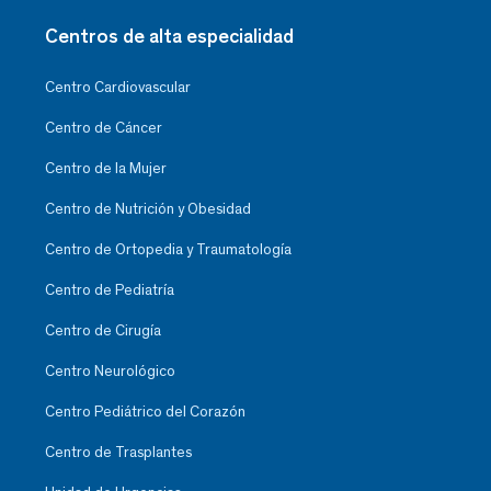
Centros de alta especialidad
Centro Cardiovascular
Centro de Cáncer
Centro de la Mujer
Centro de Nutrición y Obesidad
Centro de Ortopedia y Traumatología
Centro de Pediatría
Centro de Cirugía
Centro Neurológico
Centro Pediátrico del Corazón
Centro de Trasplantes