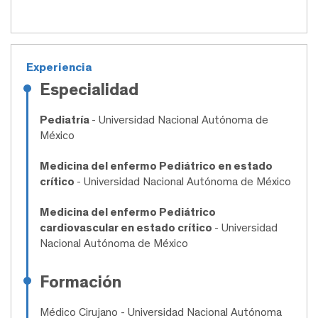
Experiencia
Especialidad
Pediatría
- Universidad Nacional Autónoma de
México
Medicina del enfermo Pediátrico en estado
crítico
- Universidad Nacional Autónoma de México
Medicina del enfermo Pediátrico
cardiovascular en estado crítico
- Universidad
Nacional Autónoma de México
Formación
Médico Cirujano
- Universidad Nacional Autónoma