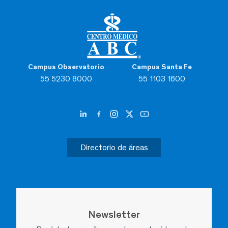
Campus Observatorio
Campus Santa Fe
55 5230 8000
55 1103 1600
Directorio de áreas
Newsletter