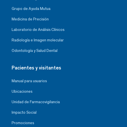
Grupo de Ayuda Mutua
Medicina de Precisión
Laboratorio de Análisis Clínicos
Radiología e Imagen molecular
Odontología y Salud Dental
Pacientes y visitantes
Manual para usuarios
Ubicaciones
Unidad de Farmacovigilancia
Impacto Social
Promociones