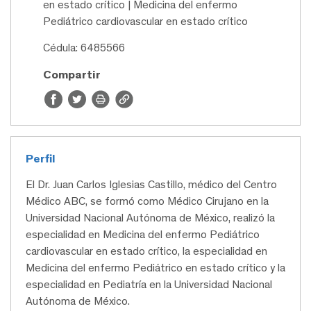
en estado crítico | Medicina del enfermo
Pediátrico cardiovascular en estado crítico
Cédula: 6485566
Compartir
Perfil
El Dr. Juan Carlos Iglesias Castillo, médico del Centro
Médico ABC, se formó como Médico Cirujano en la
Universidad Nacional Autónoma de México, realizó la
especialidad en Medicina del enfermo Pediátrico
cardiovascular en estado crítico, la especialidad en
Medicina del enfermo Pediátrico en estado crítico y la
especialidad en Pediatría en la Universidad Nacional
Autónoma de México.