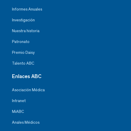
Informes Anuales
Investigación
Nuestra historia
Patronato
Premio Daisy
Talento ABC
Enlaces ABC
Asociación Médica
Intranet
MiABC
Anales Médicos