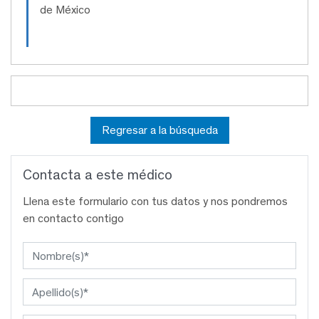
de México
Regresar a la búsqueda
Contacta a este médico
Llena este formulario con tus datos y nos pondremos
en contacto contigo