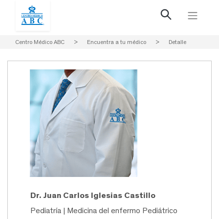
Centro Médico ABC
>
Encuentra a tu médico
>
Detalle
Dr. Juan Carlos Iglesias Castillo
Pediatría | Medicina del enfermo Pediátrico