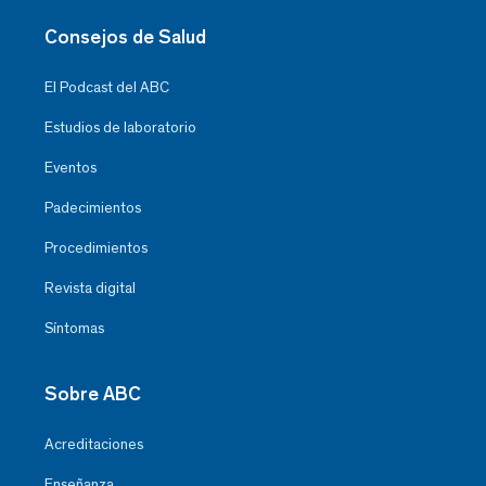
Consejos de Salud
El Podcast del ABC
Estudios de laboratorio
Eventos
Padecimientos
Procedimientos
Revista digital
Síntomas
Sobre ABC
Acreditaciones
Enseñanza