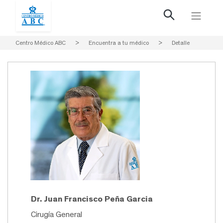
Centro Médico ABC
>
Encuentra a tu médico
>
Detalle
Dr. Juan Francisco Peña Garcia
Cirugía General