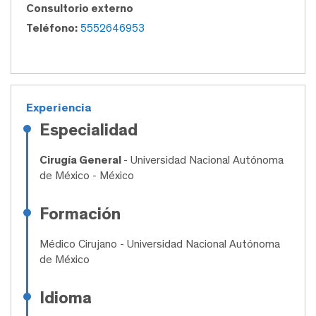
Consultorio externo
Teléfono:
5552646953
Experiencia
Especialidad
Cirugía General
- Universidad Nacional Autónoma
de México - México
Formación
Médico Cirujano
- Universidad Nacional Autónoma
de México
Idioma