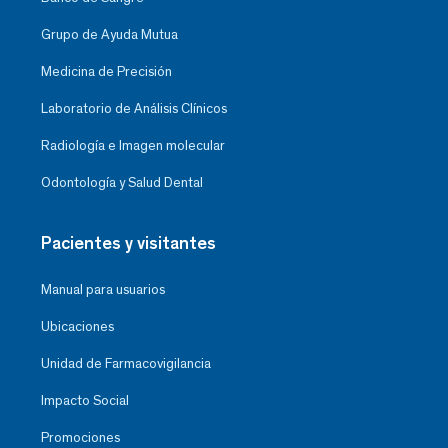
Grupo de Ayuda Mutua
Medicina de Precisión
Laboratorio de Análisis Clínicos
Radiología e Imagen molecular
Odontología y Salud Dental
Pacientes y visitantes
Manual para usuarios
Ubicaciones
Unidad de Farmacovigilancia
Impacto Social
Promociones