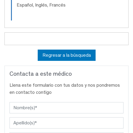
Español, Inglés, Francés
Regresar a la búsqueda
Contacta a este médico
Llena este formulario con tus datos y nos pondremos
en contacto contigo