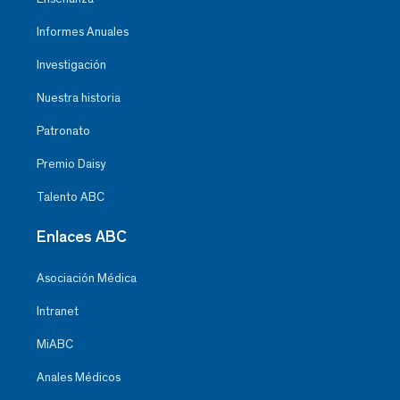
Informes Anuales
Investigación
Nuestra historia
Patronato
Premio Daisy
Talento ABC
Enlaces ABC
Asociación Médica
Intranet
MiABC
Anales Médicos