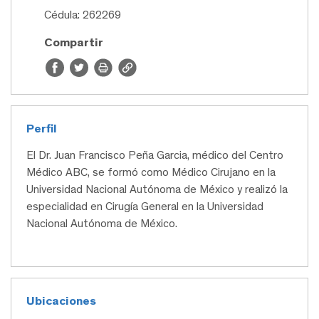
Cédula: 262269
Compartir
Perfil
El Dr. Juan Francisco Peña Garcia, médico del Centro
Médico ABC, se formó como Médico Cirujano en la
Universidad Nacional Autónoma de México y realizó la
especialidad en Cirugía General en la Universidad
Nacional Autónoma de México.
Ubicaciones