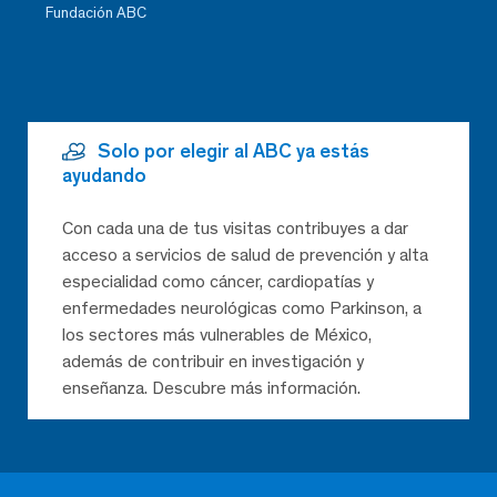
Fundación ABC
Solo por elegir al ABC ya estás
ayudando
Con cada una de tus visitas contribuyes a dar
acceso a servicios de salud de prevención y alta
especialidad como cáncer, cardiopatías y
enfermedades neurológicas como Parkinson, a
los sectores más vulnerables de México,
además de contribuir en investigación y
enseñanza. Descubre más información.