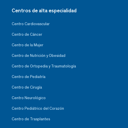
Centros de alta especialidad
Centro Cardiovascular
Centro de Cáncer
Centro de la Mujer
Centro de Nutrición y Obesidad
Centro de Ortopedia y Traumatología
Centro de Pediatría
Centro de Cirugía
Centro Neurológico
Centro Pediátrico del Corazón
Centro de Trasplantes