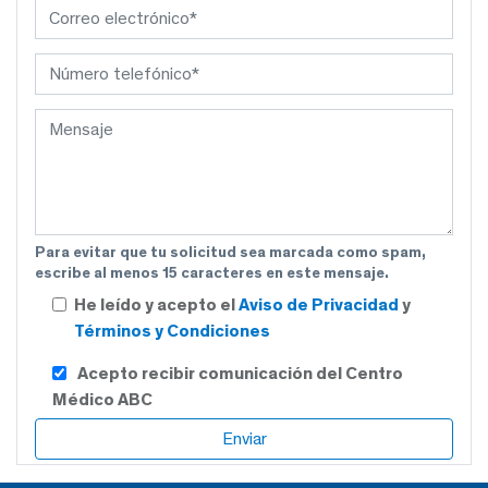
Para evitar que tu solicitud sea marcada como spam,
escribe al menos 15 caracteres en este mensaje.
He leído y acepto el
Aviso de Privacidad
y
Términos y Condiciones
Acepto recibir comunicación del Centro
Médico ABC