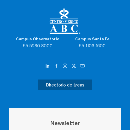
Campus Observatorio
Campus Santa Fe
55 5230 8000
55 1103 1600
Directorio de áreas
Newsletter