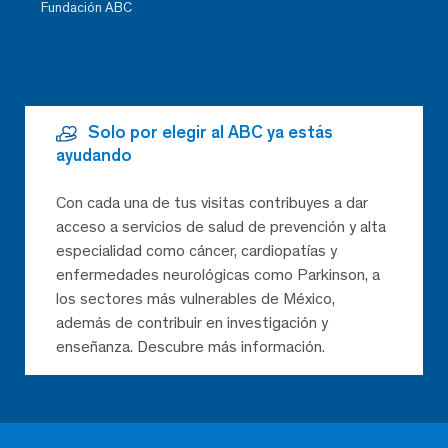
Fundación ABC
Solo por elegir al ABC ya estás
ayudando
Con cada una de tus visitas contribuyes a dar
acceso a servicios de salud de prevención y alta
especialidad como cáncer, cardiopatías y
enfermedades neurológicas como Parkinson, a
los sectores más vulnerables de México,
además de contribuir en investigación y
enseñanza. Descubre más información.