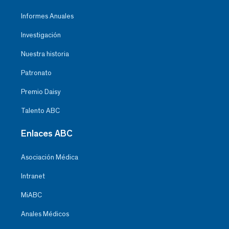
Informes Anuales
Investigación
Nuestra historia
Patronato
Premio Daisy
Talento ABC
Enlaces ABC
Asociación Médica
Intranet
MiABC
Anales Médicos