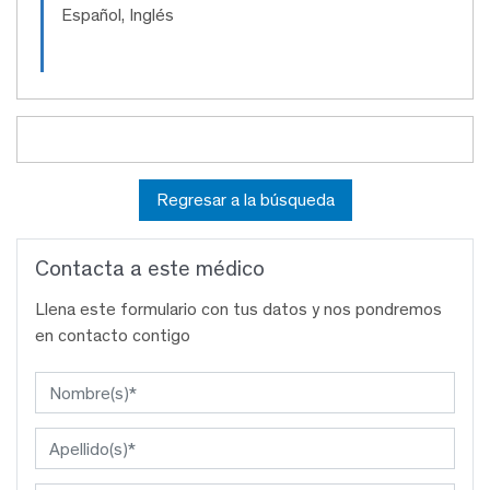
Español, Inglés
Regresar a la búsqueda
Contacta a este médico
Llena este formulario con tus datos y nos pondremos
en contacto contigo