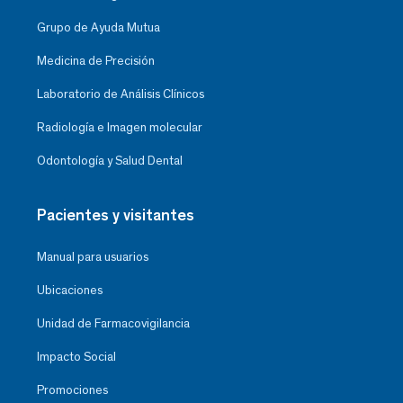
Grupo de Ayuda Mutua
Medicina de Precisión
Laboratorio de Análisis Clínicos
Radiología e Imagen molecular
Odontología y Salud Dental
Pacientes y visitantes
Manual para usuarios
Ubicaciones
Unidad de Farmacovigilancia
Impacto Social
Promociones