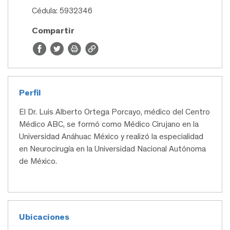
Cédula: 5932346
Compartir
Perfil
El Dr. Luis Alberto Ortega Porcayo, médico del Centro
Médico ABC, se formó como Médico Cirujano en la
Universidad Anáhuac México y realizó la especialidad
en Neurocirugía en la Universidad Nacional Autónoma
de México.
Ubicaciones