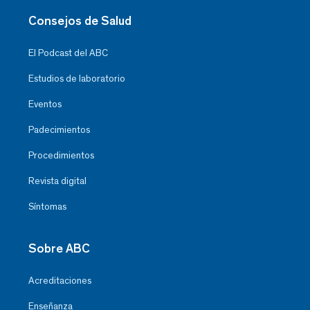
Consejos de Salud
El Podcast del ABC
Estudios de laboratorio
Eventos
Padecimientos
Procedimientos
Revista digital
Síntomas
Sobre ABC
Acreditaciones
Enseñanza