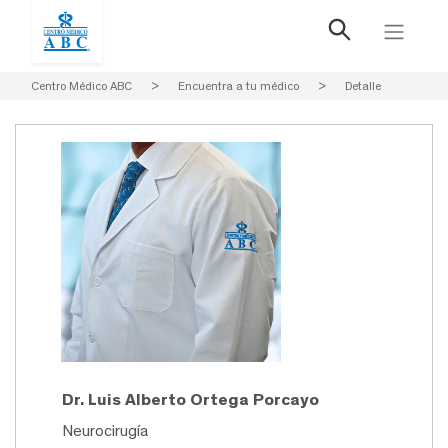
Centro Médico ABC
>
Encuentra a tu médico
>
Detalle
Dr. Luis Alberto Ortega Porcayo
Neurocirugía