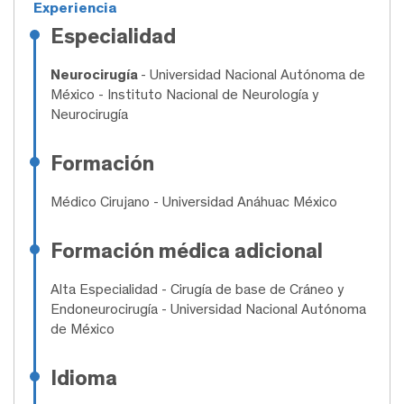
Experiencia
Especialidad
Neurocirugía
- Universidad Nacional Autónoma de
México - Instituto Nacional de Neurología y
Neurocirugía
Formación
Médico Cirujano
- Universidad Anáhuac México
Formación médica adicional
Alta Especialidad
- Cirugía de base de Cráneo y
Endoneurocirugía - Universidad Nacional Autónoma
de México
Idioma