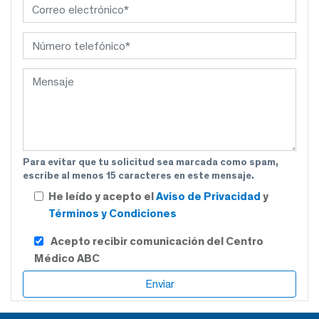
Para evitar que tu solicitud sea marcada como spam,
escribe al menos 15 caracteres en este mensaje.
He leído y acepto el
Aviso de Privacidad
y
Términos y Condiciones
Acepto recibir comunicación del Centro
Médico ABC