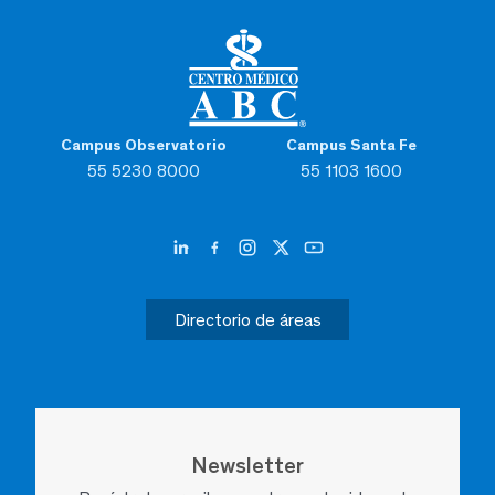
Campus Observatorio
Campus Santa Fe
55 5230 8000
55 1103 1600
Directorio de áreas
Newsletter