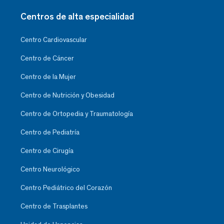
Centros de alta especialidad
Centro Cardiovascular
Centro de Cáncer
Centro de la Mujer
Centro de Nutrición y Obesidad
Centro de Ortopedia y Traumatología
Centro de Pediatría
Centro de Cirugía
Centro Neurológico
Centro Pediátrico del Corazón
Centro de Trasplantes