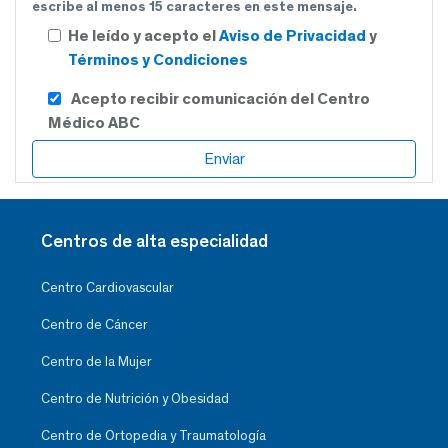
escribe al menos 15 caracteres en este mensaje.
He leído y acepto el
Aviso de Privacidad
y
Términos y Condiciones
Acepto recibir comunicación del Centro
Médico ABC
Centros de alta especialidad
Centro Cardiovascular
Centro de Cáncer
Centro de la Mujer
Centro de Nutrición y Obesidad
Centro de Ortopedia y Traumatología