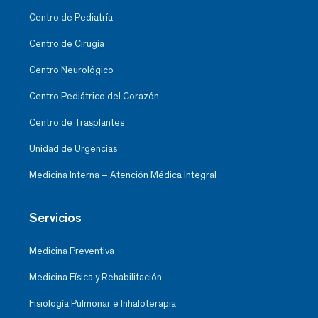
Centro de Pediatría
Centro de Cirugía
Centro Neurológico
Centro Pediátrico del Corazón
Centro de Trasplantes
Unidad de Urgencias
Medicina Interna – Atención Médica Integral
Servicios
Medicina Preventiva
Medicina Física y Rehabilitación
Fisiología Pulmonar e Inhaloterapia