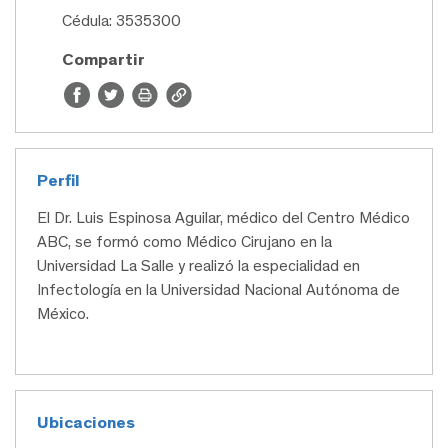
Cédula: 3535300
Compartir
Perfil
El Dr. Luis Espinosa Aguilar, médico del Centro Médico
ABC, se formó como Médico Cirujano en la
Universidad La Salle y realizó la especialidad en
Infectología en la Universidad Nacional Autónoma de
México.
Ubicaciones