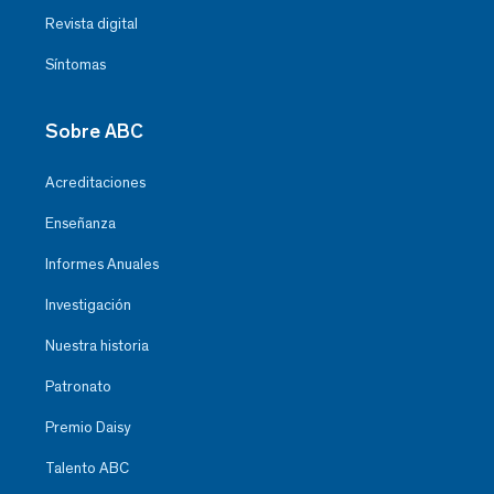
Revista digital
Síntomas
Sobre ABC
Acreditaciones
Enseñanza
Informes Anuales
Investigación
Nuestra historia
Patronato
Premio Daisy
Talento ABC