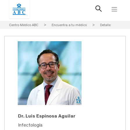
Centro Médico ABC
>
Encuentra a tu médico
>
Detalle
Dr. Luis Espinosa Aguilar
Infectología