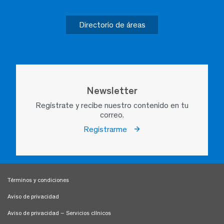
Directorio de áreas
Newsletter
Regístrate y recibe nuestro contenido en tu
correo.
Registrarme
Términos y condiciones
Aviso de privacidad
Aviso de privacidad – Servicios clínicos