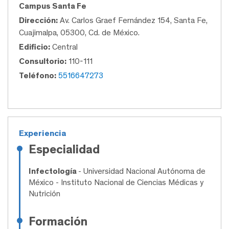
Campus Santa Fe
Dirección:
Av. Carlos Graef Fernández 154, Santa Fe,
Cuajimalpa, 05300, Cd. de México.
Edificio:
Central
Consultorio:
110-111
Teléfono:
5516647273
Experiencia
Especialidad
Infectología
- Universidad Nacional Autónoma de
México - Instituto Nacional de Ciencias Médicas y
Nutrición
Formación