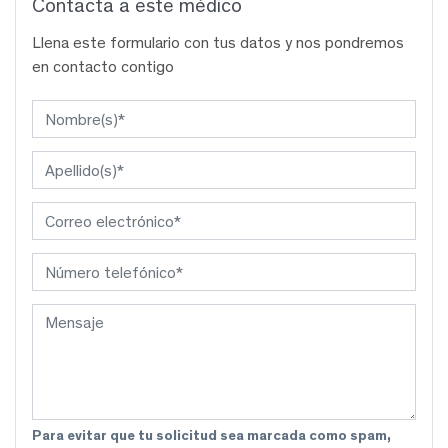
Contacta a este médico
Llena este formulario con tus datos y nos pondremos
en contacto contigo
Para evitar que tu solicitud sea marcada como spam,