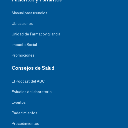
Manual para usuarios
Ubicaciones
Unidad de Farmacovigilancia
Impacto Social
Promociones
Consejos de Salud
El Podcast del ABC
Estudios de laboratorio
Eventos
Padecimientos
Procedimientos