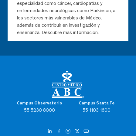
especialidad como cáncer, cardiopatías y
enfermedades neurológicas como Parkinson, a
los sectores más vulnerables de México,
además de contribuir en investigación y
enseñanza. Descubre más información.
Campus Observatorio
Campus Santa Fe
55 5230 8000
55 1103 1600