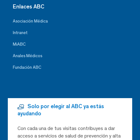
Enlaces ABC
Asociación Médica
Intranet
MiABC
Anales Médicos
Fundación ABC
Solo por elegir al ABC ya estás
ayudando
Con cada una de tus visitas contribuyes a dar
acceso a servicios de salud de prevención y alta