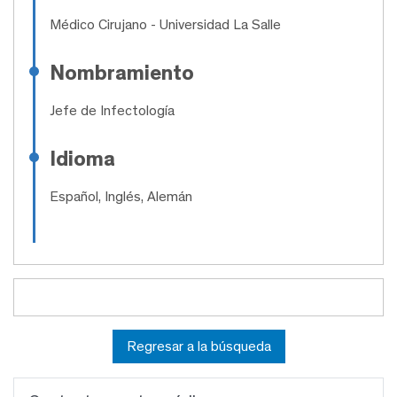
Médico Cirujano
- Universidad La Salle
Nombramiento
Jefe de Infectología
Idioma
Español, Inglés, Alemán
Regresar a la búsqueda