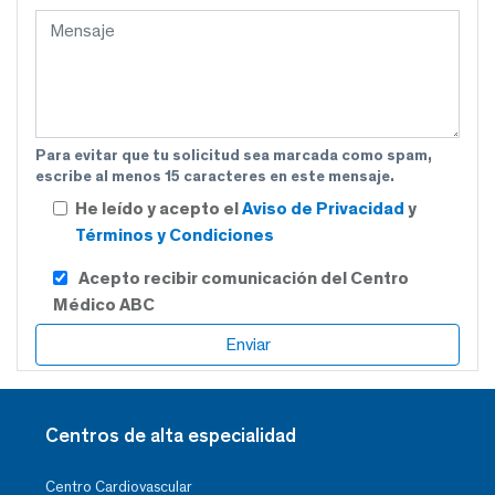
Para evitar que tu solicitud sea marcada como spam,
escribe al menos 15 caracteres en este mensaje.
He leído y acepto el
Aviso de Privacidad
y
Términos y Condiciones
Acepto recibir comunicación del Centro
Médico ABC
Centros de alta especialidad
Centro Cardiovascular