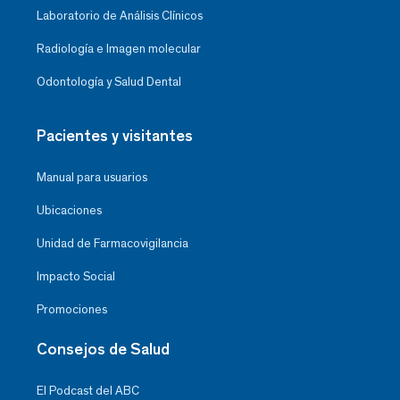
Laboratorio de Análisis Clínicos
Radiología e Imagen molecular
Odontología y Salud Dental
Pacientes y visitantes
Manual para usuarios
Ubicaciones
Unidad de Farmacovigilancia
Impacto Social
Promociones
Consejos de Salud
El Podcast del ABC