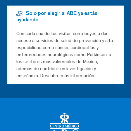
Solo por elegir al ABC ya estás
ayudando
Con cada una de tus visitas contribuyes a dar
acceso a servicios de salud de prevención y alta
especialidad como cáncer, cardiopatías y
enfermedades neurológicas como Parkinson, a
los sectores más vulnerables de México,
además de contribuir en investigación y
enseñanza. Descubre más información.