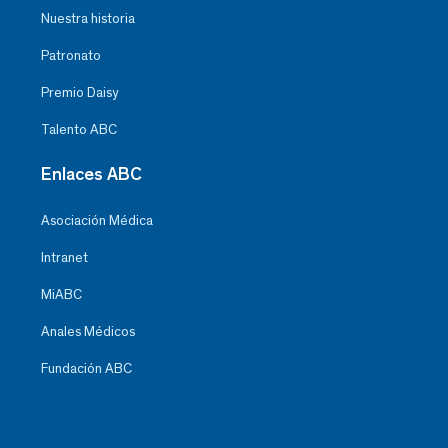
Nuestra historia
Patronato
Premio Daisy
Talento ABC
Enlaces ABC
Asociación Médica
Intranet
MiABC
Anales Médicos
Fundación ABC