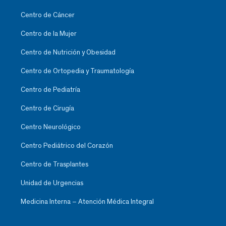
Centro de Cáncer
Centro de la Mujer
Centro de Nutrición y Obesidad
Centro de Ortopedia y Traumatología
Centro de Pediatría
Centro de Cirugía
Centro Neurológico
Centro Pediátrico del Corazón
Centro de Trasplantes
Unidad de Urgencias
Medicina Interna – Atención Médica Integral