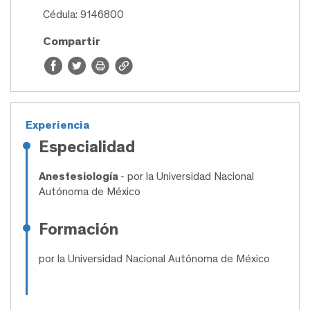
Cédula: 9146800
Compartir
Experiencia
Especialidad
Anestesiología
- por la Universidad Nacional
Autónoma de México
Formación
por la Universidad Nacional Autónoma de México