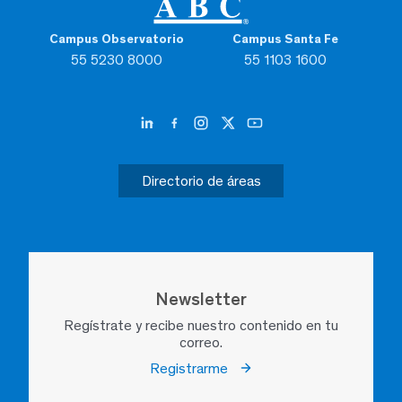
Campus Observatorio
Campus Santa Fe
55 5230 8000
55 1103 1600
Directorio de áreas
Newsletter
Regístrate y recibe nuestro contenido en tu
correo.
Registrarme