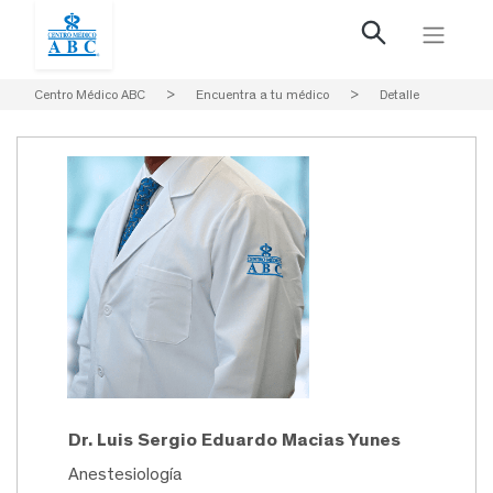
Centro Médico ABC
>
Encuentra a tu médico
>
Detalle
Dr. Luis Sergio Eduardo Macias Yunes
Anestesiología