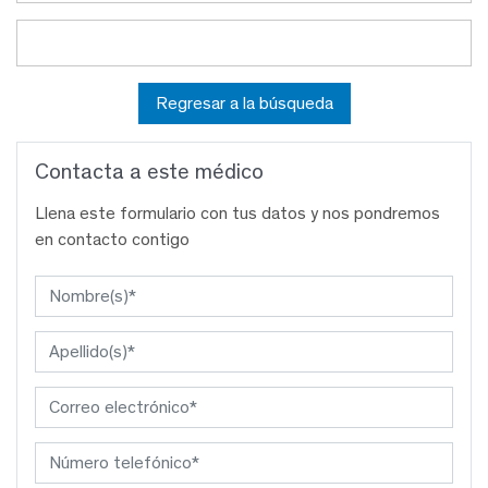
Regresar a la búsqueda
Contacta a este médico
Llena este formulario con tus datos y nos pondremos
en contacto contigo