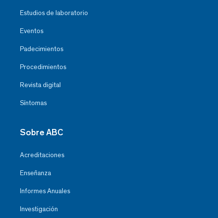
Estudios de laboratorio
Eventos
Padecimientos
Procedimientos
Revista digital
Síntomas
Sobre ABC
Acreditaciones
Enseñanza
Informes Anuales
Investigación