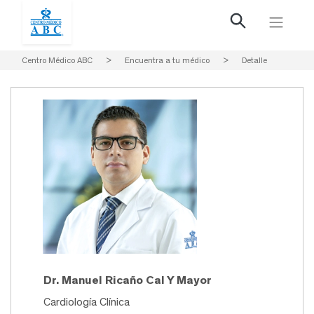
Centro Médico ABC
>
Encuentra a tu médico
>
Detalle
Dr. Manuel Ricaño Cal Y Mayor
Cardiología Clínica