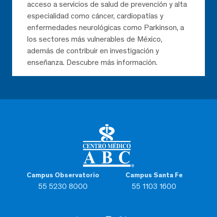
acceso a servicios de salud de prevención y alta
especialidad como cáncer, cardiopatías y
enfermedades neurológicas como Parkinson, a
los sectores más vulnerables de México,
además de contribuir en investigación y
enseñanza. Descubre más información.
Campus Observatorio
Campus Santa Fe
55 5230 8000
55 1103 1600