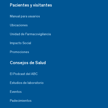
Pacientes y visitantes
Manual para usuarios
Ubicaciones
Unidad de Farmacovigilancia
Impacto Social
Promociones
Consejos de Salud
El Podcast del ABC
Estudios de laboratorio
Eventos
Padecimientos