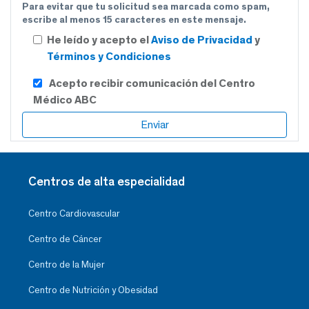
Para evitar que tu solicitud sea marcada como spam,
escribe al menos 15 caracteres en este mensaje.
He leído y acepto el
Aviso de Privacidad
y
Términos y Condiciones
Acepto recibir comunicación del Centro
Médico ABC
Centros de alta especialidad
Centro Cardiovascular
Centro de Cáncer
Centro de la Mujer
Centro de Nutrición y Obesidad