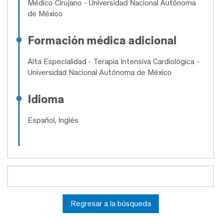
Médico Cirujano
- Universidad Nacional Autónoma
de México
Formación médica adicional
Alta Especialidad
- Terapia Intensiva Cardiológica -
Universidad Nacional Autónoma de México
Idioma
Español, Inglés
Regresar a la búsqueda