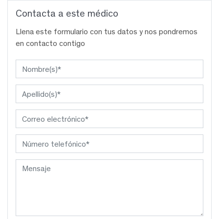
Contacta a este médico
Llena este formulario con tus datos y nos pondremos
en contacto contigo