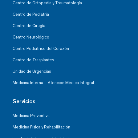
Centro de Ortopedia y Traumatología
Centro de Pediatría
Centro de Cirugía
Centro Neurológico
Centro Pediátrico del Corazón
Centro de Trasplantes
Unidad de Urgencias
Medicina Interna – Atención Médica Integral
Servicios
Medicina Preventiva
Medicina Física y Rehabilitación