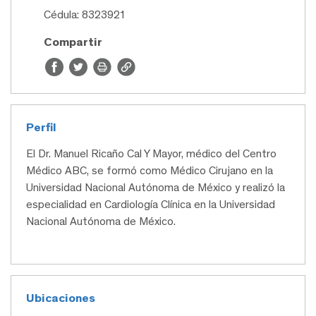
Cédula: 8323921
Compartir
Perfil
El Dr. Manuel Ricaño Cal Y Mayor, médico del Centro
Médico ABC, se formó como Médico Cirujano en la
Universidad Nacional Autónoma de México y realizó la
especialidad en Cardiología Clínica en la Universidad
Nacional Autónoma de México.
Ubicaciones