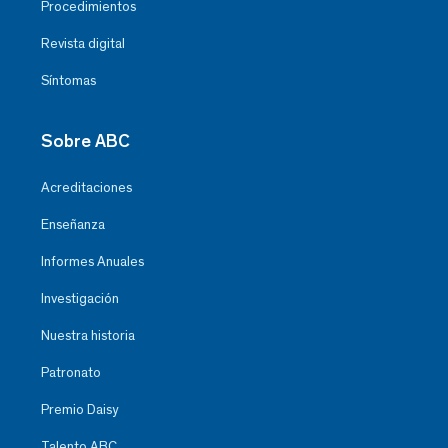
Procedimientos
Revista digital
Síntomas
Sobre ABC
Acreditaciones
Enseñanza
Informes Anuales
Investigación
Nuestra historia
Patronato
Premio Daisy
Talento ABC