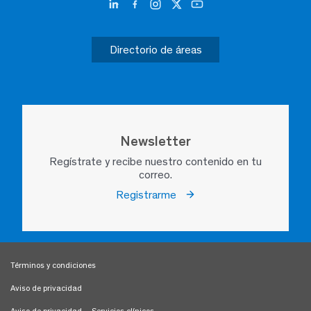
Directorio de áreas
Newsletter
Regístrate y recibe nuestro contenido en tu
correo.
Registrarme
Términos y condiciones
Aviso de privacidad
Aviso de privacidad – Servicios clínicos