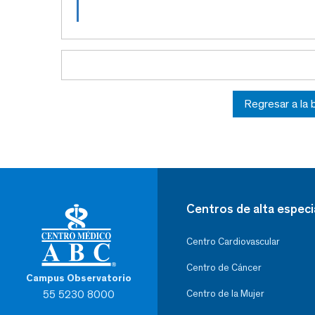
Regresar a la
Centros de alta especi
Centro Cardiovascular
Centro de Cáncer
Campus Observatorio
55 5230 8000
Centro de la Mujer