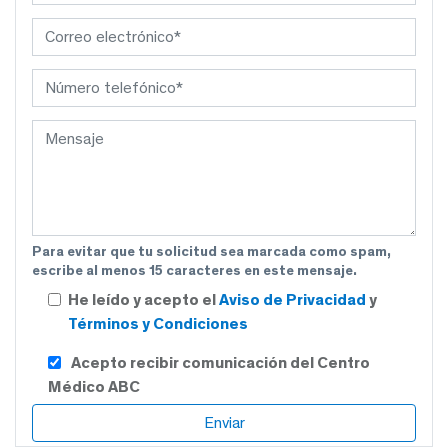
Para evitar que tu solicitud sea marcada como spam,
escribe al menos 15 caracteres en este mensaje.
He leído y acepto el
Aviso de Privacidad
y
Términos y Condiciones
Acepto recibir comunicación del Centro
Médico ABC