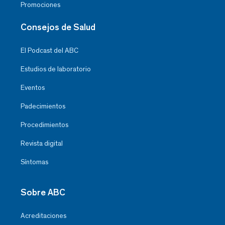
Promociones
Consejos de Salud
El Podcast del ABC
Estudios de laboratorio
Eventos
Padecimientos
Procedimientos
Revista digital
Síntomas
Sobre ABC
Acreditaciones