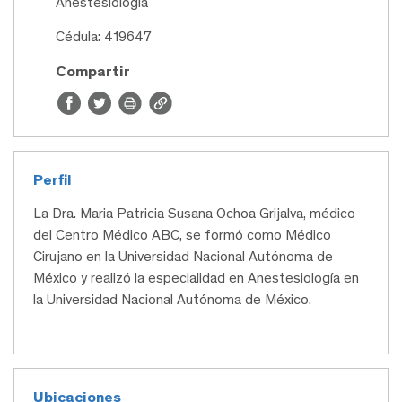
Anestesiología
Cédula: 419647
Compartir
Perfil
La Dra. Maria Patricia Susana Ochoa Grijalva, médico
del Centro Médico ABC, se formó como Médico
Cirujano en la Universidad Nacional Autónoma de
México y realizó la especialidad en Anestesiología en
la Universidad Nacional Autónoma de México.
Ubicaciones