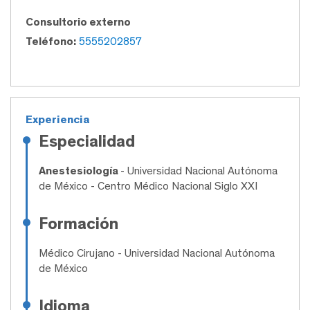
Consultorio externo
Teléfono:
5555202857
Experiencia
Especialidad
Anestesiología
- Universidad Nacional Autónoma
de México - Centro Médico Nacional Siglo XXI
Formación
Médico Cirujano
- Universidad Nacional Autónoma
de México
Idioma