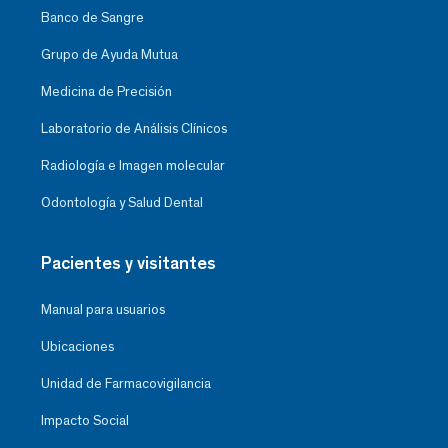
Banco de Sangre
Grupo de Ayuda Mutua
Medicina de Precisión
Laboratorio de Análisis Clínicos
Radiología e Imagen molecular
Odontología y Salud Dental
Pacientes y visitantes
Manual para usuarios
Ubicaciones
Unidad de Farmacovigilancia
Impacto Social