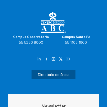
Campus Observatorio
Campus Santa Fe
55 5230 8000
55 1103 1600
Directorio de áreas
Newsletter