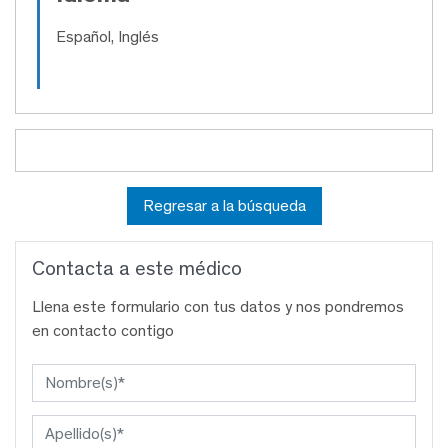
Español, Inglés
Regresar a la búsqueda
Contacta a este médico
Llena este formulario con tus datos y nos pondremos
en contacto contigo