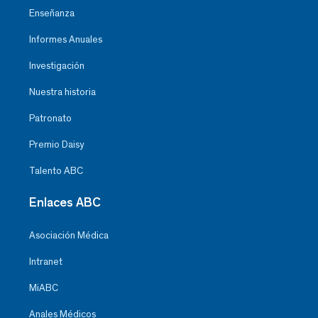
Enseñanza
Informes Anuales
Investigación
Nuestra historia
Patronato
Premio Daisy
Talento ABC
Enlaces ABC
Asociación Médica
Intranet
MiABC
Anales Médicos