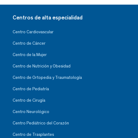
Centros de alta especialidad
Centro Cardiovascular
Centro de Cáncer
Centro de la Mujer
Centro de Nutrición y Obesidad
Centro de Ortopedia y Traumatología
Centro de Pediatría
Centro de Cirugía
Centro Neurológico
Centro Pediátrico del Corazón
Centro de Trasplantes