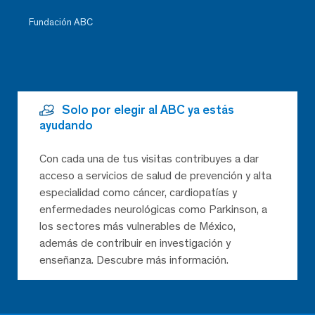
Fundación ABC
Solo por elegir al ABC ya estás
ayudando
Con cada una de tus visitas contribuyes a dar
acceso a servicios de salud de prevención y alta
especialidad como cáncer, cardiopatías y
enfermedades neurológicas como Parkinson, a
los sectores más vulnerables de México,
además de contribuir en investigación y
enseñanza. Descubre más información.