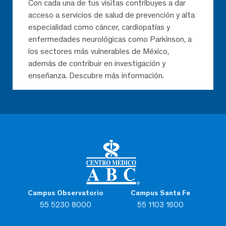
Con cada una de tus visitas contribuyes a dar
acceso a servicios de salud de prevención y alta
especialidad como cáncer, cardiopatías y
enfermedades neurológicas como Parkinson, a
los sectores más vulnerables de México,
además de contribuir en investigación y
enseñanza. Descubre más información.
Campus Observatorio
Campus Santa Fe
55 5230 8000
55 1103 1600