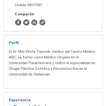
Cédula: 9507261
Compartir
Perfil
El Dr. Max Sirota Toporek, médico del Centro Médico
ABC, se formó como Médico Cirujano en la
Universidad Panamericana y realizó la especialidad en
Cirugía Plástica, Estética y Reconstructiva en la
Universidad de Hadassan.
Experiencia