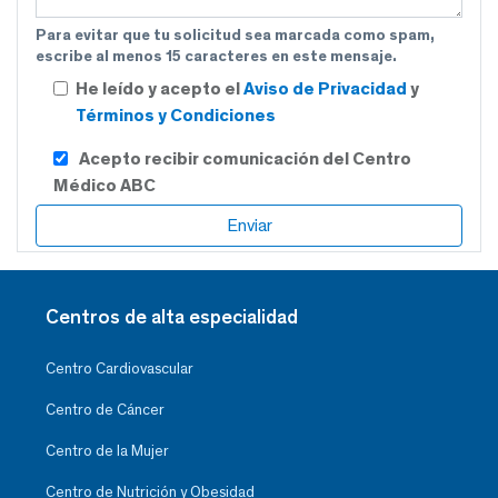
Para evitar que tu solicitud sea marcada como spam,
escribe al menos 15 caracteres en este mensaje.
He leído y acepto el
Aviso de Privacidad
y
Términos y Condiciones
Acepto recibir comunicación del Centro
Médico ABC
Centros de alta especialidad
Centro Cardiovascular
Centro de Cáncer
Centro de la Mujer
Centro de Nutrición y Obesidad