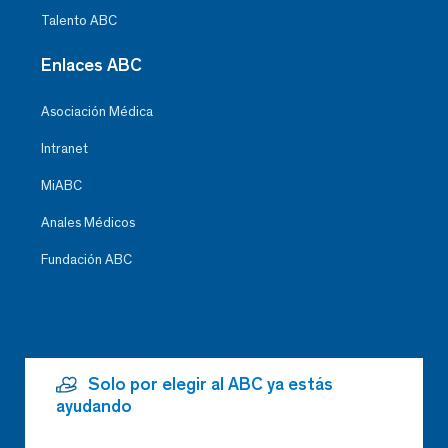
Talento ABC
Enlaces ABC
Asociación Médica
Intranet
MiABC
Anales Médicos
Fundación ABC
Solo por elegir al ABC ya estás
ayudando