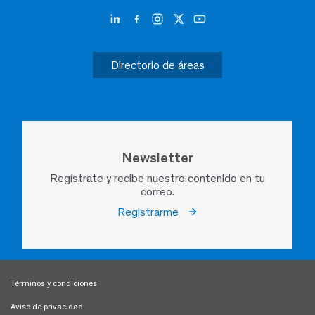
Directorio de áreas
Newsletter
Regístrate y recibe nuestro contenido en tu
correo.
Registrarme
Términos y condiciones
Aviso de privacidad