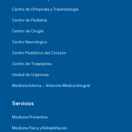
Centro de Ortopedia y Traumatología
Centro de Pediatría
Centro de Cirugía
Centro Neurológico
Centro Pediátrico del Corazón
Centro de Trasplantes
Unidad de Urgencias
Medicina Interna – Atención Médica Integral
Servicios
Medicina Preventiva
Medicina Física y Rehabilitación