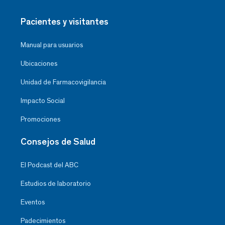
Pacientes y visitantes
Manual para usuarios
Ubicaciones
Unidad de Farmacovigilancia
Impacto Social
Promociones
Consejos de Salud
El Podcast del ABC
Estudios de laboratorio
Eventos
Padecimientos