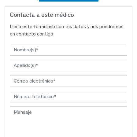
Contacta a este médico
Llena este formulario con tus datos y nos pondremos
en contacto contigo