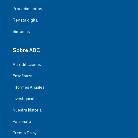
Procedimientos
Revista digital
Síntomas
Sobre ABC
Acreditaciones
Enseñanza
Informes Anuales
Investigación
Nuestra historia
Patronato
Premio Daisy