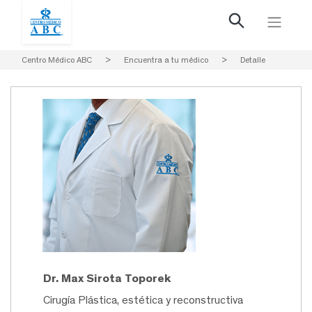
Centro Médico ABC
>
Encuentra a tu médico
>
Detalle
Dr. Max Sirota Toporek
Cirugía Plástica, estética y reconstructiva