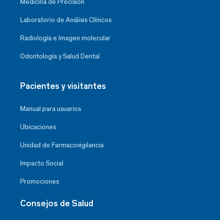
Medicina de Precisión
Laboratorio de Análisis Clínicos
Radiología e Imagen molecular
Odontología y Salud Dental
Pacientes y visitantes
Manual para usuarios
Ubicaciones
Unidad de Farmacovigilancia
Impacto Social
Promociones
Consejos de Salud