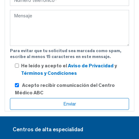
Para evitar que tu solicitud sea marcada como spam,
escribe al menos 15 caracteres en este mensaje.
He leído y acepto el
Aviso de Privacidad
y
Términos y Condiciones
Acepto recibir comunicación del Centro
Médico ABC
Centros de alta especialidad