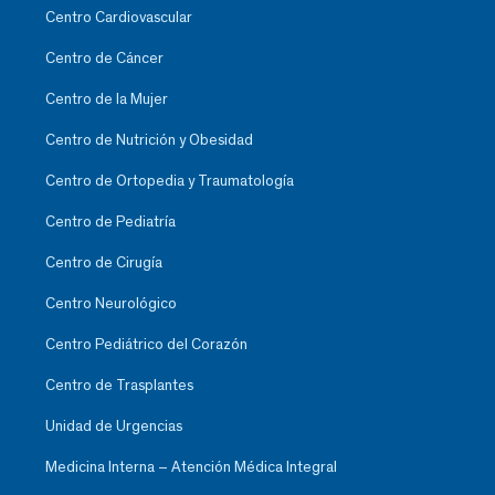
Centro Cardiovascular
Centro de Cáncer
Centro de la Mujer
Centro de Nutrición y Obesidad
Centro de Ortopedia y Traumatología
Centro de Pediatría
Centro de Cirugía
Centro Neurológico
Centro Pediátrico del Corazón
Centro de Trasplantes
Unidad de Urgencias
Medicina Interna – Atención Médica Integral