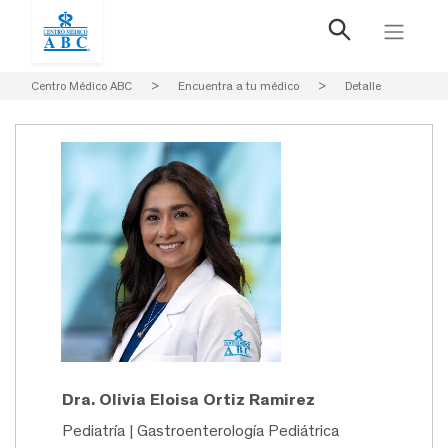
Centro Médico ABC
>
Encuentra a tu médico
>
Detalle
Dra. Olivia Eloisa Ortiz Ramirez
Pediatría | Gastroenterología Pediátrica