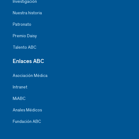
Investigación
Nuestra historia
Patronato
Premio Daisy
Talento ABC
Enlaces ABC
Asociación Médica
Intranet
MiABC
Anales Médicos
Fundación ABC