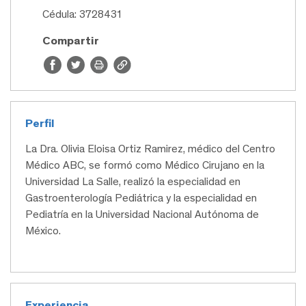
Cédula: 3728431
Compartir
Perfil
La Dra. Olivia Eloisa Ortiz Ramirez, médico del Centro
Médico ABC, se formó como Médico Cirujano en la
Universidad La Salle, realizó la especialidad en
Gastroenterología Pediátrica y la especialidad en
Pediatría en la Universidad Nacional Autónoma de
México.
Experiencia