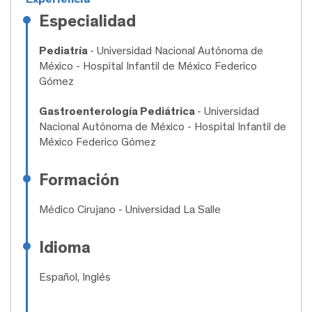
Especialidad
Pediatría
- Universidad Nacional Autónoma de
México - Hospital Infantil de México Federico
Gómez
Gastroenterología Pediátrica
- Universidad
Nacional Autónoma de México - Hospital Infantil de
México Federico Gómez
Formación
Médico Cirujano
- Universidad La Salle
Idioma
Español, Inglés