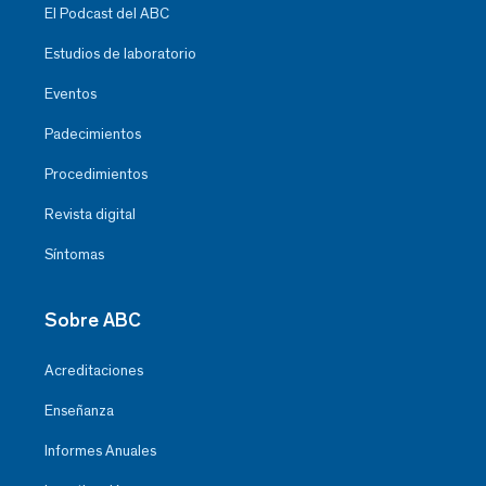
El Podcast del ABC
Estudios de laboratorio
Eventos
Padecimientos
Procedimientos
Revista digital
Síntomas
Sobre ABC
Acreditaciones
Enseñanza
Informes Anuales