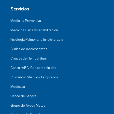
Servicios
Medicina Preventiva
Medicina Física y Rehabilitación
Fisiología Pulmonar e Inhaloterapia
Clínica de Adolescentes
Clínicas de Hemodiálisis
ConsultABC: Consultas sin cita
Cuidados Paliativos Tempranos
Medicasa
Banco de Sangre
Grupo de Ayuda Mutua