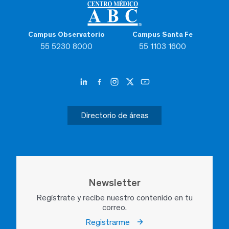
Campus Observatorio
Campus Santa Fe
55 5230 8000
55 1103 1600
Directorio de áreas
Newsletter
Regístrate y recibe nuestro contenido en tu
correo.
Registrarme