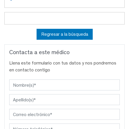
Regresar a la búsqueda
Contacta a este médico
Llena este formulario con tus datos y nos pondremos
en contacto contigo