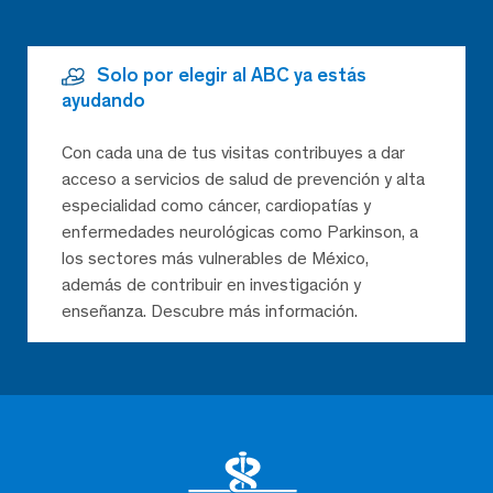
Solo por elegir al ABC ya estás
ayudando
Con cada una de tus visitas contribuyes a dar
acceso a servicios de salud de prevención y alta
especialidad como cáncer, cardiopatías y
enfermedades neurológicas como Parkinson, a
los sectores más vulnerables de México,
además de contribuir en investigación y
enseñanza. Descubre más información.